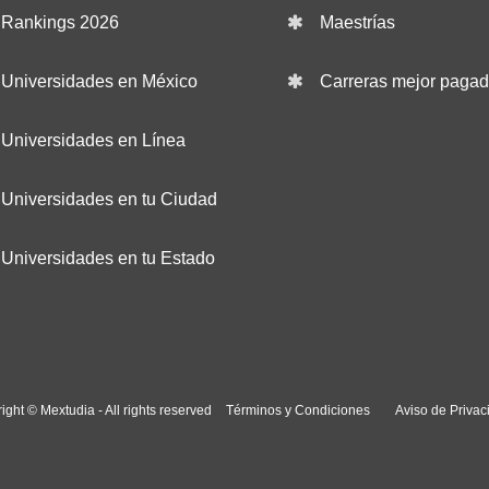
Rankings 2026
Maestrías
Universidades en México
Carreras mejor paga
Universidades en Línea
Universidades en tu Ciudad
Universidades en tu Estado
ight © Mextudia - All rights reserved
Términos y Condiciones
Aviso de Privac