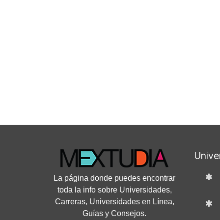
Unive
La página donde puedes encontrar
toda la info sobre Universidades,
Carreras, Universidades en Línea,
Guías y Consejos.