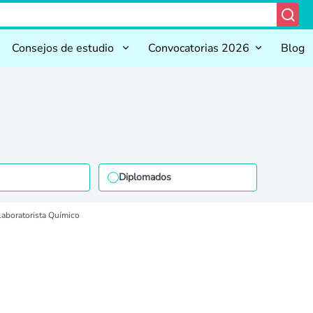
Consejos de estudio
Convocatorias 2026
Blog
Diplomados
Laboratorista Químico