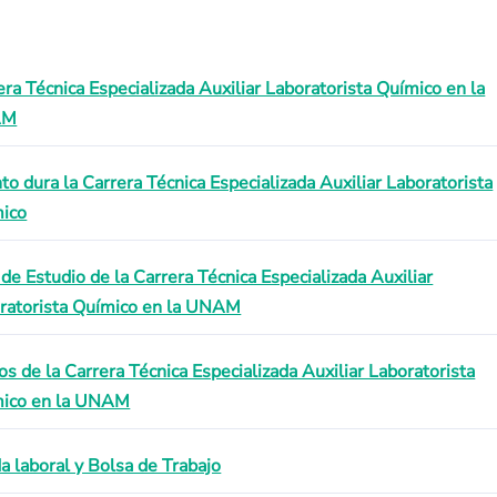
era Técnica Especializada Auxiliar Laboratorista Químico en la
AM
to dura la Carrera Técnica Especializada Auxiliar Laboratorista
ico
 de Estudio de la Carrera Técnica Especializada Auxiliar
ratorista Químico en la UNAM
os de la Carrera Técnica Especializada Auxiliar Laboratorista
ico en la UNAM
da laboral y Bolsa de Trabajo