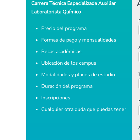
Carrera Técnica Especializada Auxiliar
Laboratorista Químico
Precio del programa
Formas de pago y mensualidades
Becas académicas
Ubicación de los campus
Modalidades y planes de estudio
Duración del programa
Inscripciones
Cualquier otra duda que puedas tener