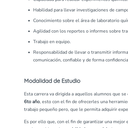
Habilidad para llevar investigaciones de campo
Conocimiento sobre el área de laboratorio quí
Agilidad con los reportes o informes sobre trab
Trabajo en equipo.
Responsabilidad de llevar o transmitir inform
comunicación, confiable y de forma confidencia
Modalidad de Estudio
Esta carrera va dirigida a aquellos alumnos que s
6to año
, esto con el fin de ofrecerles una herrami
trabajo pequeño pero, que le permita adquirir expe
Es por ello que, con el fin de garantizar una mejo