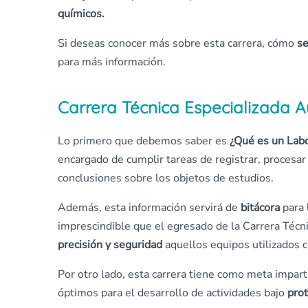
químicos.
Si deseas conocer más sobre esta carrera, cómo
se
para más información.
Carrera Técnica Especializada A
Lo primero que debemos saber es
¿Qué es un Labo
encargado de cumplir tareas de registrar, procesar
conclusiones sobre los objetos de estudios.
Además, esta información servirá de
bitácora
para 
imprescindible que el egresado de la Carrera Técni
precisión y seguridad
aquellos equipos utilizados c
Por otro lado, esta carrera tiene como meta impart
óptimos para el desarrollo de actividades bajo
prot