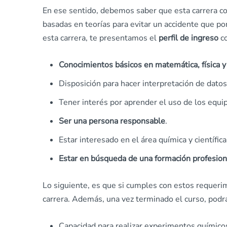
En ese sentido, debemos saber que esta carrera co
basadas en teorías para evitar un accidente que pon
esta carrera, te presentamos el
perfil de ingreso
co
Conocimientos básicos en matemática, física y
Disposición para hacer interpretación de datos
Tener interés por aprender el uso de los equip
Ser una persona responsable
.
Estar interesado en el área química y científica
Estar en búsqueda de una formación profesion
Lo siguiente, es que si cumples con estos requerimi
carrera. Además, una vez terminado el curso, podr
Capacidad para realizar experimentos químico