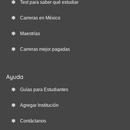
Test para saber qué estudiar
Carreras en México
Maestrías
Carreras mejor pagadas
Ayuda
Guías para Estudiantes
Agregar Institución
Contáctanos