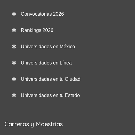
Convocatorias 2026
Rankings 2026
Universidades en México
Universidades en Línea
Universidades en tu Ciudad
Universidades en tu Estado
Carreras y Maestrías