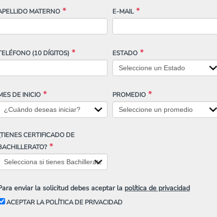
APELLIDO MATERNO
E-MAIL
TELÉFONO
(10 DÍGITOS)
ESTADO
MES DE INICIO
PROMEDIO
¿TIENES CERTIFICADO DE
BACHILLERATO?
Para enviar la solicitud debes aceptar la
política de privacidad
ACEPTAR LA POLÍTICA DE PRIVACIDAD