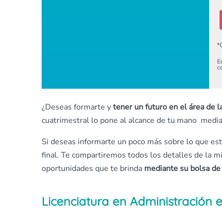
*
E
c
¿Deseas formarte y
tener un futuro en el área de l
cuatrimestral lo pone al alcance de tu mano medi
Si deseas informarte un poco más sobre lo que esta
final. Te compartiremos todos los detalles de la m
oportunidades que te brinda
mediante su bolsa de 
Licenciatura en Administración e