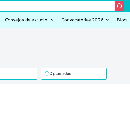
Consejos de estudio
Convocatorias 2026
Blog
Diplomados