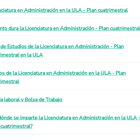
nciatura en Administración en la ULA - Plan cuatrimestral
nto dura la Licenciatura en Administración - Plan cuatrimestra
 de Estudios de la Licenciatura en Administración - Plan
rimestral en la ULA
os de la Licenciatura en Administración en la ULA - Plan
rimestral
da laboral y Bolsa de Trabajo
dónde se imparte la Licenciatura en Administración en la ULA 
 cuatrimestral?