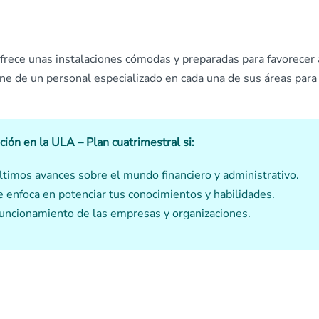
ofrece unas instalaciones cómodas y preparadas para favorecer 
e de un personal especializado en cada una de sus áreas para
ción en la ULA – Plan cuatrimestral si:
últimos avances sobre el mundo financiero y administrativo.
 enfoca en potenciar tus conocimientos y habilidades.
 funcionamiento de las empresas y organizaciones.