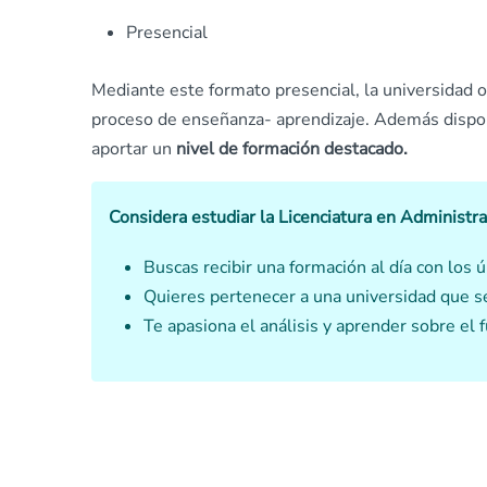
Presencial
Mediante este formato presencial, la universidad 
proceso de enseñanza- aprendizaje. Además dispon
aportar un
nivel de formación destacado.
Considera estudiar la Licenciatura en Administra
Buscas recibir una formación al día con los 
Quieres pertenecer a una universidad que se
Te apasiona el análisis y aprender sobre el