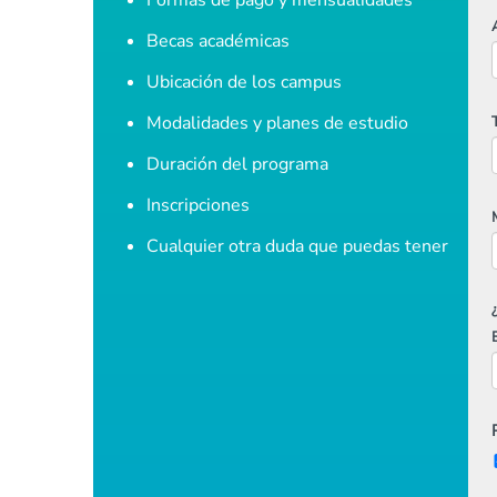
Formas de pago y mensualidades
Becas académicas
Ubicación de los campus
Modalidades y planes de estudio
Duración del programa
Inscripciones
Cualquier otra duda que puedas tener