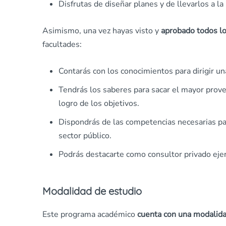
Disfrutas de diseñar planes y de llevarlos a la 
Asimismo, una vez hayas visto y
aprobado todos lo
facultades:
Contarás con los conocimientos para dirigir un
Tendrás los saberes para sacar el mayor prove
logro de los objetivos.
Dispondrás de las competencias necesarias pa
sector público.
Podrás destacarte como consultor privado eje
Modalidad de estudio
Este programa académico
cuenta con una modalid