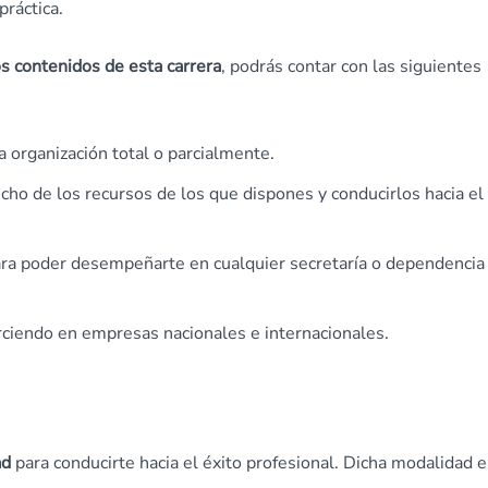
práctica.
s contenidos de esta carrera
, podrás contar con las siguientes
a organización total o parcialmente.
cho de los recursos de los que dispones y conducirlos hacia el
ra poder desempeñarte en cualquier secretaría o dependencia
rciendo en empresas nacionales e internacionales.
ad
para conducirte hacia el éxito profesional. Dicha modalidad e