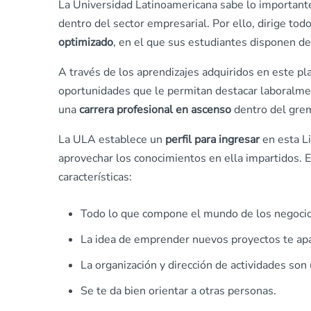
La Universidad Latinoamericana sabe lo importante
dentro del sector empresarial. Por ello, dirige tod
optimizado
, en el que sus estudiantes disponen de
A través de los aprendizajes adquiridos en este pla
oportunidades que le permitan destacar laboralmen
una
carrera profesional en ascenso
dentro del grem
La ULA establece un
perfil para ingresar
en esta L
aprovechar los conocimientos en ella impartidos. E
características:
Todo lo que compone el mundo de los negocios
La idea de emprender nuevos proyectos te ap
La organización y dirección de actividades son 
Se te da bien orientar a otras personas.