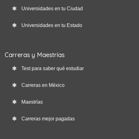
Universidades en tu Ciudad
Universidades en tu Estado
Carreras y Maestrías
Test para saber qué estudiar
Carreras en México
Maestrías
Carreras mejor pagadas