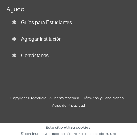
Ayuda
Guías para Estudiantes
Agregar Institución
Contáctanos
Copyright © Mextudia - All rights reserved
Términos y Condiciones
Aviso de Privacidad
Este sitio utiliza cookies.
Si continua navegando, consideramos que acepta su uso.