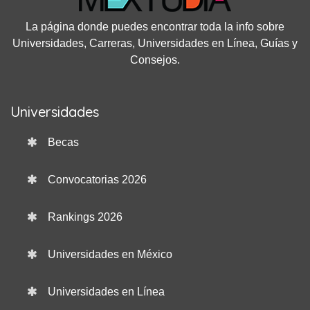
La página donde puedes encontrar toda la info sobre
Universidades, Carreras, Universidades en Línea, Guías y
Consejos.
Universidades
Becas
Convocatorias 2026
Rankings 2026
Universidades en México
Universidades en Línea