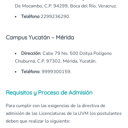
De Mocambo, C.P. 94299, Boca del Río, Veracruz.
Teléfono
:2299236290.
Campus Yucatán – Mérida
Dirección
: Calle 79 No. 500 Dzitya Polígono
Chuburná, C.P. 97302, Mérida, Yucatán.
Teléfono
: 9999300159.
Requisitos y Proceso de Admisión
Para cumplir con las exigencias de la directiva de
admisión de las Licenciaturas de la UVM los postulantes
deben que realizar lo siguiente: