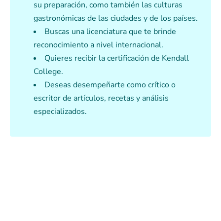
su preparación, como también las culturas
gastronómicas de las ciudades y de los países.
Buscas una licenciatura que te brinde
reconocimiento a nivel internacional.
Quieres recibir la certificación de Kendall
College.
Deseas desempeñarte como crítico o
escritor de artículos, recetas y análisis
especializados.