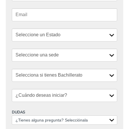
DUDAS
¿Tienes alguna pregunta? Selecciónala