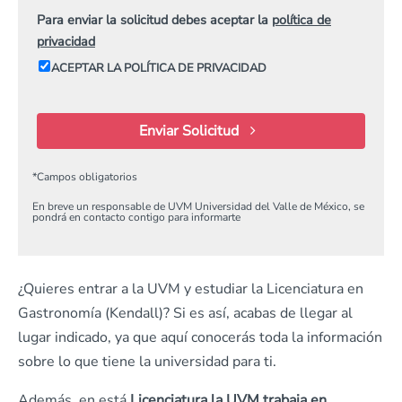
Para enviar la solicitud debes aceptar la
política de
privacidad
ACEPTAR LA POLÍTICA DE PRIVACIDAD
Enviar Solicitud
*
Campos obligatorios
En breve un responsable de UVM Universidad del Valle de México, se
pondrá en contacto contigo para informarte
¿Quieres entrar a la UVM y estudiar la Licenciatura en
Gastronomía (Kendall)? Si es así, acabas de llegar al
lugar indicado, ya que aquí conocerás toda la información
sobre lo que tiene la universidad para ti.
Además, en está
Licenciatura la UVM trabaja en