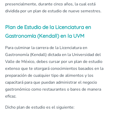
presencialmente, durante cinco años, la cual está
dividida por un plan de estudio de nueve semestres.
Plan de Estudio de la Licenciatura en
Gastronomía (Kendall) en la UVM
Para culminar la carrera de la Licenciatura en
Gastronomía (Kendall) dictada en la Universidad del
Valle de México, debes cursar por un plan de estudio
extenso que te otorgará conocimientos basados en la
preparación de cualquier tipo de alimentos y los
capacitará para que puedan administrar el negocio
gastronómico como restaurantes o bares de manera
eficaz.
Dicho plan de estudio es el siguiente: