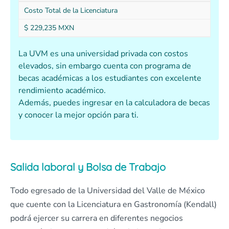
Costo Total de la Licenciatura
$ 229,235 MXN
La UVM es una universidad privada con costos
elevados, sin embargo cuenta con programa de
becas académicas a los estudiantes con excelente
rendimiento académico.
Además, puedes ingresar en la calculadora de becas
y conocer la mejor opción para ti.
Salida laboral y Bolsa de Trabajo
Todo egresado de la Universidad del Valle de México
que cuente con la Licenciatura en Gastronomía (Kendall)
podrá ejercer su carrera en diferentes negocios