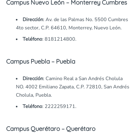
Campus Nuevo León – Monterrey Cumbres
Dirección
: Av. de las Palmas No. 5500 Cumbres
4to sector, C.P. 64610, Monterrey, Nuevo León.
Teléfono
: 8181214800.
Campus Puebla – Puebla
Dirección
: Camino Real a San Andrés Cholula
NO. 4002 Emiliano Zapata, C.P. 72810, San Andrés
Cholula, Puebla.
Teléfono
: 2222259171.
Campus Querétaro – Querétaro