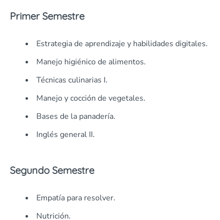
Primer Semestre
Estrategia de aprendizaje y habilidades digitales.
Manejo higiénico de alimentos.
Técnicas culinarias I.
Manejo y cocción de vegetales.
Bases de la panadería.
Inglés general II.
Segundo Semestre
Empatía para resolver.
Nutrición.