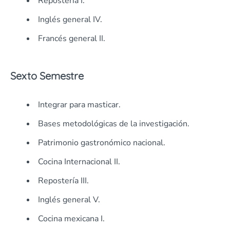
Repostería I.
Inglés general IV.
Francés general II.
Sexto Semestre
Integrar para masticar.
Bases metodológicas de la investigación.
Patrimonio gastronómico nacional.
Cocina Internacional II.
Repostería III.
Inglés general V.
Cocina mexicana I.