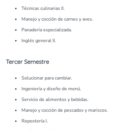
Técnicas culinarias II.
Manejo y cocción de carnes y aves.
Panadería especializada.
Inglés general II.
Tercer Semestre
Solucionar para cambiar.
Ingeniería y diseño de menú.
Servicio de alimentos y bebidas.
Manejo y cocción de pescados y mariscos.
Repostería I.