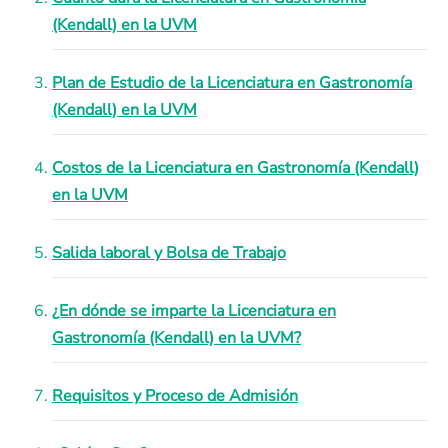
(Kendall) en la UVM
Plan de Estudio de la Licenciatura en Gastronomía
(Kendall) en la UVM
Costos de la Licenciatura en Gastronomía (Kendall)
en la UVM
Salida laboral y Bolsa de Trabajo
¿En dónde se imparte la Licenciatura en
Gastronomía (Kendall) en la UVM?
Requisitos y Proceso de Admisión