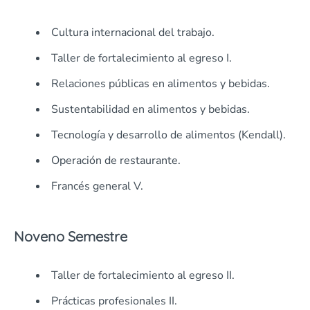
Cultura internacional del trabajo.
Taller de fortalecimiento al egreso I.
Relaciones públicas en alimentos y bebidas.
Sustentabilidad en alimentos y bebidas.
Tecnología y desarrollo de alimentos (Kendall).
Operación de restaurante.
Francés general V.
Noveno Semestre
Taller de fortalecimiento al egreso II.
Prácticas profesionales II.