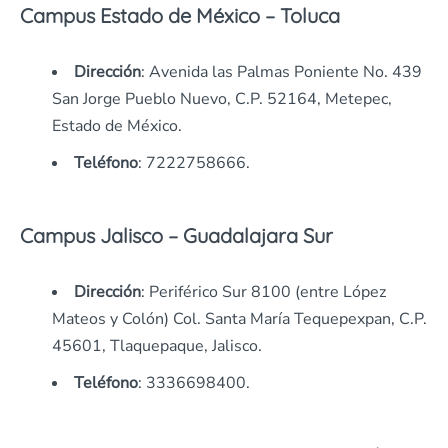
Campus Estado de México – Toluca
Dirección
: Avenida las Palmas Poniente No. 439
San Jorge Pueblo Nuevo, C.P. 52164, Metepec,
Estado de México.
Teléfono
: 7222758666.
Campus Jalisco – Guadalajara Sur
Dirección
: Periférico Sur 8100 (entre López
Mateos y Colón) Col. Santa María Tequepexpan, C.P.
45601, Tlaquepaque, Jalisco.
Teléfono
: 3336698400.