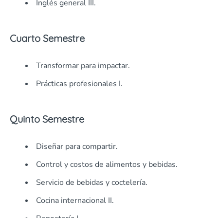
Inglés general III.
Cuarto Semestre
Transformar para impactar.
Prácticas profesionales I.
Quinto Semestre
Diseñar para compartir.
Control y costos de alimentos y bebidas.
Servicio de bebidas y coctelería.
Cocina internacional II.