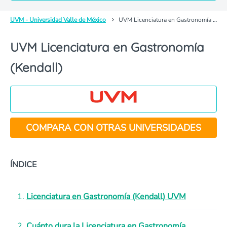
UVM - Universidad Valle de México
UVM Licenciatura en Gastronomía (Kendall)
UVM Licenciatura en Gastronomía
(Kendall)
COMPARA CON OTRAS UNIVERSIDADES
ÍNDICE
Licenciatura en Gastronomía (Kendall) UVM
Cuánto dura la Licenciatura en Gastronomía