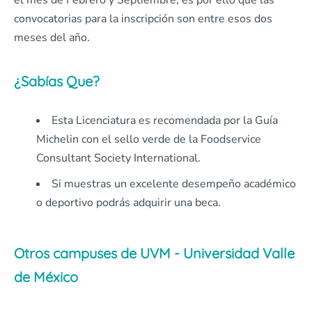
el mes de Febrero y Septiembre, es por ello que las
convocatorias para la inscripción son entre esos dos
meses del año.
¿Sabías Que?
Esta Licenciatura es recomendada por la Guía
Michelin con el sello verde de la Foodservice
Consultant Society International.
Si muestras un excelente desempeño académico
o deportivo podrás adquirir una beca.
Otros campuses de UVM - Universidad Valle
de México