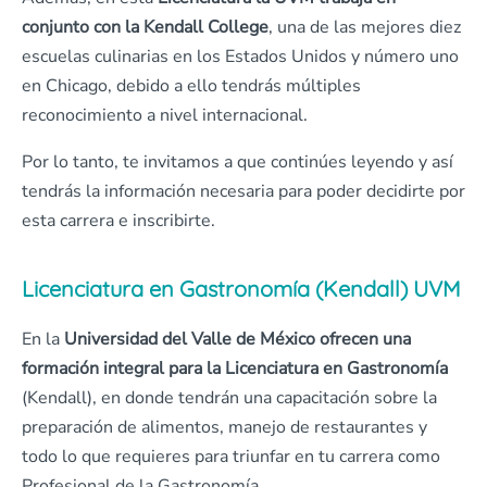
conjunto con la Kendall College
, una de las mejores diez
escuelas culinarias en los Estados Unidos y número uno
en Chicago, debido a ello tendrás múltiples
reconocimiento a nivel internacional.
Por lo tanto, te invitamos a que continúes leyendo y así
tendrás la información necesaria para poder decidirte por
esta carrera e inscribirte.
Licenciatura en Gastronomía (Kendall) UVM
En la
Universidad del Valle de México ofrecen una
formación integral para la Licenciatura en Gastronomía
(Kendall), en donde tendrán una capacitación sobre la
preparación de alimentos, manejo de restaurantes y
todo lo que requieres para triunfar en tu carrera como
Profesional de la Gastronomía.