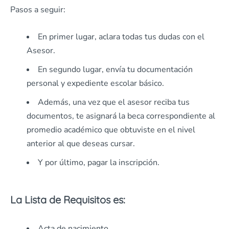
Pasos a seguir:
En primer lugar, aclara todas tus dudas con el
Asesor.
En segundo lugar, envía tu documentación
personal y expediente escolar básico.
Además, una vez que el asesor reciba tus
documentos, te asignará la beca correspondiente al
promedio académico que obtuviste en el nivel
anterior al que deseas cursar.
Y por último, pagar la inscripción.
La Lista de Requisitos es:
Acta de nacimiento.