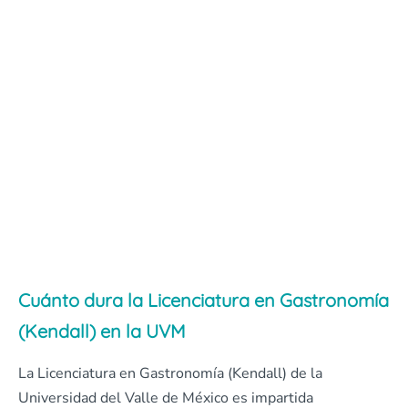
Cuánto dura la Licenciatura en Gastronomía
(Kendall) en la UVM
La Licenciatura en Gastronomía (Kendall) de la
Universidad del Valle de México es impartida