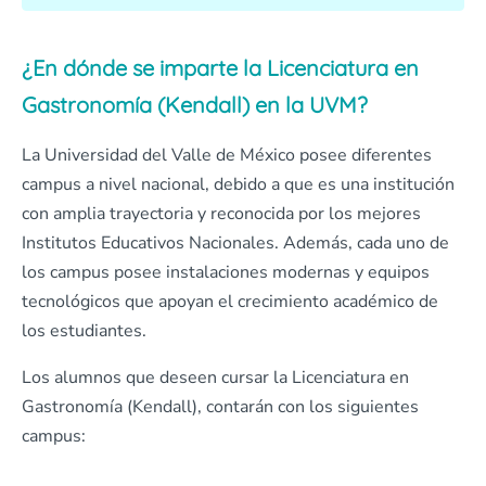
¿En dónde se imparte la Licenciatura en
Gastronomía (Kendall) en la UVM?
La Universidad del Valle de México posee diferentes
campus a nivel nacional, debido a que es una institución
con amplia trayectoria y reconocida por los mejores
Institutos Educativos Nacionales. Además, cada uno de
los campus posee instalaciones modernas y equipos
tecnológicos que apoyan el crecimiento académico de
los estudiantes.
Los alumnos que deseen cursar la Licenciatura en
Gastronomía (Kendall), contarán con los siguientes
campus: