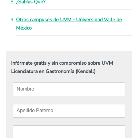
¿Sabías Que?
Otros campuses de UVM - Universidad Valle de
México
Infórmate gratis y sin compromiso sobre UVM
Licenciatura en Gastronomía (Kendall)