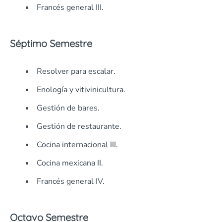
Francés general III.
Séptimo Semestre
Resolver para escalar.
Enología y vitivinicultura.
Gestión de bares.
Gestión de restaurante.
Cocina internacional III.
Cocina mexicana II.
Francés general IV.
Octavo Semestre