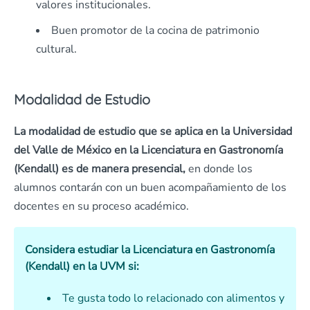
valores institucionales.
Buen promotor de la cocina de patrimonio
cultural.
Modalidad de Estudio
La modalidad de estudio que se aplica en la Universidad
del Valle de México en la Licenciatura en Gastronomía
(Kendall) es de manera presencial,
en donde los
alumnos contarán con un buen acompañamiento de los
docentes en su proceso académico.
Considera estudiar la Licenciatura en Gastronomía
(Kendall) en la UVM si:
Te gusta todo lo relacionado con alimentos y