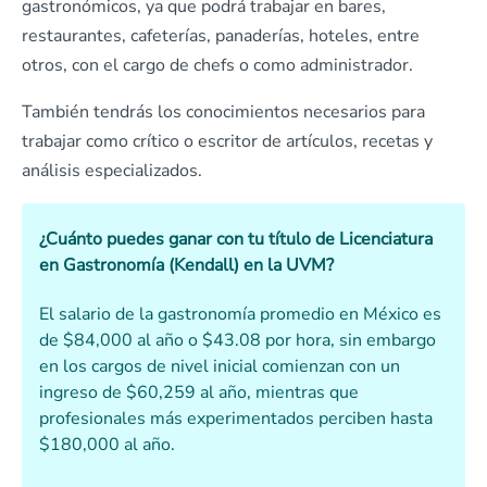
gastronómicos, ya que podrá trabajar en bares,
restaurantes, cafeterías, panaderías, hoteles, entre
otros, con el cargo de chefs o como administrador.
También tendrás los conocimientos necesarios para
trabajar como crítico o escritor de artículos, recetas y
análisis especializados.
¿Cuánto puedes ganar con tu título de Licenciatura
en Gastronomía (Kendall) en la UVM?
El salario de la gastronomía promedio en México es
de $84,000 al año o $43.08 por hora, sin embargo
en los cargos de nivel inicial comienzan con un
ingreso de $60,259 al año, mientras que
profesionales más experimentados perciben hasta
$180,000 al año.