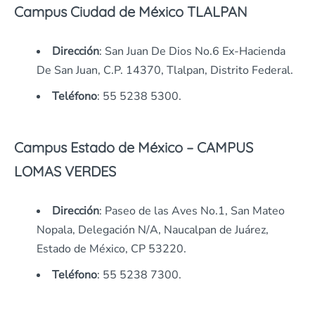
Campus Ciudad de México TLALPAN
Dirección
: San Juan De Dios No.6 Ex-Hacienda
De San Juan, C.P. 14370, Tlalpan, Distrito Federal.
Teléfono
: 55 5238 5300.
Campus Estado de México – CAMPUS
LOMAS VERDES
Dirección
: Paseo de las Aves No.1, San Mateo
Nopala, Delegación N/A, Naucalpan de Juárez,
Estado de México, CP 53220.
Teléfono
: 55 5238 7300.