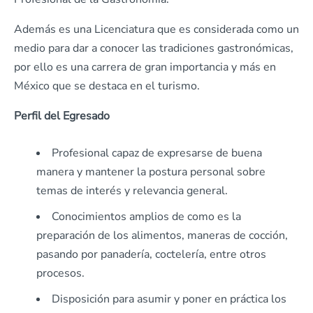
Además es una Licenciatura que es considerada como un
medio para dar a conocer las tradiciones gastronómicas,
por ello es una carrera de gran importancia y más en
México que se destaca en el turismo.
Perfil del Egresado
Profesional capaz de expresarse de buena
manera y mantener la postura personal sobre
temas de interés y relevancia general.
Conocimientos amplios de como es la
preparación de los alimentos, maneras de cocción,
pasando por panadería, coctelería, entre otros
procesos.
Disposición para asumir y poner en práctica los