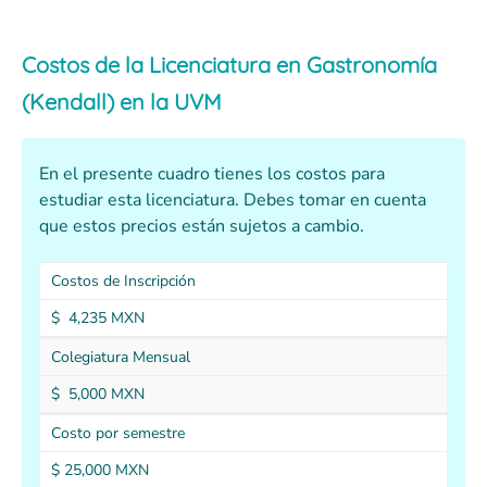
Costos de la Licenciatura en Gastronomía
(Kendall) en la UVM
En el presente cuadro tienes los costos para
estudiar esta licenciatura. Debes tomar en cuenta
que estos precios están sujetos a cambio.
Costos de Inscripción
$ 4,235 MXN
Colegiatura Mensual
$ 5,000 MXN
Costo por semestre
$ 25,000 MXN