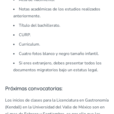
Notas académicas de los estudios realizados
anteriormente.
Título del bachillerato.
CURP.
Curriculum.
Cuatro fotos blanco y negro tamaño infantil.
Si eres extranjero, debes presentar todos los
documentos migratorios bajo un estatus legal.
Próximas convocatorias:
Los inicios de clases para la Licenciatura en Gastronomía
(Kendall) en la Universidad del Valle de México son en