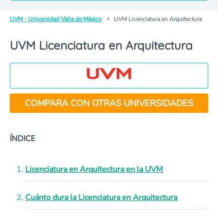
UVM - Universidad Valle de México
UVM Licenciatura en Arquitectura
UVM Licenciatura en Arquitectura
COMPARA CON OTRAS UNIVERSIDADES
ÍNDICE
Licenciatura en Arquitectura en la UVM
Cuánto dura la Licenciatura en Arquitectura