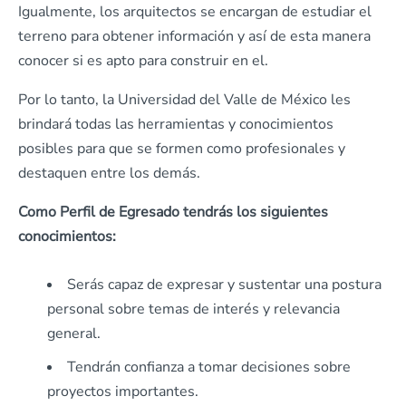
Igualmente, los arquitectos se encargan de estudiar el
terreno para obtener información y así de esta manera
conocer si es apto para construir en el.
Por lo tanto, la Universidad del Valle de México les
brindará todas las herramientas y conocimientos
posibles para que se formen como profesionales y
destaquen entre los demás.
Como Perfil de Egresado tendrás los siguientes
conocimientos:
Serás capaz de expresar y sustentar una postura
personal sobre temas de interés y relevancia
general.
Tendrán confianza a tomar decisiones sobre
proyectos importantes.