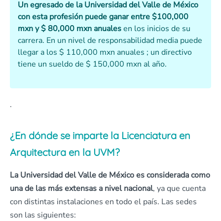
Un egresado de la Universidad del Valle de México
con esta profesión puede ganar entre $100,000
mxn y $ 80,000 mxn anuales
en los inicios de su
carrera. En un nivel de responsabilidad media puede
llegar a los $ 110,000 mxn anuales ; un directivo
tiene un sueldo de $ 150,000 mxn al año.
.
¿En dónde se imparte la Licenciatura en
Arquitectura en la UVM?
La Universidad del Valle de México
es considerada como
una de las más extensas a nivel nacional
, ya que cuenta
con distintas instalaciones en todo el país. Las sedes
son las siguientes: