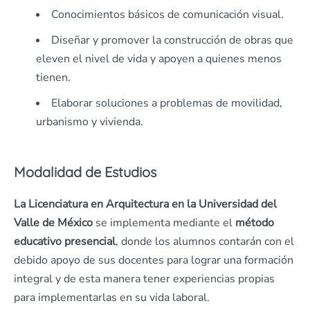
Conocimientos básicos de comunicación visual.
Diseñar y promover la construcción de obras que
eleven el nivel de vida y apoyen a quienes menos
tienen.
Elaborar soluciones a problemas de movilidad,
urbanismo y vivienda.
Modalidad de Estudios
La Licenciatura en Arquitectura en la Universidad del
Valle de México
se implementa mediante el
método
educativo presencial
, donde los alumnos contarán con el
debido apoyo de sus docentes para lograr una formación
integral y de esta manera tener experiencias propias
para implementarlas en su vida laboral.