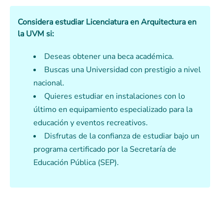
Considera estudiar Licenciatura en Arquitectura en
la UVM si:
Deseas obtener una beca académica.
Buscas una Universidad con prestigio a nivel
nacional.
Quieres estudiar en instalaciones con lo
último en equipamiento especializado para la
educación y eventos recreativos.
Disfrutas de la confianza de estudiar bajo un
programa certificado por la Secretaría de
Educación Pública (SEP).