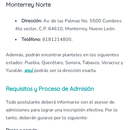
Monterrey Norte
Dirección
: Av. de las Palmas No. 5500 Cumbres
4to sector, C.P. 64610, Monterrey, Nuevo León.
Teléfono
: 8181214800.
Además, podrán encontrar planteles en los siguientes
estados: Puebla, Querétaro, Sonora, Tabasco, Veracruz y
Yucatán,
aquí
podrás ver la dirección exacta.
Requisitos y Proceso de Admisión
Todo postulante deberá informarse con el asesor de
admisiones para lograr una inscripción efectiva. Por lo
tanto, deberán guiarse por lo siguiente: