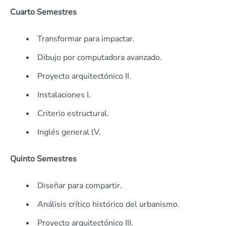
Cuarto Semestres
Transformar para impactar.
Dibujo por computadora avanzado.
Proyecto arquitectónico II.
Instalaciones I.
Criterio estructural.
Inglés general lV.
Quinto Semestres
Diseñar para compartir.
Análisis crítico histórico del urbanismo.
Proyecto arquitectónico III.