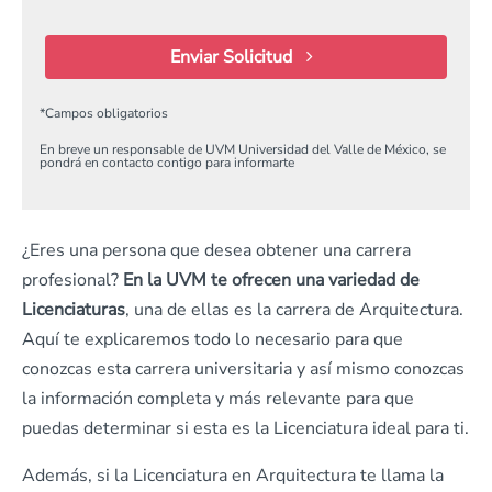
Enviar Solicitud
*
Campos obligatorios
En breve un responsable de UVM Universidad del Valle de México, se
pondrá en contacto contigo para informarte
¿Eres una persona que desea obtener una carrera
profesional?
En la UVM te ofrecen una variedad de
Licenciaturas
, una de ellas es la carrera de Arquitectura.
Aquí te explicaremos todo lo necesario para que
conozcas esta carrera universitaria y así mismo conozcas
la información completa y más relevante para que
puedas determinar si esta es la Licenciatura ideal para ti.
Además, si la Licenciatura en Arquitectura te llama la