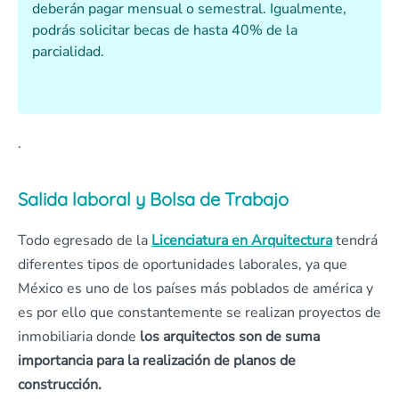
deberán pagar mensual o semestral. Igualmente,
podrás solicitar becas de hasta 40% de la
parcialidad.
.
Salida laboral y Bolsa de Trabajo
Todo egresado de la
Licenciatura en Arquitectura
tendrá
diferentes tipos de oportunidades laborales, ya que
México es uno de los países más poblados de américa y
es por ello que constantemente se realizan proyectos de
inmobiliaria donde
los arquitectos son de suma
importancia para la realización de planos de
construcción.