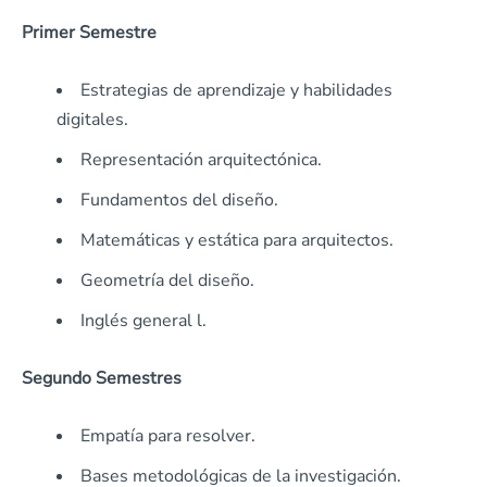
Primer Semestre
Estrategias de aprendizaje y habilidades
digitales.
Representación arquitectónica.
Fundamentos del diseño.
Matemáticas y estática para arquitectos.
Geometría del diseño.
Inglés general l.
Segundo Semestres
Empatía para resolver.
Bases metodológicas de la investigación.