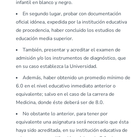
infantil en blanco y negro.
En segundo lugar, probar con documentación
oficial idónea, expedida por la institución educativa
de procedencia, haber concluido los estudios de
educación media superior.
También, presentar y acreditar el examen de
admisión y/o los instrumentos de diagnóstico, que
en su caso establezca la Universidad.
Además, haber obtenido un promedio mínimo de
6.0 en el nivel educativo inmediato anterior o
equivalente; salvo en el caso de la carrera de
Medicina, donde éste deberá ser de 8.0.
No obstante lo anterior, para tener por
equivalente una asignatura será necesario que ésta
haya sido acreditada, en su institución educativa de