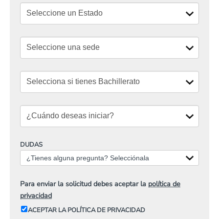
DUDAS
¿Tienes alguna pregunta? Selecciónala
Para enviar la solicitud debes aceptar la
política de
privacidad
ACEPTAR LA POLÍTICA DE PRIVACIDAD