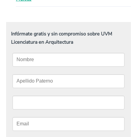
Infórmate gratis y sin compromiso sobre UVM
Licenciatura en Arquitectura