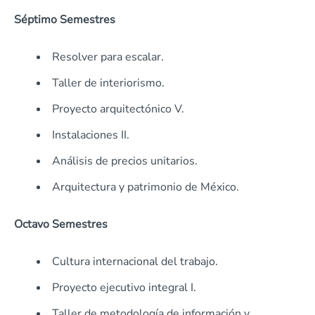
Séptimo Semestres
Resolver para escalar.
Taller de interiorismo.
Proyecto arquitectónico V.
Instalaciones II.
Análisis de precios unitarios.
Arquitectura y patrimonio de México.
Octavo Semestres
Cultura internacional del trabajo.
Proyecto ejecutivo integral I.
Taller de metodología de información y