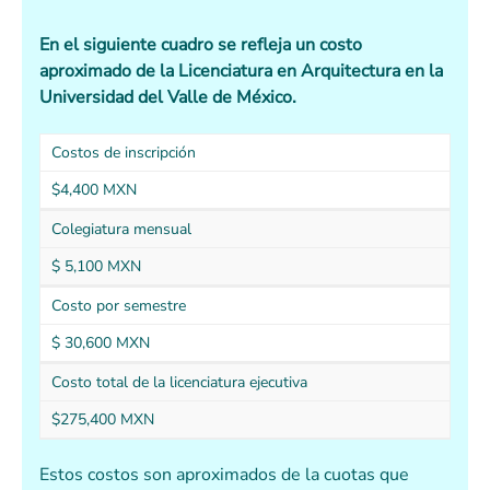
En el siguiente cuadro se refleja un costo
aproximado de la Licenciatura en Arquitectura en la
Universidad del Valle de México.
Costos de inscripción
$4,400 MXN
Colegiatura mensual
$ 5,100 MXN
Costo por semestre
$ 30,600 MXN
Costo total de la licenciatura ejecutiva
$275,400 MXN
Estos costos son aproximados de la cuotas que