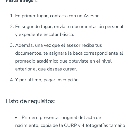
Pasos a seguir:
En primer lugar, contacta con un Asesor.
En segundo lugar, envía tu documentación personal
y expediente escolar básico.
Además, una vez que el asesor reciba tus
documentos, te asignará la beca correspondiente al
promedio académico que obtuviste en el nivel
anterior al que deseas cursar.
Y por último, pagar inscripción.
Lista de requisitos:
Primero presentar original del acta de
nacimiento, copia de la CURP y 4 fotografías tamaño