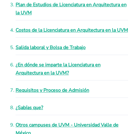
Plan de Estudios de Licenciatura en Arquitectura en
la UVM
Costos de la Licenciatura en Arquitectura en la UVM
Salida laboral y Bolsa de Trabajo
¿En dónde se imparte la Licenciatura en
Arquitectura en la UVM?
Requisitos y Proceso de Admisión
¿Sabías que?
Otros campuses de UVM - Universidad Valle de
México