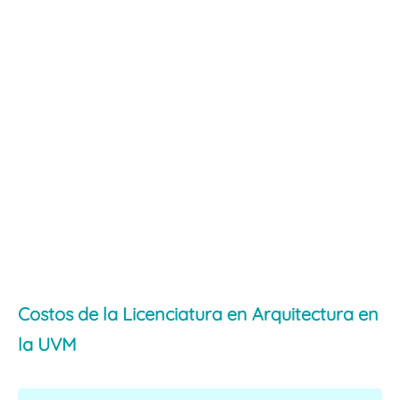
Costos de la Licenciatura en Arquitectura en
la UVM