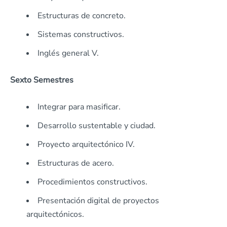
Estructuras de concreto.
Sistemas constructivos.
Inglés general V.
Sexto Semestres
Integrar para masificar.
Desarrollo sustentable y ciudad.
Proyecto arquitectónico IV.
Estructuras de acero.
Procedimientos constructivos.
Presentación digital de proyectos
arquitectónicos.