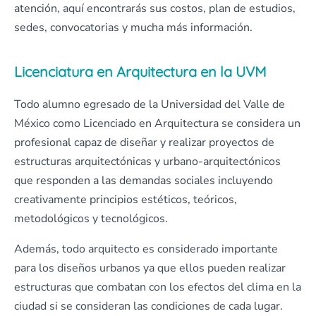
atención, aquí encontrarás sus costos, plan de estudios,
sedes, convocatorias y mucha más información.
Licenciatura en Arquitectura en la UVM
Todo alumno egresado de la Universidad del Valle de
México como Licenciado en Arquitectura se considera un
profesional capaz de diseñar y realizar proyectos de
estructuras arquitectónicas y urbano-arquitectónicos
que responden a las demandas sociales incluyendo
creativamente principios estéticos, teóricos,
metodológicos y tecnológicos.
Además, todo arquitecto es considerado importante
para los diseños urbanos ya que ellos pueden realizar
estructuras que combatan con los efectos del clima en la
ciudad si se consideran las condiciones de cada lugar.