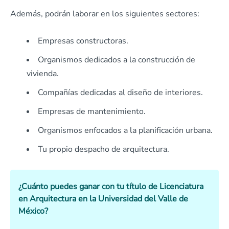
Además, podrán laborar en los siguientes sectores:
Empresas constructoras.
Organismos dedicados a la construcción de
vivienda.
Compañías dedicadas al diseño de interiores.
Empresas de mantenimiento.
Organismos enfocados a la planificación urbana.
Tu propio despacho de arquitectura.
¿Cuánto puedes ganar con tu título de Licenciatura
en Arquitectura en la Universidad del Valle de
México?