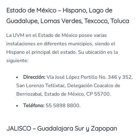
Estado de México – Hispano, Lago de
Guadalupe, Lomas Verdes, Texcoco, Toluca
La UVM en el Estado de México posee varias
instalaciones en diferentes municipios, siendo el
Hispano el principal del estado. Su ubicación es la
siguiente:
Dirección:
Vía José López Portillo No. 346 y 352,
San Lorenzo Tetlixtac, Delegación Coacalco de
Berriozabal, Estado de México, CP 55700.
Teléfono:
55 5898 8800.
JALISCO – Guadalajara Sur y Zapopan