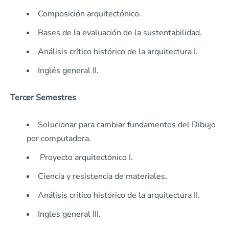
Composición arquitectónico.
Bases de la evaluación de la sustentabilidad.
Análisis crítico histórico de la arquitectura I.
Inglés general II.
Tercer Semestres
Solucionar para cambiar fundamentos del Dibujo
por computadora.
Proyecto arquitectónico I.
Ciencia y resistencia de materiales.
Análisis crítico histórico de la arquitectura II.
Ingles general III.