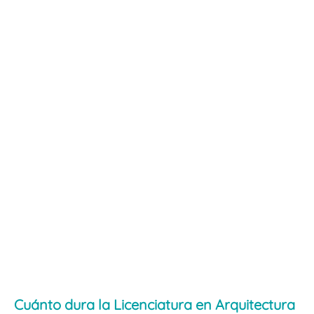
Cuánto dura la Licenciatura en Arquitectura