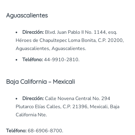
Aguascalientes
Dirección:
Blvd. Juan Pablo II No. 1144, esq.
Héroes de Chapultepec Loma Bonita, C.P. 20200,
Aguascalientes, Aguascalientes.
Teléfono:
44-9910-2810.
Baja California – Mexicali
Dirección:
Calle Novena Central No. 294
Plutarco Elías Calles, C.P. 21396, Mexicali, Baja
California Nte.
Teléfono:
68-6906-8700.