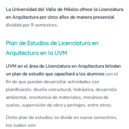
La Universidad del Valle de México ofrece la Licenciatura
en Arquitectura por cinco años de manera presencial
dividida por 9 semestres.
Plan de Estudios de Licenciatura en
Arquitectura en la UVM
UVM en el área de Licenciatura en Arquitectura brindan
un plan de estudio que
capacitará a los alumnos
con el
fin de que puedan desarrollar actividades con
planificación, diseño estructural, hidráulica, desarrollo
ambiental, resistencia de materiales, mecánica de
suelos, supervisión de obra y peritajes, entre otros.
Dicho plan de estudios se divide en nueve semestres,
los cuales son: