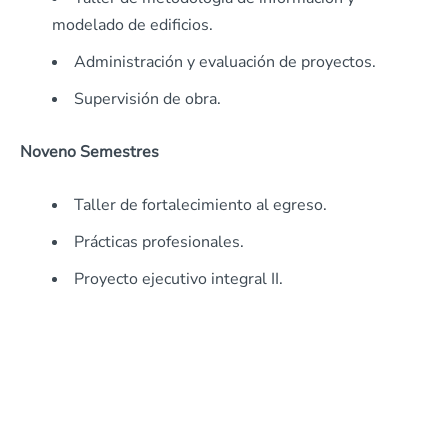
modelado de edificios.
Administración y evaluación de proyectos.
Supervisión de obra.
Noveno Semestres
Taller de fortalecimiento al egreso.
Prácticas profesionales.
Proyecto ejecutivo integral II.