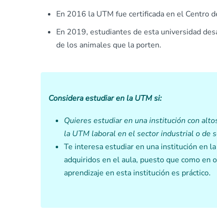
En 2016 la UTM fue certificada en el Centro d
En 2019, estudiantes de esta universidad des
de los animales que la porten.
Considera estudiar en la UTM si:
Quieres estudiar en una institución con alto
la UTM laboral en el sector industrial o de s
Te interesa estudiar en una institución en la
adquiridos en el aula, puesto que como en 
aprendizaje en esta institución es práctico.