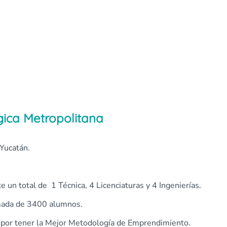
gica Metropolitana
Yucatán.
e un total de 1 Técnica, 4 Licenciaturas y 4 Ingenierías.
mada de 3400 alumnos.
por tener la Mejor Metodología de Emprendimiento.