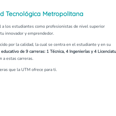
ad Tecnológica Metropolitana
 a los estudiantes como profesionistas de nivel superior
ritu innovador y emprendedor.
do por la calidad, la cual se centra en el estudiante y en su
educativo de 9 carreras: 1 Técnica, 4 Ingenierías y 4 Licenciatu
 a estas carreras.
eras que la UTM ofrece para ti.