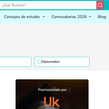
Consejos de estudio
Convocatorias 2026
Blog
Diplomados
Promocionado por