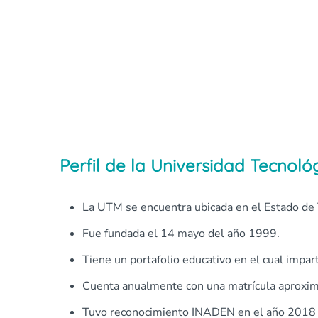
Perfil de la Universidad Tecnoló
La UTM se encuentra ubicada en el Estado de 
Fue fundada el 14 mayo del año 1999.
Tiene un portafolio educativo en el cual impart
Cuenta anualmente con una matrícula aproxi
Tuvo reconocimiento INADEN en el año 2018 