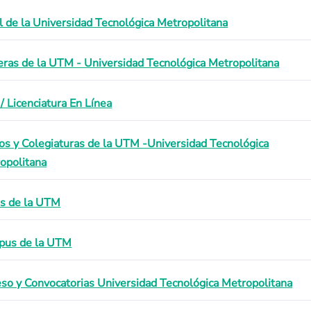
il de la Universidad Tecnológica Metropolitana
eras de la UTM - Universidad Tecnológica Metropolitana
 Licenciatura En Línea
os y Colegiaturas de la UTM -Universidad Tecnológica
opolitana
s de la UTM
us de la UTM
eso y Convocatorias Universidad Tecnológica Metropolitana