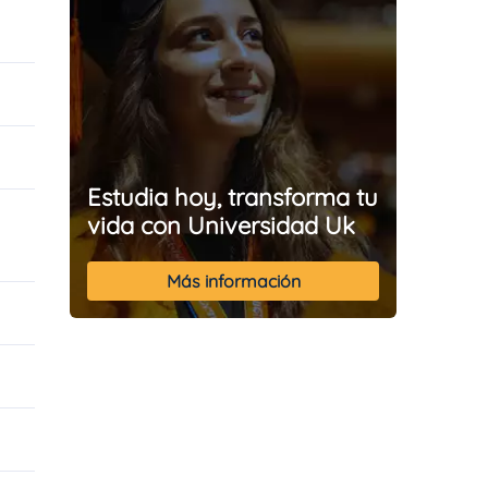
Estudia hoy, transforma tu
vida con Universidad Uk
Más información