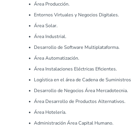
Área Producción.
Entornos Virtuales y Negocios Digitales.
Área Solar.
Área Industrial.
Desarrollo de Software Multiplataforma.
Área Automatización.
Área Instalaciones Eléctricas Eficientes.
Logística en el área de Cadena de Suministros
Desarrollo de Negocios Área Mercadotecnia.
Área Desarrollo de Productos Alternativos.
Área Hotelería.
Administración Área Capital Humano.