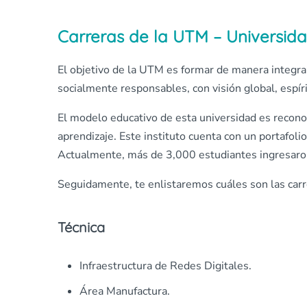
Carreras de la UTM – Universid
El objetivo de la UTM es formar de manera integral
socialmente responsables, con visión global, espí
El modelo educativo de esta universidad es reconoci
aprendizaje. Este instituto cuenta con un portafolio
Actualmente, más de 3,000 estudiantes ingresaron
Seguidamente, te enlistaremos cuáles son las carr
Técnica
Infraestructura de Redes Digitales.
Área Manufactura.