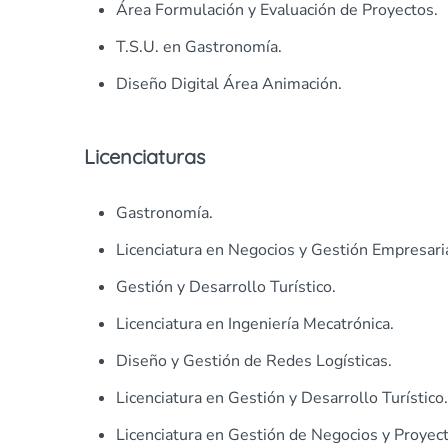
Área Formulación y Evaluación de Proyectos.
T.S.U. en Gastronomía.
Diseño Digital Área Animación.
Licenciaturas
Gastronomía.
Licenciatura en Negocios y Gestión Empresaria
Gestión y Desarrollo Turístico.
Licenciatura en Ingeniería Mecatrónica.
Diseño y Gestión de Redes Logísticas.
Licenciatura en Gestión y Desarrollo Turístico.
Licenciatura en Gestión de Negocios y Proyect