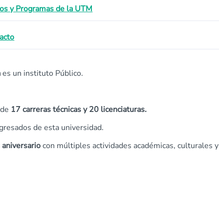
os y Programas de la UTM
acto
a
es un instituto Público.
 de
17
carreras técnicas y 20 licenciaturas.
resados de esta universidad.
 aniversario
con múltiples actividades académicas, culturales y