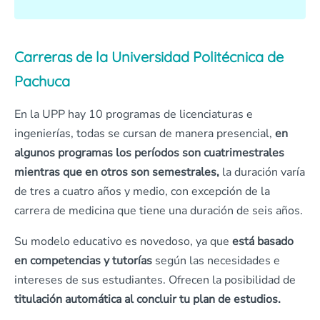
Carreras de la Universidad Politécnica de
Pachuca
En la UPP hay 10 programas de licenciaturas e
ingenierías, todas se cursan de manera presencial,
en
algunos programas los períodos son cuatrimestrales
mientras que en otros son semestrales,
la duración varía
de tres a cuatro años y medio, con excepción de la
carrera de medicina que tiene una duración de seis años.
Su modelo educativo es novedoso, ya que
está basado
en competencias
y tutorías
según las necesidades e
intereses de sus estudiantes. Ofrecen la posibilidad de
titulación automática al concluir tu plan de estudios.