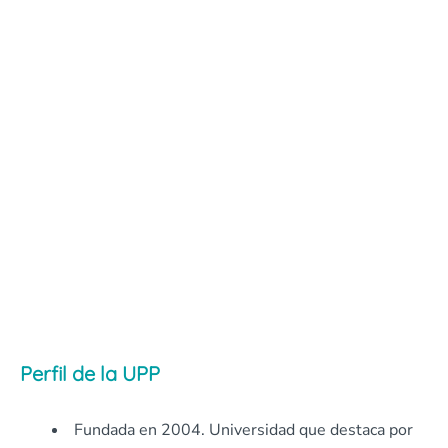
Perfil de la UPP
Fundada en 2004. Universidad que destaca por