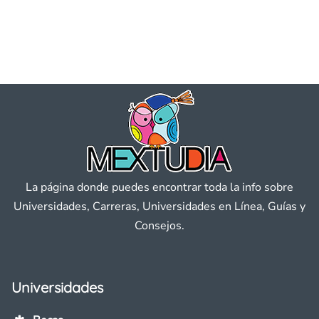
La página donde puedes encontrar toda la info sobre
Universidades, Carreras, Universidades en Línea, Guías y
Consejos.
Universidades