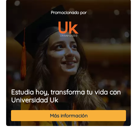
Promocionado por
Estudia hoy, transforma tu vida con
Universidad Uk
Más información