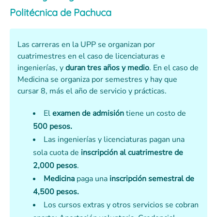
Politécnica de Pachuca
Las carreras en la UPP se organizan por
cuatrimestres en el caso de licenciaturas e
ingenierías, y
duran tres años y medio
. En el caso de
Medicina se organiza por semestres y hay que
cursar 8, más el año de servicio y prácticas.
El
examen de admisión
tiene un costo de
500 pesos.
Las ingenierías y licenciaturas pagan una
sola cuota de
inscripción al cuatrimestre de
2,000 pesos
.
Medicina
paga una
inscripción semestral de
4,500 pesos.
Los cursos extras y otros servicios se cobran