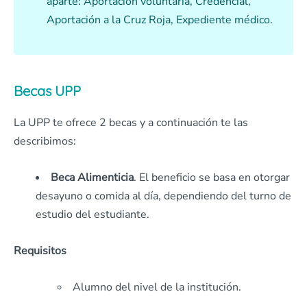
aparte: Aportación voluntaria, Credencial,
Aportación a la Cruz Roja, Expediente médico.
Becas UPP
La UPP te ofrece 2 becas y a continuación te las
describimos:
Beca Alimenticia
. El beneficio se basa en otorgar
desayuno o comida al día, dependiendo del turno de
estudio del estudiante.
Requisitos
Alumno del nivel de la institución.