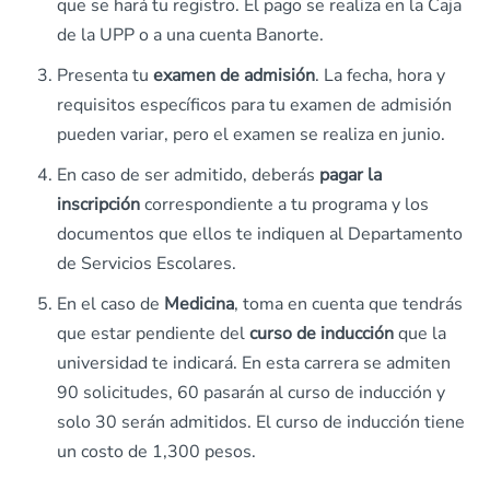
que se hará tu registro. El pago se realiza en la Caja
de la UPP o a una cuenta Banorte.
Presenta tu
examen de admisión
. La fecha, hora y
requisitos específicos para tu examen de admisión
pueden variar, pero el examen se realiza en junio.
En caso de ser admitido, deberás
pagar la
inscripción
correspondiente a tu programa y los
documentos que ellos te indiquen al Departamento
de Servicios Escolares.
En el caso de
Medicina
, toma en cuenta que tendrás
que estar pendiente del
curso de inducción
que la
universidad te indicará. En esta carrera se admiten
90 solicitudes, 60 pasarán al curso de inducción y
solo 30 serán admitidos. El curso de inducción tiene
un costo de 1,300 pesos.