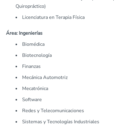
Quiropráctico)
Licenciatura en Terapia Física
Área: Ingenierías
Biomédica
Biotecnología
Finanzas
Mecánica Automotriz
Mecatrónica
Software
Redes y Telecomunicaciones
Sistemas y Tecnologías Industriales