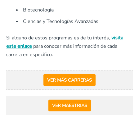
Biotecnología
Ciencias y Tecnologías Avanzadas
Si alguno de estos programas es de tu interés,
visita
este enlace
para conocer más información de cada
carrera en específico.
VER MÁS CARRERAS
VER MAESTRIAS