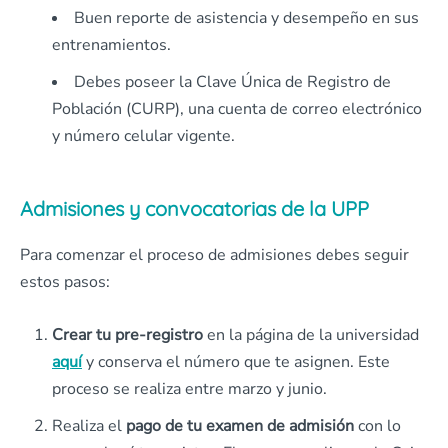
Buen reporte de asistencia y desempeño en sus
entrenamientos.
Debes poseer la Clave Única de Registro de
Población (CURP), una cuenta de correo electrónico
y número celular vigente.
Admisiones y convocatorias de la UPP
Para comenzar el proceso de admisiones debes seguir
estos pasos:
Crear tu
pre-registro
en la página de la universidad
aquí
y conserva el número que te asignen. Este
proceso se realiza entre marzo y junio.
Realiza el
pago de tu examen de admisión
con lo