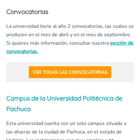
Convocatorias
La universidad tiene al año 2 convocatorias, las cuales se
producen en el mes de abril y en el mes de septiembre.
Si quieres más información, consultar nuestra
sección de
convocatorias.
VER TODAS LAS CONVOCATORIAS
Campus de la Universidad Politécnica de
Pachuca
Esta universidad cuenta con un solo campus situado a
las afueras de la ciudad de Pachuca, en el estado de