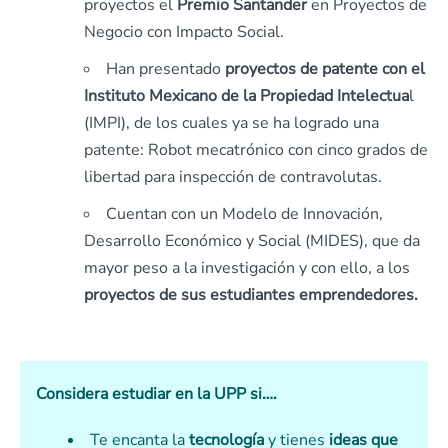
proyectos el
Premio Santander
en Proyectos de
Negocio con Impacto Social.
Han presentado
proyectos de patente con el
Instituto Mexicano de la Propiedad Intelectua
l
(IMPI), de los cuales ya se ha logrado una
patente: Robot mecatrónico con cinco grados de
libertad para inspección de contravolutas.
Cuentan con un Modelo de Innovación,
Desarrollo Económico y Social (MIDES), que da
mayor peso a la investigación y con ello, a los
proyectos de sus estudiantes emprendedores.
Considera estudiar en la UPP si….
Te encanta la
tecnología
y tienes
ideas que