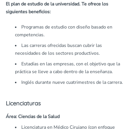
El plan de estudio de la universidad. Te ofrece los
siguientes beneficios:
Programas de estudio con diseño basado en
competencias.
Las carreras ofrecidas buscan cubrir las
necesidades de los sectores productivos.
Estadías en las empresas, con el objetivo que la
práctica se lleve a cabo dentro de la enseñanza.
Inglés durante nueve cuatrimestres de la carrera.
Licenciaturas
Área: Ciencias de la Salud
Licenciatura en Médico Cirujano (con enfoque