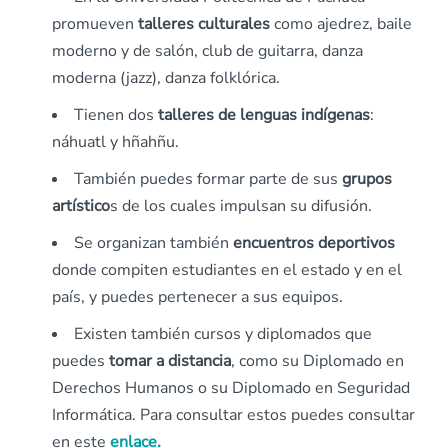
promueven
talleres culturales
como ajedrez, baile
moderno y de salón, club de guitarra, danza
moderna (jazz), danza folklórica.
Tienen dos
talleres de lenguas indígenas
:
náhuatl y hñahñu.
También puedes formar parte de sus
grupos
artístico
s de los cuales impulsan su difusión.
Se organizan también
encuentros deportivos
donde compiten estudiantes en el estado y en el
país, y puedes pertenecer a sus equipos.
Existen también cursos y diplomados que
puedes
tomar a distancia
, como su Diplomado en
Derechos Humanos o su Diplomado en Seguridad
Informática. Para consultar estos puedes consultar
en este
enlace.