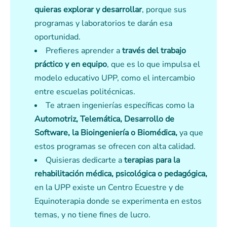
quieras explorar y desarrollar
, porque sus
programas y laboratorios te darán esa
oportunidad.
Prefieres aprender a
través del trabajo
práctico y en equipo
, que es lo que impulsa el
modelo educativo UPP, como el intercambio
entre escuelas politécnicas.
Te atraen ingenierías específicas como la
Automotriz, Telemática, Desarrollo de
Software, la Bioingeniería o Biomédica,
ya que
estos programas se ofrecen con alta calidad.
Quisieras dedicarte a
terapias para la
rehabilitación médica, psicológica o pedagógica,
en la UPP existe un Centro Ecuestre y de
Equinoterapia donde se experimenta en estos
temas, y no tiene fines de lucro.