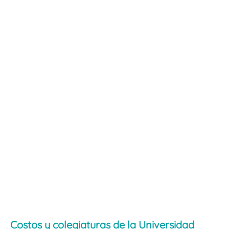
Costos y colegiaturas de la Universidad