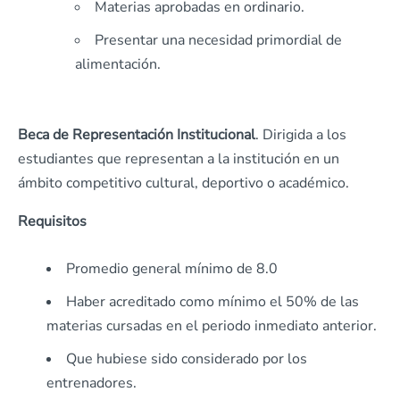
Materias aprobadas en ordinario.
Presentar una necesidad primordial de
alimentación.
Beca de Representación Institucional
. Dirigida a los
estudiantes que representan a la institución en un
ámbito competitivo cultural, deportivo o académico.
Requisitos
Promedio general mínimo de 8.0
Haber acreditado como mínimo el 50% de las
materias cursadas en el periodo inmediato anterior.
Que hubiese sido considerado por los
entrenadores.