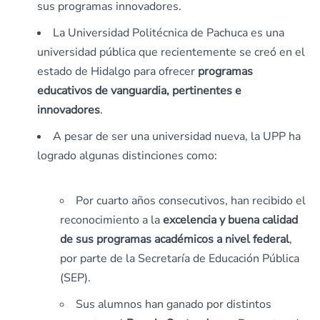
sus programas innovadores.
La Universidad Politécnica de Pachuca es una
universidad pública que recientemente se creó en el
estado de Hidalgo para ofrecer
programas
educativos de vanguardia, pertinentes e
innovadores
.
A pesar de ser una universidad nueva, la UPP ha
logrado algunas distinciones como:
Por cuarto años consecutivos, han recibido el
reconocimiento a la
excelencia y buena calidad
de sus programas académicos a nivel federal
,
por parte de la Secretaría de Educación Pública
(SEP).
Sus alumnos han ganado por distintos