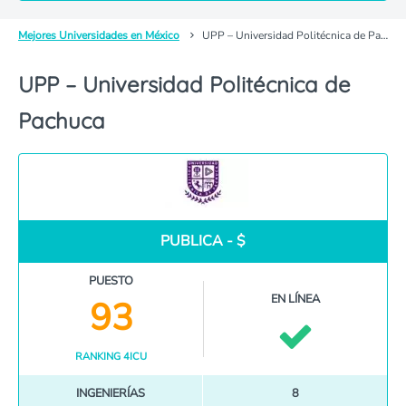
Mejores Universidades en México
UPP – Universidad Politécnica de Pachuca
UPP – Universidad Politécnica de
Pachuca
PUBLICA - $
PUESTO
EN LÍNEA
93
RANKING 4ICU
INGENIERÍAS
8