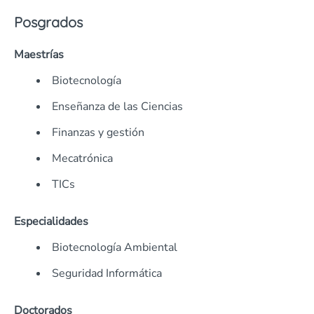
Posgrados
Maestrías
Biotecnología
Enseñanza de las Ciencias
Finanzas y gestión
Mecatrónica
TICs
Especialidades
Biotecnología Ambiental
Seguridad Informática
Doctorados