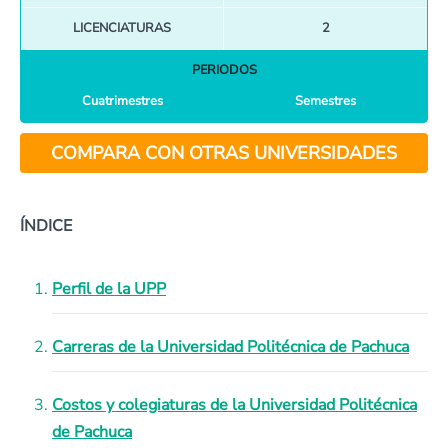
LICENCIATURAS
2
PERIODOS
Cuatrimestres
Semestres
COMPARA CON OTRAS UNIVERSIDADES
ÍNDICE
Perfil de la UPP
Carreras de la Universidad Politécnica de Pachuca
Costos y colegiaturas de la Universidad Politécnica
de Pachuca