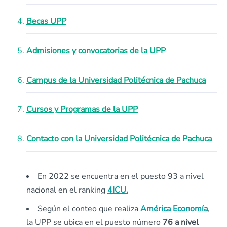
Becas UPP
Admisiones y convocatorias de la UPP
Campus de la Universidad Politécnica de Pachuca
Cursos y Programas de la UPP
Contacto con la Universidad Politécnica de Pachuca
En 2022 se encuentra en el puesto 93 a nivel
nacional en el ranking
4ICU.
Según el conteo que realiza
América Economía
,
la UPP se ubica en el puesto número
76 a nivel