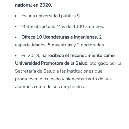
nacional en 2020.
Es una universidad pública $.
Matrícula actual: Más de 4000 alumnos.
Ofrece 10 licenciaturas e ingenierías,
2
especialidades, 5 maestrías y 2 doctorados.
En 2018,
ha recibido el reconocimiento como
Universidad Promotora de la Salud,
otorgado por la
Secretaría de Salud a las instituciones que
promueven el cuidado y bienestar tanto de sus
alumnos como de sus empleados.