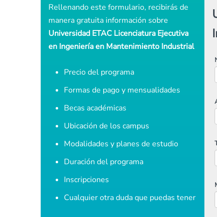
Rellenando este formulario, recibirás de
manera gratuita información sobre
Universidad ETAC Licenciatura Ejecutiva
en Ingeniería en Mantenimiento Industrial
Precio del programa
Formas de pago y mensualidades
Becas académicas
Ubicación de los campus
Modalidades y planes de estudio
Duración del programa
Inscripciones
Cualquier otra duda que puedas tener