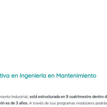
tiva en Ingeniería en Mantenimiento
miento Industrial,
está estructurada en 9 cuatrimestre dentro 
ión es de 3 años.
A través de sus programas modulares podrá