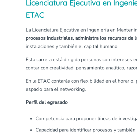
Licenciatura Ejecutiva en Ingeni
ETAC
La Licenciatura Ejecutiva en Ingeniería en Manteni
procesos Industriales, administra los recursos de l
instalaciones y también el capital humano.
Esta carrera está dirigida personas con intereses 
contar con creatividad, pensamiento analítico, raz
En la ETAC contarás con flexibilidad en el horari
espacio para el networking.
Perfil del egresado
Competencia para proponer líneas de investiga
Capacidad para identificar procesos y también l