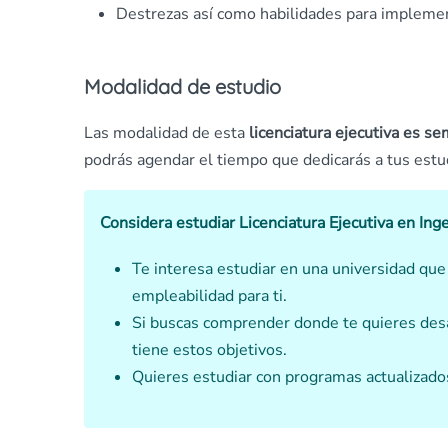
Destrezas así como habilidades para implemen
Modalidad de estudio
Las modalidad de esta
licenciatura ejecutiva es se
podrás agendar el tiempo que dedicarás a tus estu
Considera estudiar Licenciatura Ejecutiva en Ing
Te interesa estudiar en una universidad que
empleabilidad para ti.
Si buscas comprender donde te quieres desa
tiene estos objetivos.
Quieres estudiar con programas actualizado