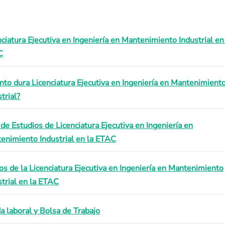
nciatura Ejecutiva en Ingeniería en Mantenimiento Industrial en
C
nto dura Licenciatura Ejecutiva en Ingeniería en Mantenimient
trial?
 de Estudios de Licenciatura Ejecutiva en Ingeniería en
enimiento Industrial en la ETAC
os de la Licenciatura Ejecutiva en Ingeniería en Mantenimiento
strial en la ETAC
da laboral y Bolsa de Trabajo