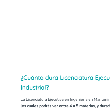
¿Cuánto dura Licenciatura Ejecu
Industrial?
La Licenciatura Ejecutiva en Ingeniería en Manteni
los cuales podrás ver entre 4 a 5 materias, y durac