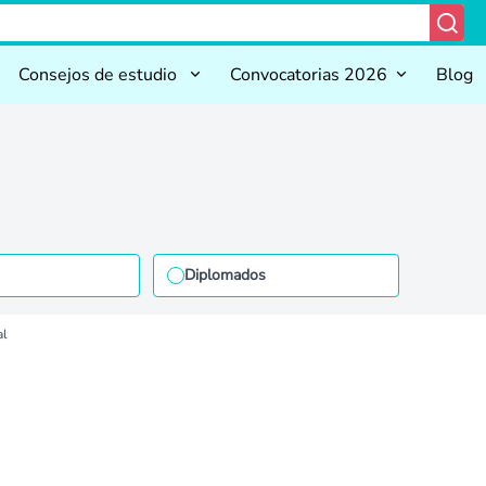
Consejos de estudio
Convocatorias 2026
Blog
Diplomados
al