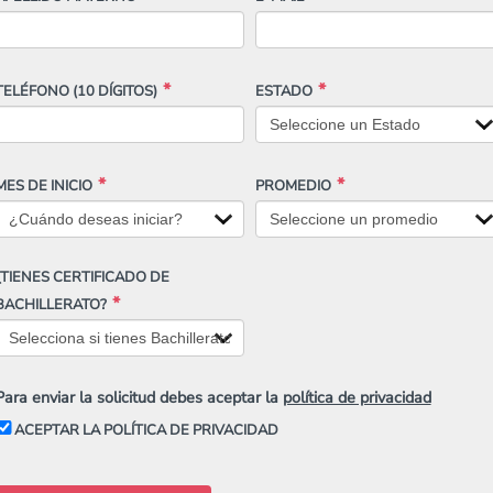
TELÉFONO
(10 DÍGITOS)
ESTADO
MES DE INICIO
PROMEDIO
¿TIENES CERTIFICADO DE
BACHILLERATO?
Para enviar la solicitud debes aceptar la
política de privacidad
ACEPTAR LA POLÍTICA DE PRIVACIDAD