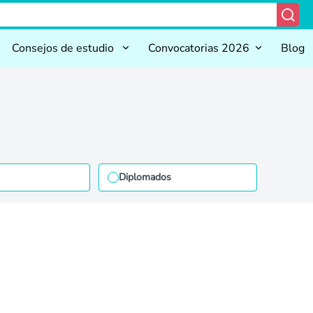
Consejos de estudio
Convocatorias 2026
Blog
Diplomados