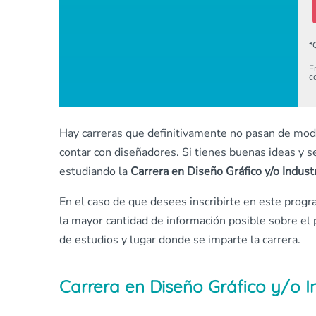
*
E
c
Hay carreras que definitivamente no pasan de mo
contar con diseñadores. Si tienes buenas ideas y se
estudiando la
Carrera en Diseño Gráfico y/o Indust
En el caso de que desees inscribirte en este prog
la mayor cantidad de información posible sobre el 
de estudios y lugar donde se imparte la carrera.
Carrera en Diseño Gráfico y/o I