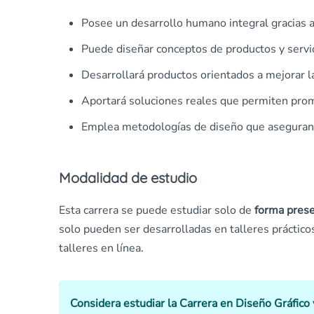
Posee un desarrollo humano integral gracias 
Puede diseñar conceptos de productos y servi
Desarrollará productos orientados a mejorar la
Aportará soluciones reales que permiten prom
Emplea metodologías de diseño que aseguran e
Modalidad de estudio
Esta carrera se puede estudiar solo de
forma pres
solo pueden ser desarrolladas en talleres prácti
talleres en línea.
Considera estudiar la Carrera en Diseño Gráfico 