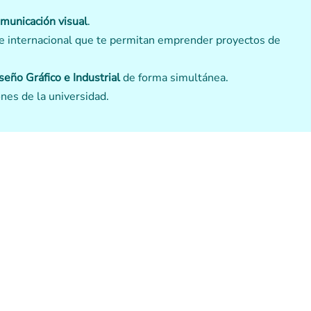
omunicación visual
.
 e internacional que te permitan emprender proyectos de
seño Gráfico e Industrial
de forma simultánea.
nes de la universidad.