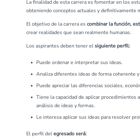
La finalidad de esta carrera es fomentar en los es
obteniendo conceptos actuales y definitivamente m
El objetivo de la carrera es
combinar la función, est
crear realidades que sean realmente humanas.
Los aspirantes deben tener el
siguiente perfil:
Puede ordenar e interpretar sus ideas.
Analiza diferentes ideas de forma coherente y 
Puede apreciar las diferencias sociales, econó
Tiene la capacidad de aplicar procedimientos 
análisis de ideas y formas.
Le interesa aplicar sus ideas para resolver pr
El perfil del
egresado será: