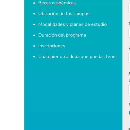
Becas académicas
Ubicación de los campus
Modalidades y planes de estudio
Duración del programa
Inscripciones
Cualquier otra duda que puedas tener