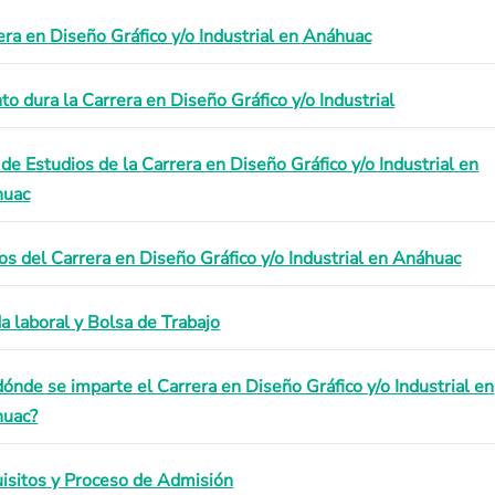
era en Diseño Gráfico y/o Industrial en Anáhuac
to dura la Carrera en Diseño Gráfico y/o Industrial
 de Estudios de la Carrera en Diseño Gráfico y/o Industrial en
huac
os del Carrera en Diseño Gráfico y/o Industrial en Anáhuac
da laboral y Bolsa de Trabajo
dónde se imparte el Carrera en Diseño Gráfico y/o Industrial en
uac?
isitos y Proceso de Admisión