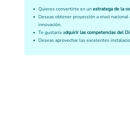
Quieres convertirte en un
estratega de la c
Deseas obtener proyección a nivel nacional
innovación.
Te gustaría a
dquirir las competencias del Di
Deseas aprovechar las excelentes instalacio