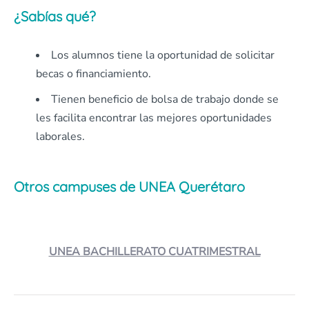
¿Sabías qué?
Los alumnos tiene la oportunidad de solicitar
becas o financiamiento.
Tienen beneficio de bolsa de trabajo donde se
les facilita encontrar las mejores oportunidades
laborales.
Otros campuses de UNEA Querétaro
UNEA BACHILLERATO CUATRIMESTRAL