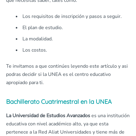
que necesitas saber, tales como:
Los requisitos de inscripción y pasos a seguir.
El plan de estudio.
La modalidad.
Los costos.
Te invitamos a que continúes leyendo este artículo y asi
podras decidir si la UNEA es el centro educativo
apropiado para ti.
Bachillerato Cuatrimestral en la UNEA
La Universidad de Estudios Avanzados
es una institución
educativa con nivel académico alto, ya que esta
pertenece a la Red Aliat Universidades y tiene más de