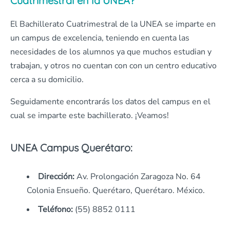
Cuatrimestral en la UNEA?
El Bachillerato Cuatrimestral de la UNEA se imparte en
un campus de excelencia, teniendo en cuenta las
necesidades de los alumnos ya que muchos estudian y
trabajan, y otros no cuentan con con un centro educativo
cerca a su domicilio.
Seguidamente encontrarás los datos del campus en el
cual se imparte este bachillerato. ¡Veamos!
UNEA Campus Querétaro:
Dirección:
Av. Prolongación Zaragoza No. 64
Colonia Ensueño. Querétaro, Querétaro. México.
Teléfono:
(55) 8852 0111