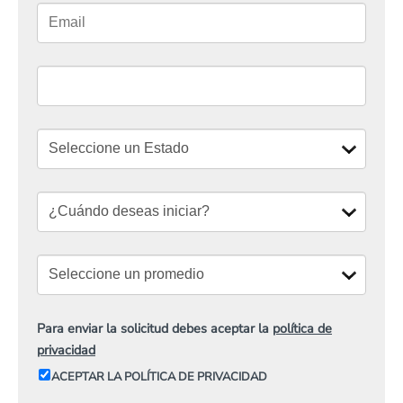
Para enviar la solicitud debes aceptar la
política de
privacidad
ACEPTAR LA POLÍTICA DE PRIVACIDAD