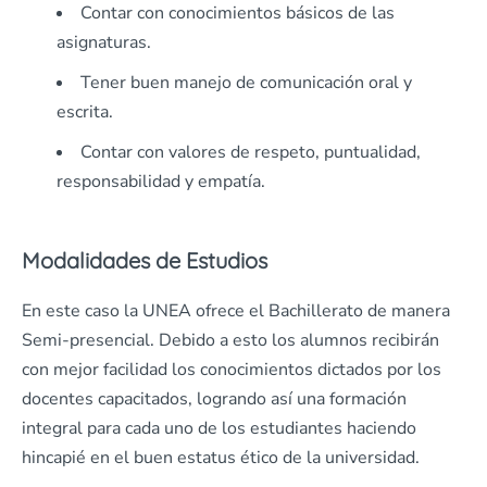
Contar con conocimientos básicos de las
asignaturas.
Tener buen manejo de comunicación oral y
escrita.
Contar con valores de respeto, puntualidad,
responsabilidad y empatía.
Modalidades de Estudios
En este caso la UNEA ofrece el Bachillerato de manera
Semi-presencial. Debido a esto los alumnos recibirán
con mejor facilidad los conocimientos dictados por los
docentes capacitados, logrando así una formación
integral para cada uno de los estudiantes haciendo
hincapié en el buen estatus ético de la universidad.