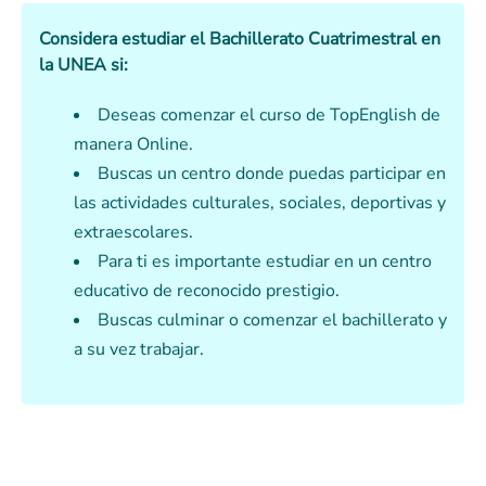
Considera estudiar el Bachillerato Cuatrimestral en
la UNEA si:
Deseas comenzar el curso de TopEnglish de
manera Online.
Buscas un centro donde puedas participar en
las actividades culturales, sociales, deportivas y
extraescolares.
Para ti es importante estudiar en un centro
educativo de reconocido prestigio.
Buscas culminar o comenzar el bachillerato y
a su vez trabajar.