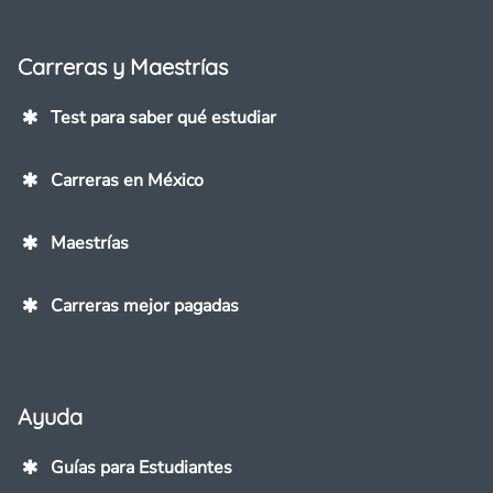
Carreras y Maestrías
Test para saber qué estudiar
Carreras en México
Maestrías
Carreras mejor pagadas
Ayuda
Guías para Estudiantes