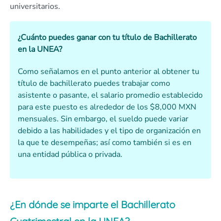
universitarios.
¿Cuánto puedes ganar con tu título de Bachillerato
en la UNEA?
Como señalamos en el punto anterior al obtener tu
título de bachillerato puedes trabajar como
asistente o pasante, el salario promedio establecido
para este puesto es alrededor de los $8,000 MXN
mensuales. Sin embargo, el sueldo puede variar
debido a las habilidades y el tipo de organización en
la que te desempeñas; así como también si es en
una entidad pública o privada.
¿En dónde se imparte el Bachillerato