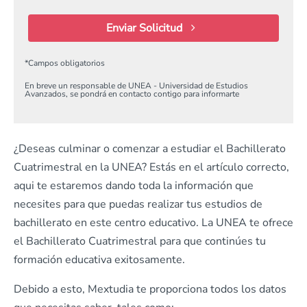
Enviar Solicitud
*
Campos obligatorios
En breve un responsable de UNEA - Universidad de Estudios
Avanzados, se pondrá en contacto contigo para informarte
¿Deseas culminar o comenzar a estudiar el Bachillerato
Cuatrimestral en la UNEA? Estás en el artículo correcto,
aqui te estaremos dando toda la información que
necesites para que puedas realizar tus estudios de
bachillerato en este centro educativo. La UNEA te ofrece
el Bachillerato Cuatrimestral para que continúes tu
formación educativa exitosamente.
Debido a esto, Mextudia te proporciona todos los datos