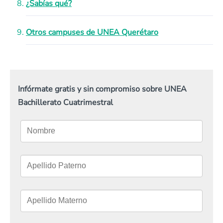
¿Sabías qué?
Otros campuses de UNEA Querétaro
Infórmate gratis y sin compromiso sobre UNEA
Bachillerato Cuatrimestral