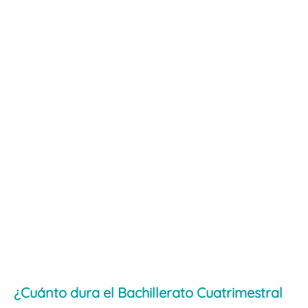
¿Cuánto dura el Bachillerato Cuatrimestral