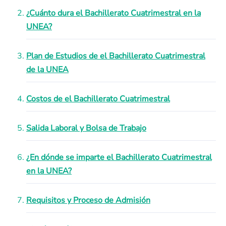
¿Cuánto dura el Bachillerato Cuatrimestral en la
UNEA?
Plan de Estudios de el Bachillerato Cuatrimestral
de la UNEA
Costos de el Bachillerato Cuatrimestral
Salida Laboral y Bolsa de Trabajo
¿En dónde se imparte el Bachillerato Cuatrimestral
en la UNEA?
Requisitos y Proceso de Admisión