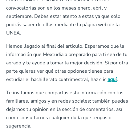
convocatorias son en los meses enero, abril y
septiembre. Debes estar atento a estas ya que solo
podrás saber de ellas mediante la página web de la
UNEA.
Hemos llegado al final del artículo. Esperamos que la
información que Mextudia a preparado para ti sea de tu
agrado y te ayude a tomar la mejor decisión. Si por otra
parte quieres ver qué otras opciones tienes para
estudiar el bachillerato cuatrimestral, haz clic
aquí
.
Te invitamos que compartas esta información con tus
familiares, amigos y en redes sociales; también puedes
dejarnos tu opinión en la sección de comentarios, así
como consultarnos cualquier duda que tengas o
sugerencia.