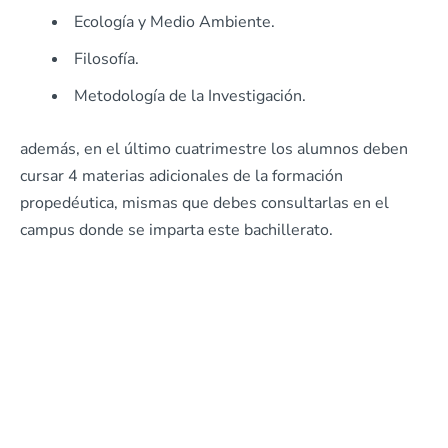
Ecología y Medio Ambiente.
Filosofía.
Metodología de la Investigación.
además, en el último cuatrimestre los alumnos deben
cursar 4 materias adicionales de la formación
propedéutica, mismas que debes consultarlas en el
campus donde se imparta este bachillerato.