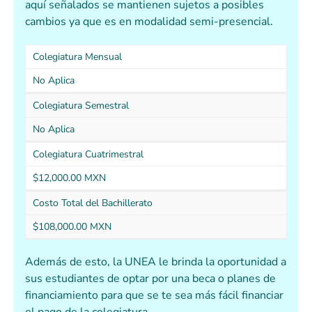
aquí señalados se mantienen sujetos a posibles
cambios ya que es en modalidad semi-presencial.
Colegiatura Mensual
No Aplica
Colegiatura Semestral
No Aplica
Colegiatura Cuatrimestral
$12,000.00 MXN
Costo Total del Bachillerato
$108,000.00 MXN
Además de esto, la UNEA le brinda la oportunidad a
sus estudiantes de optar por una beca o planes de
financiamiento para que se te sea más fácil financiar