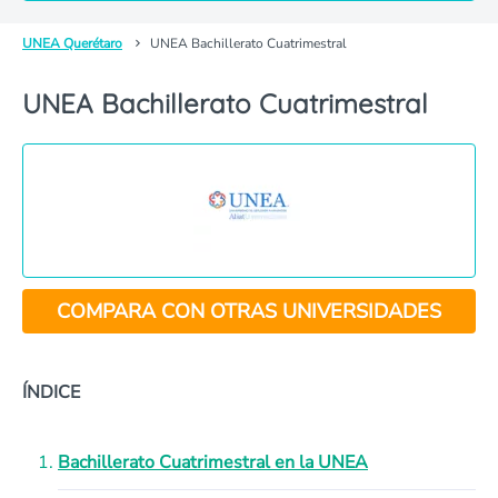
UNEA Querétaro
UNEA Bachillerato Cuatrimestral
UNEA Bachillerato Cuatrimestral
COMPARA CON OTRAS UNIVERSIDADES
ÍNDICE
Bachillerato Cuatrimestral en la UNEA