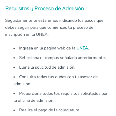
Requisitos y Proceso de Admisión
Seguidamente te estaremos indicando los pasos que
debes seguir para que comiences tu proceso de
inscripción en la UNEA.
Ingresa en la página web de la
UNEA
.
Selecciona el campus señalado anteriormente.
Llena la solicitud de admisión.
Consulta todas tus dudas con tu asesor de
admisión.
Proporciona todos los requisitos solicitados por
la oficina de admisión.
Realiza el pago de la colegiatura.