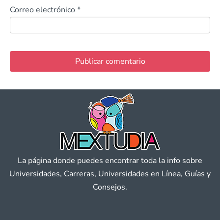
Correo electrónico
*
La página donde puedes encontrar toda la info sobre
Universidades, Carreras, Universidades en Línea, Guías y
Consejos.