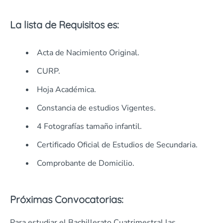
La lista de Requisitos es:
Acta de Nacimiento Original.
CURP.
Hoja Académica.
Constancia de estudios Vigentes.
4 Fotografías tamaño infantil.
Certificado Oficial de Estudios de Secundaria.
Comprobante de Domicilio.
Próximas Convocatorias:
Para estudiar el Bachillerato Cuatrimestral las