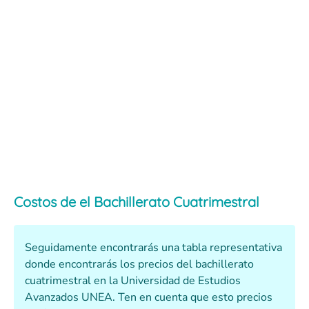
Costos de el Bachillerato Cuatrimestral
Seguidamente encontrarás una tabla representativa
donde encontrarás los precios del bachillerato
cuatrimestral en la Universidad de Estudios
Avanzados UNEA. Ten en cuenta que esto precios