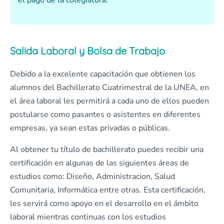
el pago de la colegiatura.
Salida Laboral y Bolsa de Trabajo
Debido a la excelente capacitación que obtienen los
alumnos del Bachillerato Cuatrimestral de la UNEA, en
el área laboral les permitirá a cada uno de ellos pueden
postularse como pasantes o asistentes en diferentes
empresas, ya sean estas privadas o públicas.
Al obtener tu título de bachillerato puedes recibir una
certificación en algunas de las siguientes áreas de
estudios como: Diseño, Administracion, Salud
Comunitaria, Informática entre otras. Esta certificación,
les servirá como apoyo en el desarrollo en el ámbito
laboral mientras continuas con los estudios