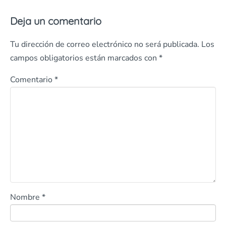
Deja un comentario
Tu dirección de correo electrónico no será publicada.
Los
campos obligatorios están marcados con
*
Comentario
*
Nombre
*