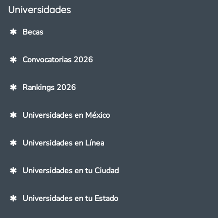
Universidades
Becas
Convocatorias 2026
Rankings 2026
Universidades en México
Universidades en Línea
Universidades en tu Ciudad
Universidades en tu Estado