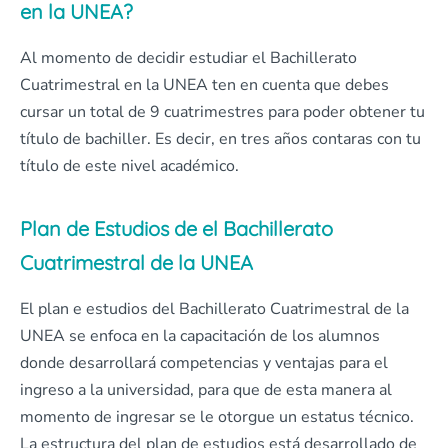
en la UNEA?
Al momento de decidir estudiar el Bachillerato
Cuatrimestral en la UNEA ten en cuenta que debes
cursar un total de 9 cuatrimestres para poder obtener tu
título de bachiller. Es decir, en tres años contaras con tu
título de este nivel académico.
Plan de Estudios de el Bachillerato
Cuatrimestral de la UNEA
El plan e estudios del Bachillerato Cuatrimestral de la
UNEA se enfoca en la capacitación de los alumnos
donde desarrollará competencias y ventajas para el
ingreso a la universidad, para que de esta manera al
momento de ingresar se le otorgue un estatus técnico.
La estructura del plan de estudios está desarrollado de