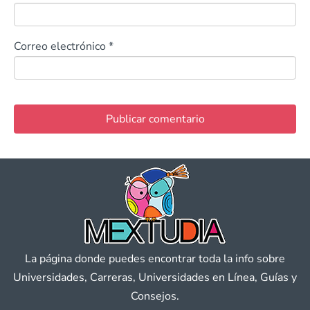
Correo electrónico
*
La página donde puedes encontrar toda la info sobre
Universidades, Carreras, Universidades en Línea, Guías y
Consejos.