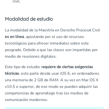
civil.
Modalidad de estudio
La modalidad de la Maestría en Derecho Procesal Civil
es en línea
, apostando por el uso de recursos
tecnológicos para ofrecer inmediatez sobre este
posgrado. Debido a que las clases son impartidas por
medio de reuniones digitales.
Este tipo de estudio r
equiere de ciertas exigencias
técnicas
, esto parte desde usar iOS 6, en ordenadores
una memoria de 2 GB de RAM. A su vez en Mac OS X
v10.5 o superior, de ese modo se pueden adquirir las
competencias de aprendizaje tras los medios de
comunicación modernos.