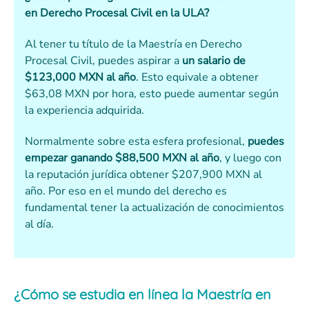
en Derecho Procesal Civil en la ULA?
Al tener tu título de la Maestría en Derecho
Procesal Civil, puedes aspirar a
un salario de
$123,000 MXN al año
. Esto equivale a obtener
$63,08 MXN por hora, esto puede aumentar según
la experiencia adquirida.
Normalmente sobre esta esfera profesional,
puedes
empezar ganando $88,500 MXN al año
, y luego con
la reputación jurídica obtener $207,900 MXN al
año. Por eso en el mundo del derecho es
fundamental tener la actualización de conocimientos
al día.
¿Cómo se estudia en línea la Maestría en