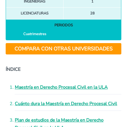
INGENIERÍAS
1
LICENCIATURAS
28
PERIODOS
Cuatrimestres
COMPARA CON OTRAS UNIVERSIDADES
ÍNDICE
Maestría en Derecho Procesal Civil en la ULA
Cuánto dura la Maestría en Derecho Procesal Civil
Plan de estudios de la Maestría en Derecho