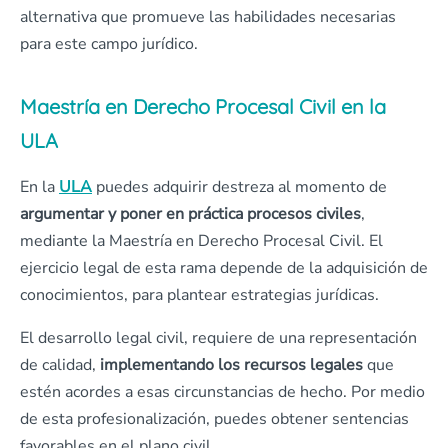
alternativa que promueve las habilidades necesarias
para este campo jurídico.
Maestría en Derecho Procesal Civil en la
ULA
En la
ULA
puedes adquirir destreza al momento de
argumentar y poner en práctica procesos civiles
,
mediante la Maestría en Derecho Procesal Civil. El
ejercicio legal de esta rama depende de la adquisición de
conocimientos, para plantear estrategias jurídicas.
El desarrollo legal civil, requiere de una representación
de calidad,
implementando los recursos legales
que
estén acordes a esas circunstancias de hecho. Por medio
de esta profesionalización, puedes obtener sentencias
favorables en el plano civil.