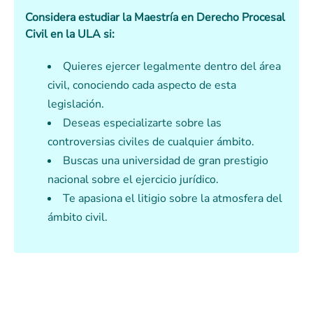
Considera estudiar la Maestría en Derecho Procesal
Civil en la ULA si:
Quieres ejercer legalmente dentro del área
civil, conociendo cada aspecto de esta
legislación.
Deseas especializarte sobre las
controversias civiles de cualquier ámbito.
Buscas una universidad de gran prestigio
nacional sobre el ejercicio jurídico.
Te apasiona el litigio sobre la atmosfera del
ámbito civil.