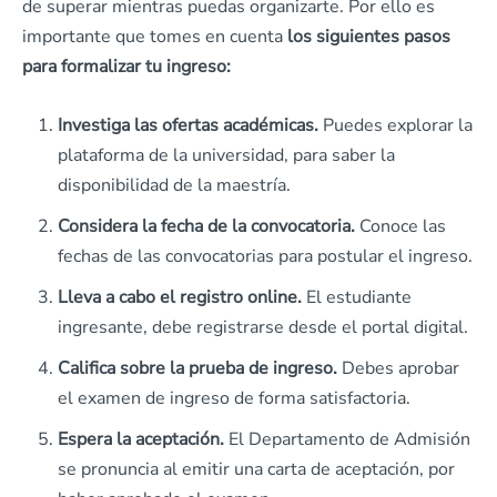
de superar mientras puedas organizarte. Por ello es
importante que tomes en cuenta
los siguientes pasos
para formalizar tu ingreso:
Investiga las ofertas académicas.
Puedes explorar la
plataforma de la universidad, para saber la
disponibilidad de la maestría.
Considera la fecha de la convocatoria.
Conoce las
fechas de las convocatorias para postular el ingreso.
Lleva a cabo el registro online.
El estudiante
ingresante, debe registrarse desde el portal digital.
Califica sobre la prueba de ingreso.
Debes aprobar
el examen de ingreso de forma satisfactoria.
Espera la aceptación.
El Departamento de Admisión
se pronuncia al emitir una carta de aceptación, por