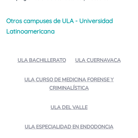
Otros campuses de ULA - Universidad
Latinoamericana
ULA BACHILLERATO
ULA CUERNAVACA
ULA CURSO DE MEDICINA FORENSE Y
CRIMINALÍSTICA
ULA DEL VALLE
ULA ESPECIALIDAD EN ENDODONCIA