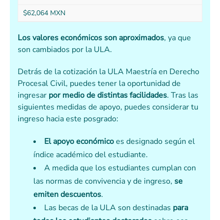
$62,064 MXN
Los valores económicos son aproximados
, ya que
son cambiados por la ULA.
Detrás de la cotización la ULA Maestría en Derecho
Procesal Civil, puedes tener la oportunidad de
ingresar
por medio de distintas facilidades
. Tras las
siguientes medidas de apoyo, puedes considerar tu
ingreso hacia este posgrado:
El apoyo económico
es designado según el
índice académico del estudiante.
A medida que los estudiantes cumplan con
las normas de convivencia y de ingreso,
se
emiten descuentos
.
Las becas de la ULA son destinadas
para