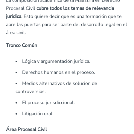
La composición académica de la Maestría en Derecho
Procesal Civil
cubre todos los temas de relevancia
jurídica
. Esto quiere decir que es una formación que te
abre las puertas para ser parte del desarrollo legal en el
área civil.
Tronco Común
Lógica y argumentación jurídica.
Derechos humanos en el proceso.
Medios alternativos de solución de
controversias.
El proceso jurisdiccional.
Litigación oral.
Área Procesal Civil