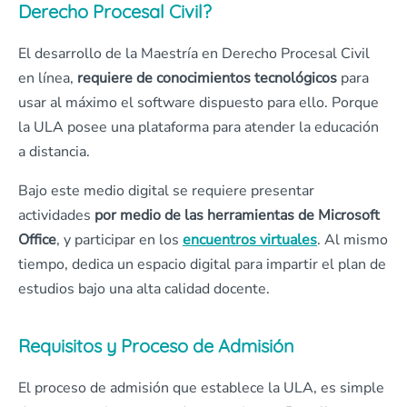
Derecho Procesal Civil?
El desarrollo de la Maestría en Derecho Procesal Civil
en línea,
requiere de conocimientos tecnológicos
para
usar al máximo el software dispuesto para ello. Porque
la ULA posee una plataforma para atender la educación
a distancia.
Bajo este medio digital se requiere presentar
actividades
por medio de las herramientas de Microsoft
Office
, y participar en los
encuentros virtuales
. Al mismo
tiempo, dedica un espacio digital para impartir el plan de
estudios bajo una alta calidad docente.
Requisitos y Proceso de Admisión
El proceso de admisión que establece la ULA, es simple