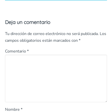
Deja un comentario
Tu dirección de correo electrónico no será publicada.
Los
campos obligatorios están marcados con
*
Comentario
*
Nombre
*