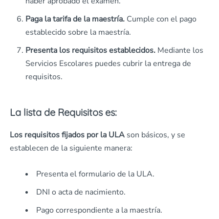
haber aprobado el examen.
Paga la tarifa de la maestría.
Cumple con el pago
establecido sobre la maestría.
Presenta los requisitos establecidos.
Mediante los
Servicios Escolares puedes cubrir la entrega de
requisitos.
La lista de Requisitos es:
Los requisitos fijados por la ULA
son básicos, y se
establecen de la siguiente manera:
Presenta el formulario de la ULA.
DNI o acta de nacimiento.
Pago correspondiente a la maestría.