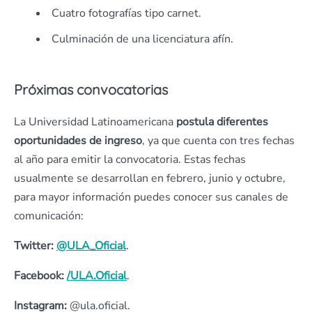
Cuatro fotografías tipo carnet.
Culminación de una licenciatura afín.
Próximas convocatorias
La Universidad Latinoamericana
postula diferentes
oportunidades de ingreso
, ya que cuenta con tres fechas
al año para emitir la convocatoria. Estas fechas
usualmente se desarrollan en febrero, junio y octubre,
para mayor información puedes conocer sus canales de
comunicación:
Twitter:
@ULA_Oficial
.
Facebook:
/ULA.Oficial
.
Instagram:
@ula.oficial.