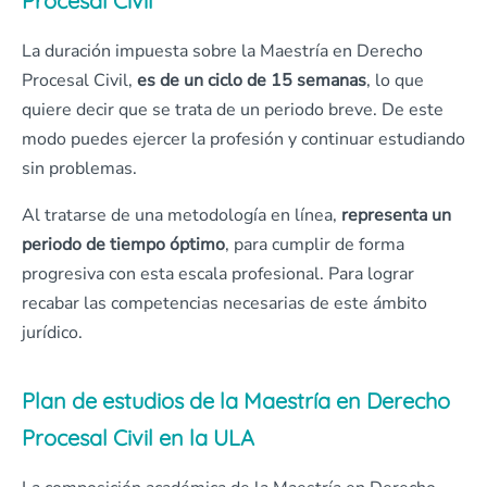
Procesal Civil
La duración impuesta sobre la Maestría en Derecho
Procesal Civil,
es de un ciclo de 15 semanas
, lo que
quiere decir que se trata de un periodo breve. De este
modo puedes ejercer la profesión y continuar estudiando
sin problemas.
Al tratarse de una metodología en línea,
representa un
periodo de tiempo óptimo
, para cumplir de forma
progresiva con esta escala profesional. Para lograr
recabar las competencias necesarias de este ámbito
jurídico.
Plan de estudios de la Maestría en Derecho
Procesal Civil en la ULA