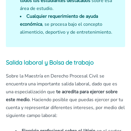
todos los estudiantes destacados
sobre esa
área de estudio.
Cualquier requerimiento de ayuda
económica
, se procesa bajo el concepto
alimenticio, deportivo y de entretenimiento.
Salida laboral y Bolsa de trabajo
Sobre la Maestría en Derecho Procesal Civil se
encuentra una importante salida laboral, dado que es
una especialización que
te acredita para ejercer sobre
este medio
. Haciendo posible que puedas ejercer por tu
cuenta y representar diferentes intereses, por medio del
siguiente campo laboral: