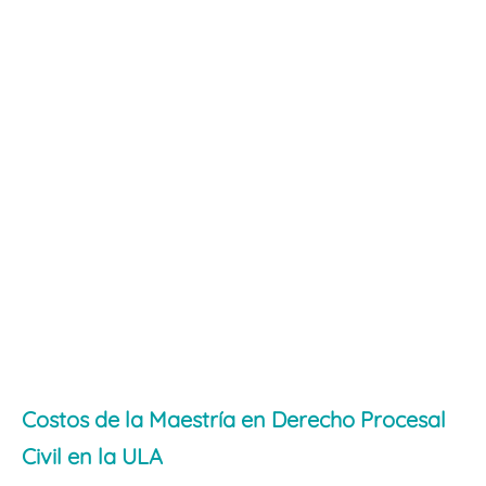
Costos de la Maestría en Derecho Procesal
Civil en la ULA