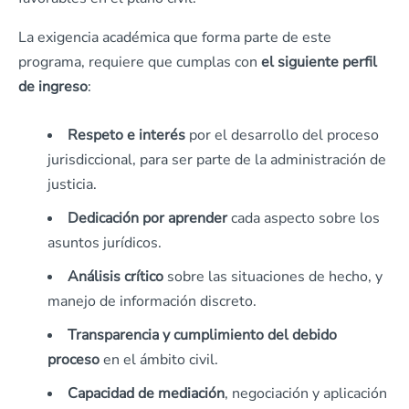
La exigencia académica que forma parte de este
programa, requiere que cumplas con
el siguiente perfil
de ingreso
:
Respeto e interés
por el desarrollo del proceso
jurisdiccional, para ser parte de la administración de
justicia.
Dedicación por aprender
cada aspecto sobre los
asuntos jurídicos.
Análisis crítico
sobre las situaciones de hecho, y
manejo de información discreto.
Transparencia y cumplimiento del debido
proceso
en el ámbito civil.
Capacidad de mediación
, negociación y aplicación