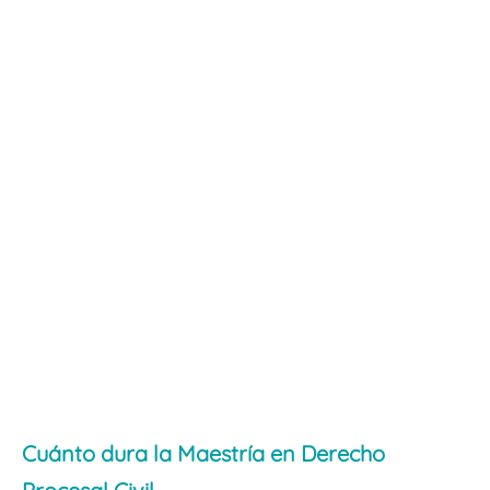
Cuánto dura la Maestría en Derecho