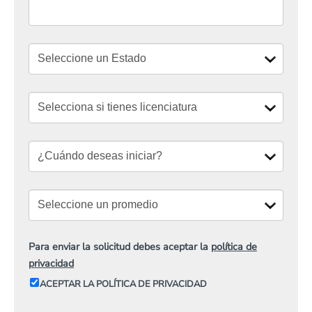
Para enviar la solicitud debes aceptar la
política de
privacidad
ACEPTAR LA POLÍTICA DE PRIVACIDAD