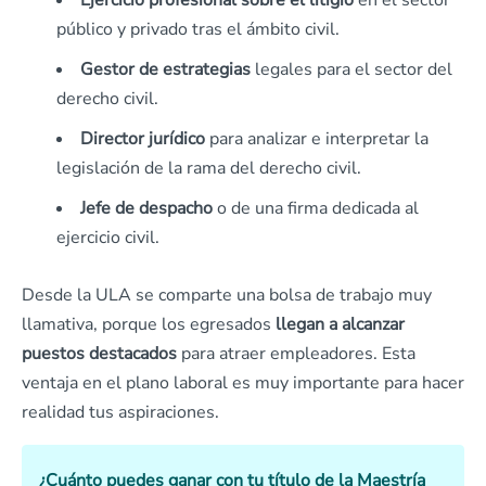
Ejercicio profesional sobre el litigio
en el sector
público y privado tras el ámbito civil.
Gestor de estrategias
legales para el sector del
derecho civil.
Director jurídico
para analizar e interpretar la
legislación de la rama del derecho civil.
Jefe de despacho
o de una firma dedicada al
ejercicio civil.
Desde la ULA se comparte una bolsa de trabajo muy
llamativa, porque los egresados
llegan a alcanzar
puestos destacados
para atraer empleadores. Esta
ventaja en el plano laboral es muy importante para hacer
realidad tus aspiraciones.
¿Cuánto puedes ganar con tu título de la Maestría