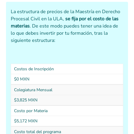
La estructura de precios de la Maestría en Derecho
Procesal Civil en la ULA,
se fija por el costo de las
materias
. De este modo puedes tener una idea de
lo que debes invertir por tu formación, tras la
siguiente estructura:
Costos de Inscripción
$0 MXN
Colegiatura Mensual
$3,825 MXN
Costo por Materia
$5,172 MXN
Costo total del programa