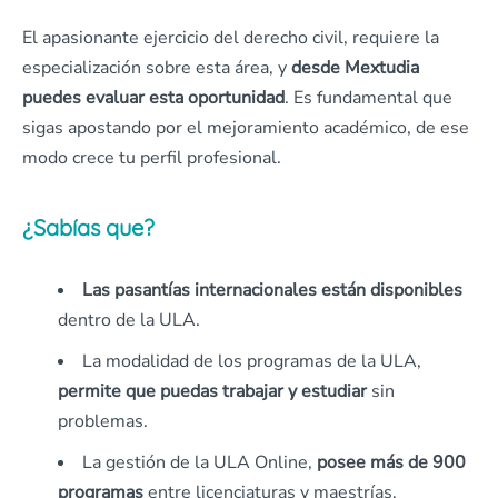
El apasionante ejercicio del derecho civil, requiere la
especialización sobre esta área, y
desde Mextudia
puedes evaluar esta oportunidad
. Es fundamental que
sigas apostando por el mejoramiento académico, de ese
modo crece tu perfil profesional.
¿Sabías que?
Las pasantías internacionales están disponibles
dentro de la ULA.
La modalidad de los programas de la ULA,
permite que puedas trabajar y estudiar
sin
problemas.
La gestión de la ULA Online,
posee más de 900
programas
entre licenciaturas y maestrías.