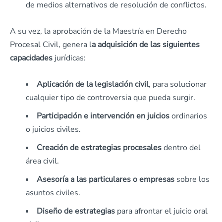
de medios alternativos de resolución de conflictos.
A su vez, la aprobación de la Maestría en Derecho
Procesal Civil, genera l
a adquisición de las siguientes
capacidades
jurídicas:
Aplicación de la legislación civil
, para solucionar
cualquier tipo de controversia que pueda surgir.
Participación e intervención en juicios
ordinarios
o juicios civiles.
Creación de estrategias procesales
dentro del
área civil.
Asesoría a las particulares o empresas
sobre los
asuntos civiles.
Diseño de estrategias
para afrontar el juicio oral