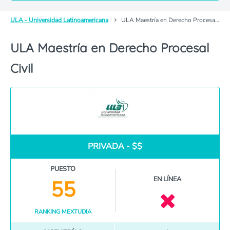
ULA - Universidad Latinoamericana
ULA Maestría en Derecho Procesal Civil
ULA Maestría en Derecho Procesal
Civil
PRIVADA - $$
PUESTO
EN LÍNEA
55
RANKING MEXTUDIA