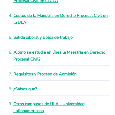
Procesal Civil en la ULA
Costos de la Maestría en Derecho Procesal Civil en
la ULA
Salida laboral y Bolsa de trabajo
¿Cómo se estudia en línea la Maestría en Derecho
Procesal Civil?
Requisitos y Proceso de Admisión
¿Sabías que?
Otros campuses de ULA - Universidad
Latinoamericana