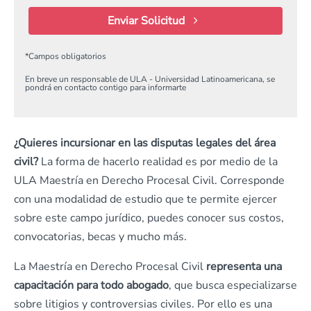
Enviar Solicitud
*
Campos obligatorios
En breve un responsable de ULA - Universidad Latinoamericana, se
pondrá en contacto contigo para informarte
¿Quieres incursionar en las disputas legales del área
civil?
La forma de hacerlo realidad es por medio de la
ULA Maestría en Derecho Procesal Civil. Corresponde
con una modalidad de estudio que te permite ejercer
sobre este campo jurídico, puedes conocer sus costos,
convocatorias, becas y mucho más.
La Maestría en Derecho Procesal Civil
representa una
capacitación para todo abogado
, que busca especializarse
sobre litigios y controversias civiles. Por ello es una