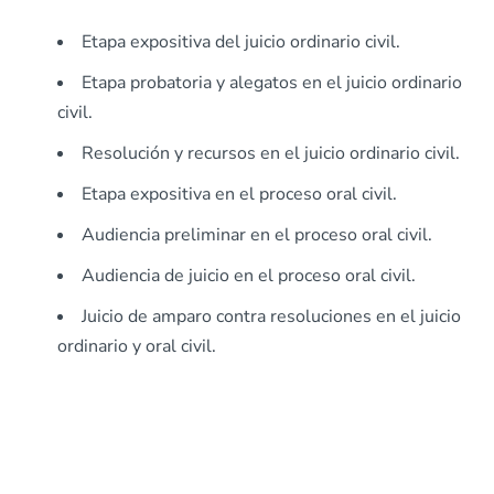
Etapa expositiva del juicio ordinario civil.
Etapa probatoria y alegatos en el juicio ordinario
civil.
Resolución y recursos en el juicio ordinario civil.
Etapa expositiva en el proceso oral civil.
Audiencia preliminar en el proceso oral civil.
Audiencia de juicio en el proceso oral civil.
Juicio de amparo contra resoluciones en el juicio
ordinario y oral civil.