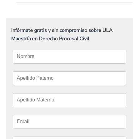
Infórmate gratis y sin compromiso sobre ULA
Maestría en Derecho Procesal Civil