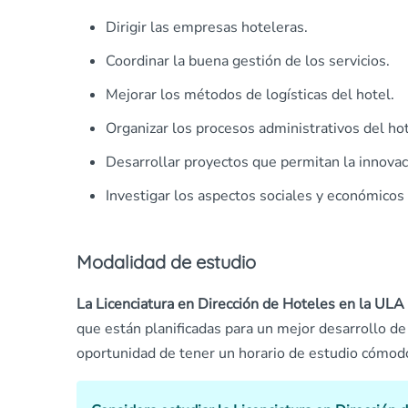
Dirigir las empresas hoteleras.
Coordinar la buena gestión de los servicios.
Mejorar los métodos de logísticas del hotel.
Organizar los procesos administrativos del hot
Desarrollar proyectos que permitan la innovaci
Investigar los aspectos sociales y económicos q
Modalidad de estudio
La Licenciatura en Dirección de Hoteles en la ULA
que están planificadas para un mejor desarrollo de 
oportunidad de tener un horario de estudio cómod