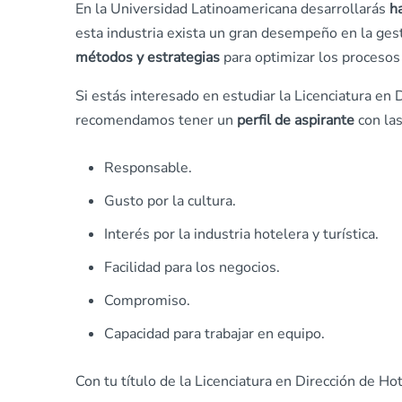
En la Universidad Latinoamericana desarrollarás
h
esta industria exista un gran desempeño en la ge
métodos y estrategias
para optimizar los procesos 
Si estás interesado en estudiar la Licenciatura en
recomendamos tener un
perfil de aspirante
con las
Responsable.
Gusto por la cultura.
Interés por la industria hotelera y turística.
Facilidad para los negocios.
Compromiso.
Capacidad para trabajar en equipo.
Con tu título de la Licenciatura en Dirección de Ho