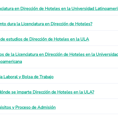
nciatura en Dirección de Hoteles en la Universidad Latinoamer
nto dura la Licenciatura en Dirección de Hoteles?
 de estudios de Dirección de Hoteles en la ULA
os de la Licenciatura en Dirección de Hoteles en la Universida
noamericana
da Laboral y Bolsa de Trabajo
dónde se imparte Dirección de Hoteles en la ULA?
isitos y Proceso de Admisión