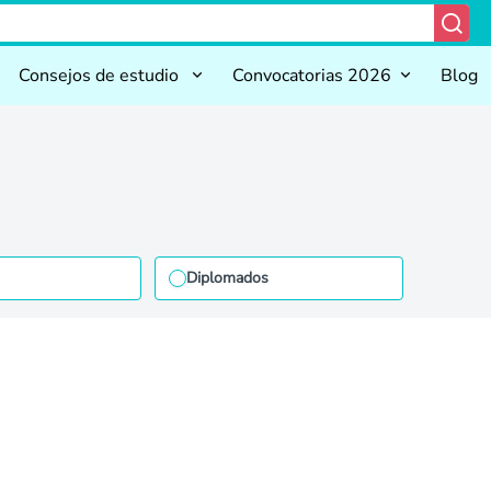
Consejos de estudio
Convocatorias 2026
Blog
Diplomados