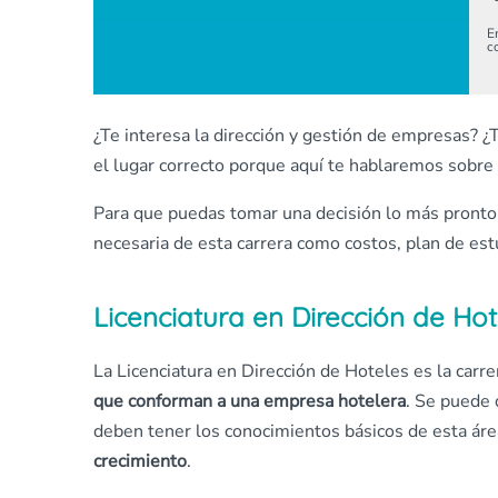
E
c
¿Te interesa la dirección y gestión de empresas? ¿T
el lugar correcto porque aquí te hablaremos sobre 
Para que puedas tomar una decisión lo más pronto 
necesaria de esta carrera como costos, plan de est
Licenciatura en Dirección de Ho
La Licenciatura en Dirección de Hoteles es la carr
que conforman a una empresa hotelera
. Se puede 
deben tener los conocimientos básicos de esta área.
crecimiento
.