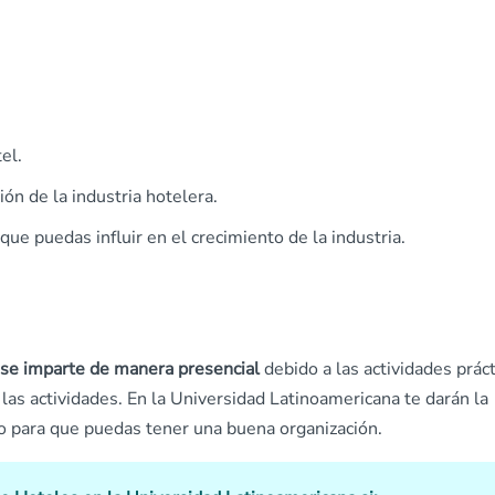
el.
ón de la industria hotelera.
ue puedas influir en el crecimiento de la industria.
 se imparte de manera presencial
debido a las actividades práct
las actividades. En la Universidad Latinoamericana te darán la
o para que puedas tener una buena organización.