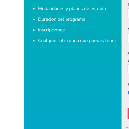
Modalidades y planes de estudio
Duración del programa
Inscripciones
Cualquier otra duda que puedas tener
*