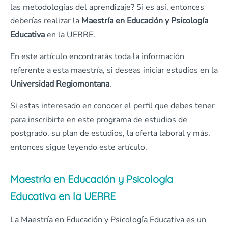
las metodologías del aprendizaje? Si es así, entonces
deberías realizar la
Maestría en Educación y Psicología
Educativa
en la UERRE.
En este artículo encontrarás toda la información
referente a esta maestría, si deseas iniciar estudios en la
Universidad Regiomontana
.
Si estas interesado en conocer el perfil que debes tener
para inscribirte en este programa de estudios de
postgrado, su plan de estudios, la oferta laboral y más,
entonces sigue leyendo este artículo.
Maestría en Educación y Psicología
Educativa en la UERRE
La Maestría en Educación y Psicología Educativa es un