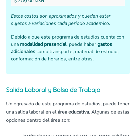
$ 276,000 MXN
Estos costos son aproximados y pueden estar
sujetos a variaciones cada periodo académico.
Debido a que este programa de estudios cuenta con
una
modalidad presencial
, puede haber
gastos
adicionales
como transporte, material de estudio,
conformación de horarios, entre otras.
Salida Laboral y Bolsa de Trabajo
Un egresado de este programa de estudios, puede tener
una salida laboral en el
área educativa
. Algunas de estás
opciones dentro del área son: