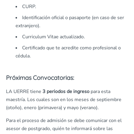
CURP.
Identificación oficial o pasaporte (en caso de ser
extranjero).
Curriculum Vitae actualizado.
Certificado que te acredite como profesional o
cédula.
Próximas Convocatorias:
LA UERRE tiene
3 periodos de ingreso
para esta
maestría. Los cuales son en los meses de septiembre
(otoño), enero (primavera) y mayo (verano).
Para el proceso de admisión se debe comunicar con el
asesor de postgrado, quién te informará sobre las