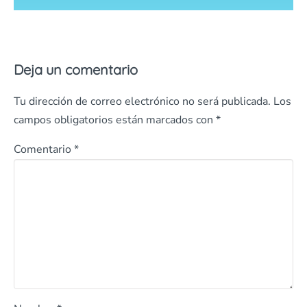
Deja un comentario
Tu dirección de correo electrónico no será publicada.
Los
campos obligatorios están marcados con
*
Comentario
*