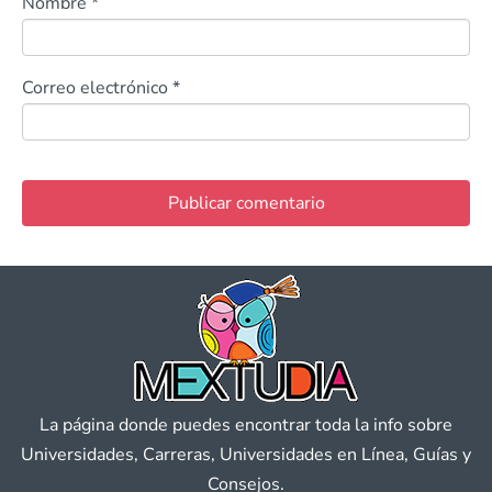
Nombre
*
Correo electrónico
*
La página donde puedes encontrar toda la info sobre
Universidades, Carreras, Universidades en Línea, Guías y
Consejos.