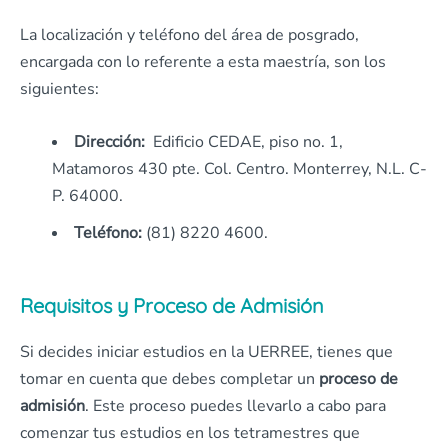
La localización y teléfono del área de posgrado,
encargada con lo referente a esta maestría, son los
siguientes:
Dirección:
Edificio CEDAE, piso no. 1,
Matamoros 430 pte. Col. Centro. Monterrey, N.L. C-
P. 64000.
Teléfono:
(81) 8220 4600.
Requisitos y Proceso de Admisión
Si decides iniciar estudios en la UERREE, tienes que
tomar en cuenta que debes completar un
proceso de
admisión
. Este proceso puedes llevarlo a cabo para
comenzar tus estudios en los tetramestres que