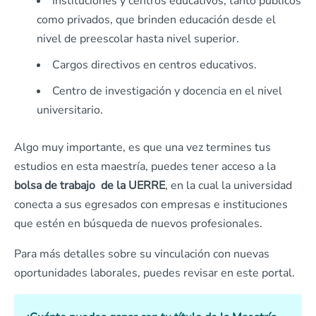
Instituciones y centros educativos, tanto públicos
como privados, que brinden educación desde el
nivel de preescolar hasta nivel superior.
Cargos directivos en centros educativos.
Centro de investigación y docencia en el nivel
universitario.
Algo muy importante, es que una vez termines tus
estudios en esta maestría, puedes tener acceso a la
bolsa de trabajo de la UERRE
, en la cual la universidad
conecta a sus egresados con empresas e instituciones
que estén en búsqueda de nuevos profesionales.
Para más detalles sobre su vinculación con nuevas
oportunidades laborales, puedes revisar en este portal.