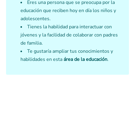
Eres una persona que se preocupa por la
educación que reciben hoy en día los niños y
adolescentes.
Tienes la habilidad para interactuar con
jóvenes y la facilidad de colaborar con padres
de familia.
Te gustaría ampliar tus conocimientos y
habilidades en esta
área de la educación
.