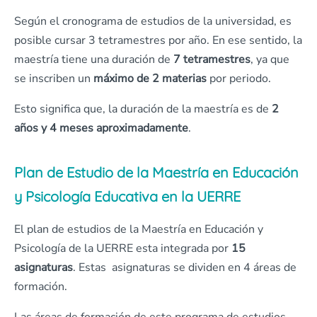
Según el cronograma de estudios de la universidad, es
posible cursar 3 tetramestres por año. En ese sentido, la
maestría tiene una duración de
7 tetramestres
, ya que
se inscriben un
máximo de 2 materias
por periodo.
Esto significa que, la duración de la maestría es de
2
años y 4 meses aproximadamente
.
Plan de Estudio de la Maestría en Educación
y Psicología Educativa en la UERRE
El plan de estudios de la Maestría en Educación y
Psicología de la UERRE esta integrada por
15
asignaturas
. Estas asignaturas se dividen en 4 áreas de
formación.