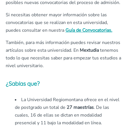
posibles nuevas convocatorias del proceso de admisión.
Si necesitas obtener mayor información sobre las
convocatorias que se realizan en esta universidad,
puedes consultar en nuestra
Guía de Convocatorias.
También, para más información puedes revisar nuestros
artículos sobre esta universidad. En
Mextudia
tenemos
todo lo que necesitas saber para empezar tus estudios a
nivel universitario.
¿Sabías que?
La Universidad Regiomontana ofrece en el nivel
de postgrado un total de
27 maestrías
. De las
cuales, 16 de ellas se dictan en modalidad
presencial y 11 bajo la modalidad en línea.