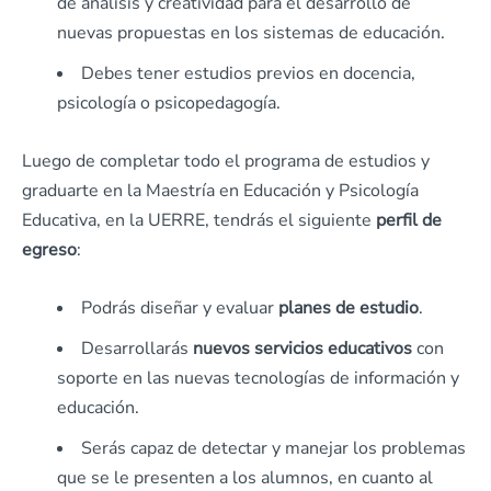
de análisis y creatividad para el desarrollo de
nuevas propuestas en los sistemas de educación.
Debes tener estudios previos en docencia,
psicología o psicopedagogía.
Luego de completar todo el programa de estudios y
graduarte en la Maestría en Educación y Psicología
Educativa, en la UERRE, tendrás el siguiente
perfil de
egreso
:
Podrás diseñar y evaluar
planes de estudio
.
Desarrollarás
nuevos servicios educativos
con
soporte en las nuevas tecnologías de información y
educación.
Serás capaz de detectar y manejar los problemas
que se le presenten a los alumnos, en cuanto al