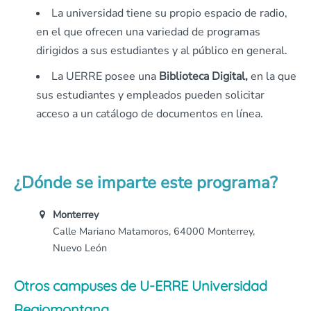
La universidad tiene su propio espacio de radio,
en el que ofrecen una variedad de programas
dirigidos a sus estudiantes y al público en general.
La UERRE posee una
Biblioteca Digital,
en la que
sus estudiantes y empleados pueden solicitar
acceso a un catálogo de documentos en línea.
¿Dónde se imparte este programa?
Monterrey
Calle Mariano Matamoros, 64000 Monterrey,
Nuevo León
Otros campuses de U-ERRE Universidad
Regiomontana