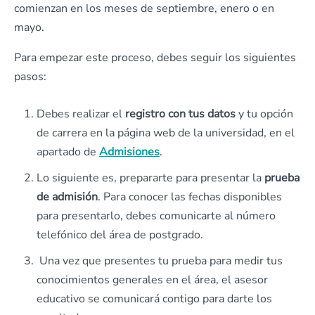
comienzan en los meses de septiembre, enero o en
mayo.
Para empezar este proceso, debes seguir los siguientes
pasos:
Debes realizar el
registro con tus datos
y tu opción
de carrera en la página web de la universidad, en el
apartado de
Admisiones
.
Lo siguiente es, prepararte para presentar la
prueba
de admisión
. Para conocer las fechas disponibles
para presentarlo, debes comunicarte al número
telefónico del área de postgrado.
Una vez que presentes tu prueba para medir tus
conocimientos generales en el área, el asesor
educativo se comunicará contigo para darte los