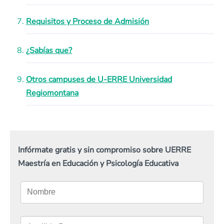
Requisitos y Proceso de Admisión
¿Sabías que?
Otros campuses de U-ERRE Universidad
Regiomontana
Infórmate gratis y sin compromiso sobre UERRE
Maestría en Educación y Psicología Educativa