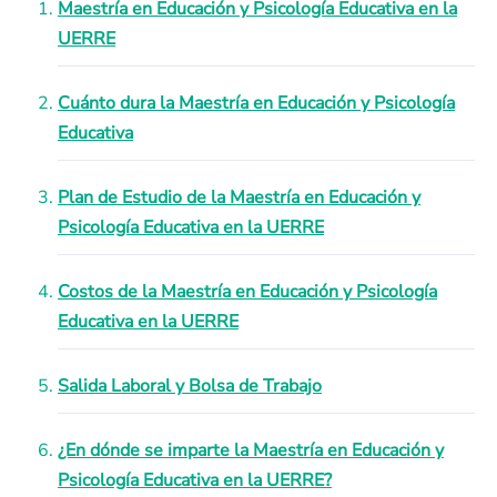
Maestría en Educación y Psicología Educativa en la
UERRE
Cuánto dura la Maestría en Educación y Psicología
Educativa
Plan de Estudio de la Maestría en Educación y
Psicología Educativa en la UERRE
Costos de la Maestría en Educación y Psicología
Educativa en la UERRE
Salida Laboral y Bolsa de Trabajo
¿En dónde se imparte la Maestría en Educación y
Psicología Educativa en la UERRE?