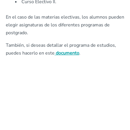
Curso Electivo II.
En el caso de las materias electivas, los alumnos pueden
elegir asignaturas de los diferentes programas de
postgrado.
También, si deseas detallar el programa de estudios,
puedes hacerlo en este
documento
.