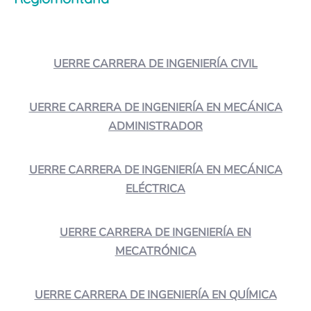
UERRE CARRERA DE INGENIERÍA CIVIL
UERRE CARRERA DE INGENIERÍA EN MECÁNICA
ADMINISTRADOR
UERRE CARRERA DE INGENIERÍA EN MECÁNICA
ELÉCTRICA
UERRE CARRERA DE INGENIERÍA EN
MECATRÓNICA
UERRE CARRERA DE INGENIERÍA EN QUÍMICA