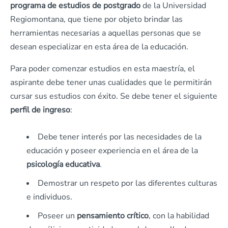
programa de estudios de postgrado
de la Universidad
Regiomontana, que tiene por objeto brindar las
herramientas necesarias a aquellas personas que se
desean especializar en esta área de la educación.
Para poder comenzar estudios en esta maestría, el
aspirante debe tener unas cualidades que le permitirán
cursar sus estudios con éxito. Se debe tener el siguiente
perfil de ingreso
:
Debe tener interés por las necesidades de la
educación y poseer experiencia en el área de la
psicología educativa
.
Demostrar un respeto por las diferentes culturas
e individuos.
Poseer un
pensamiento crítico
, con la habilidad