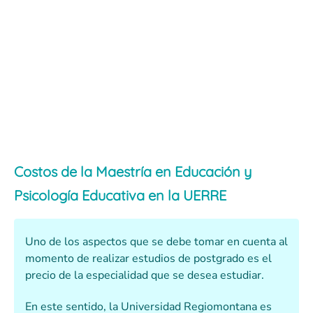
Costos de la Maestría en Educación y
Psicología Educativa en la UERRE
Uno de los aspectos que se debe tomar en cuenta al
momento de realizar estudios de postgrado es el
precio de la especialidad que se desea estudiar.
En este sentido, la Universidad Regiomontana es