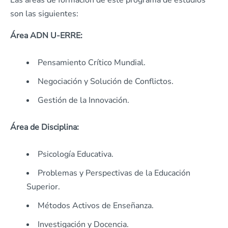
Las áreas de formación de este programa de estudios
son las siguientes:
Área ADN U-ERRE:
Pensamiento Crítico Mundial.
Negociación y Solución de Conflictos.
Gestión de la Innovación.
Área de Disciplina:
Psicología Educativa.
Problemas y Perspectivas de la Educación
Superior.
Métodos Activos de Enseñanza.
Investigación y Docencia.