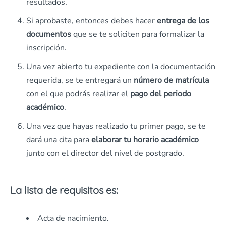
resultados.
Si aprobaste, entonces debes hacer
entrega de los
documentos
que se te soliciten para formalizar la
inscripción.
Una vez abierto tu expediente con la documentación
requerida, se te entregará un
número de matrícula
con el que podrás realizar el
pago del periodo
académico
.
Una vez que hayas realizado tu primer pago, se te
dará una cita para
elaborar tu horario académico
junto con el director del nivel de postgrado.
La lista de requisitos es:
Acta de nacimiento.