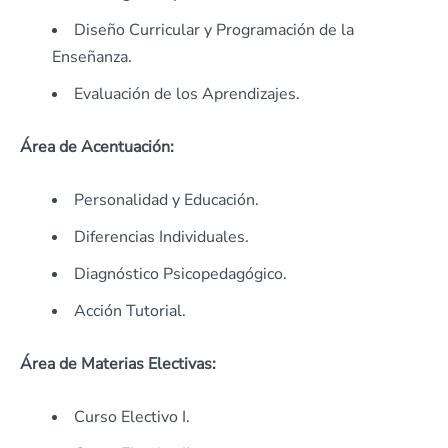
Diseño Curricular y Programación de la
Enseñanza.
Evaluación de los Aprendizajes.
Área de Acentuación:
Personalidad y Educación.
Diferencias Individuales.
Diagnóstico Psicopedagógico.
Acción Tutorial.
Área de Materias Electivas:
Curso Electivo I.