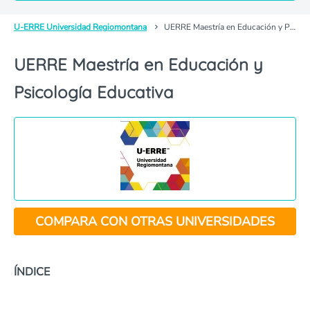
U-ERRE Universidad Regiomontana
UERRE Maestría en Educación y Psicología Educativa
UERRE Maestría en Educación y
Psicología Educativa
COMPARA CON OTRAS UNIVERSIDADES
ÍNDICE