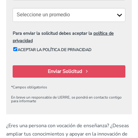
Para enviar la solicitud debes aceptar la
política de
privacidad
ACEPTAR LA POLÍTICA DE PRIVACIDAD
Enviar Solicitud
*
Campos obligatorios
En breve un responsable de UERRE, se pondrá en contacto contigo
para informarte
¿Eres una persona con vocación de enseñanza? ¿Deseas
ampliar tus conocimientos y apoyar en la innovación de