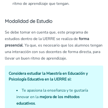
ritmo de aprendizaje que tengan.
Modalidad de Estudio
Se debe tomar en cuenta que, este programa de
estudios dentro de la UERRE se realiza de
forma
presencial
. Ya que, es necesario que los alumnos tengan
una interacción con sus docentes de forma directa, para
llevar un buen ritmo de aprendizaje.
Considera estudiar la Maestría en Educación y
Psicología Educativa en la UERRE si:
Te apasiona la enseñanza y te gustaría
innovar en la
mejora de los métodos
educativos
.