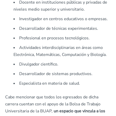
Docente en instituciones públicas y privadas de
niveles medio superior y universitario.
Investigador en centros educativos o empresas.
Desarrollador de técnicas experimentales.
Profesional en procesos tecnológicos.
Actividades interdisciplinarias en áreas como
Electrónica, Matemáticas, Computación y Biología.
Divulgador científico.
Desarrollador de sistemas productivos.
Especialista en materia de salud.
Cabe mencionar que todos los egresados de dicha
carrera cuentan con el apoyo de la Bolsa de Trabajo
Universitaria de la BUAP,
un espacio que vincula a los