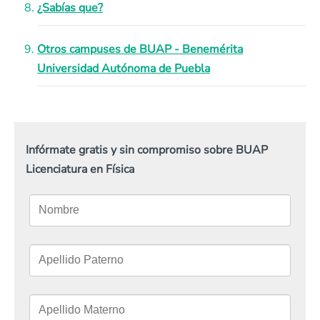
¿Sabías que?
Otros campuses de BUAP - Benemérita
Universidad Autónoma de Puebla
Infórmate gratis y sin compromiso sobre BUAP
Licenciatura en Física