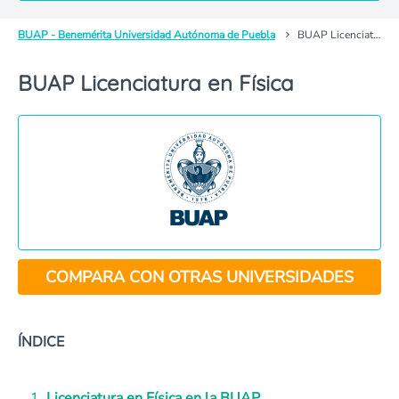
BUAP - Benemérita Universidad Autónoma de Puebla
BUAP Licenciatura en Física
BUAP Licenciatura en Física
COMPARA CON OTRAS UNIVERSIDADES
ÍNDICE
Licenciatura en Física en la BUAP