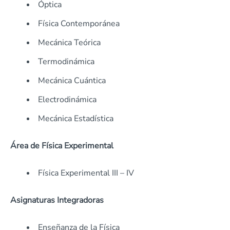
Óptica
Física Contemporánea
Mecánica Teórica
Termodinámica
Mecánica Cuántica
Electrodinámica
Mecánica Estadística
Área de Física Experimental
Física Experimental III – IV
Asignaturas Integradoras
Enseñanza de la Física