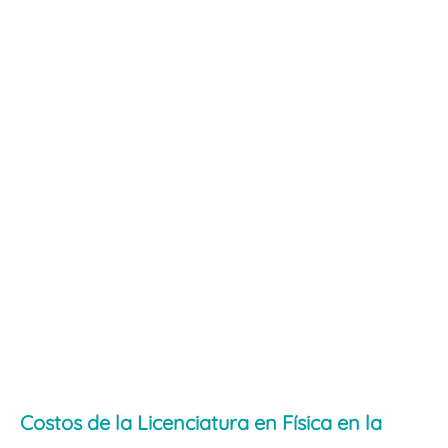
Costos de la Licenciatura en Física en la