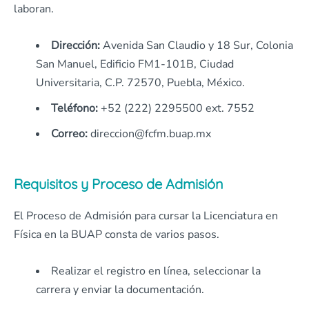
laboran.
Dirección:
Avenida San Claudio y 18 Sur, Colonia
San Manuel, Edificio FM1-101B, Ciudad
Universitaria, C.P. 72570, Puebla, México.
Teléfono:
+52 (222) 2295500 ext. 7552
Correo:
direccion
@
fcfm.buap.mx
Requisitos y Proceso de Admisión
El Proceso de Admisión para cursar la Licenciatura en
Física en la BUAP consta de varios pasos.
Realizar el registro en línea, seleccionar la
carrera y enviar la documentación.