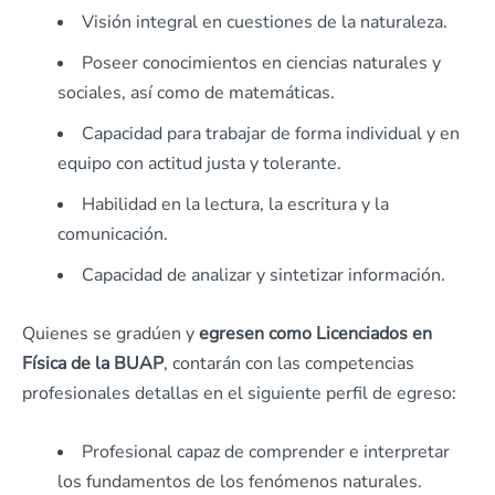
Visión integral en cuestiones de la naturaleza.
Poseer conocimientos en ciencias naturales y
sociales, así como de matemáticas.
Capacidad para trabajar de forma individual y en
equipo con actitud justa y tolerante.
Habilidad en la lectura, la escritura y la
comunicación.
Capacidad de analizar y sintetizar información.
Quienes se gradúen y
egresen como Licenciados en
Física de la BUAP
, contarán con las competencias
profesionales detallas en el siguiente perfil de egreso:
Profesional capaz de comprender e interpretar
los fundamentos de los fenómenos naturales.