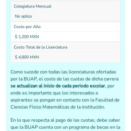
Colegiatura Mensual
No aplica
Costo por Año
$ 1,200 MXN
Costo Total de la Licenciatura
$ 4,800 MXN
Como sucede con todas las licenciaturas ofertadas
por la BUAP, el costo de las cuotas de dicha carrera
se actualizan al inicio de cada periodo escolar
, por
ende es importante que los interesados o
aspirantes se pongan en contacto con la Facultad de
Ciencias Físico Matemáticas de la institución.
En lo que respecta al pago de las cuotas, debe saber
que la BUAP cuenta con un programa de becas en la