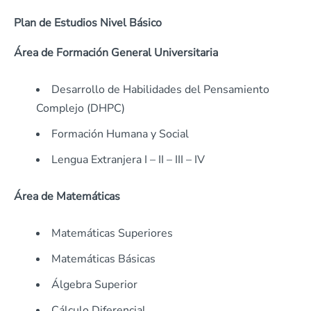
Plan de Estudios Nivel Básico
Área de Formación General Universitaria
Desarrollo de Habilidades del Pensamiento
Complejo (DHPC)
Formación Humana y Social
Lengua Extranjera I – II – III – IV
Área de Matemáticas
Matemáticas Superiores
Matemáticas Básicas
Álgebra Superior
Cálculo Diferencial