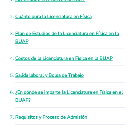
Cuánto dura la Licenciatura en Física
Plan de Estudios de la Licenciatura en Física en la
BUAP
Costos de la Licenciatura en Física en la BUAP
Salida laboral y Bolsa de Trabajo
¿En dónde se imparte la Licenciatura en Física en el
BUAP?
Requisitos y Proceso de Admisión