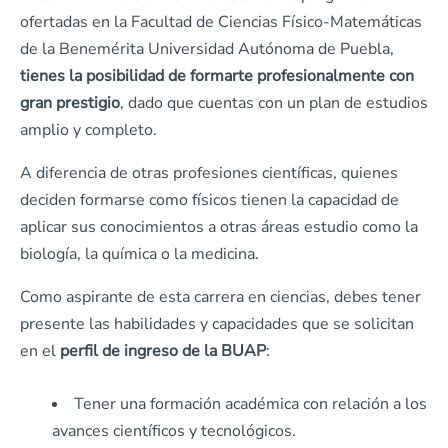
ofertadas en la Facultad de Ciencias Físico-Matemáticas
de la Benemérita Universidad Autónoma de Puebla,
tienes la posibilidad de formarte profesionalmente con
gran prestigio
, dado que cuentas con un plan de estudios
amplio y completo.
A diferencia de otras profesiones científicas, quienes
deciden formarse como físicos tienen la capacidad de
aplicar sus conocimientos a otras áreas estudio como la
biología, la química o la medicina.
Como aspirante de esta carrera en ciencias, debes tener
presente las habilidades y capacidades que se solicitan
en el
perfil de ingreso de la BUAP
:
Tener una formación académica con relación a los
avances científicos y tecnológicos.