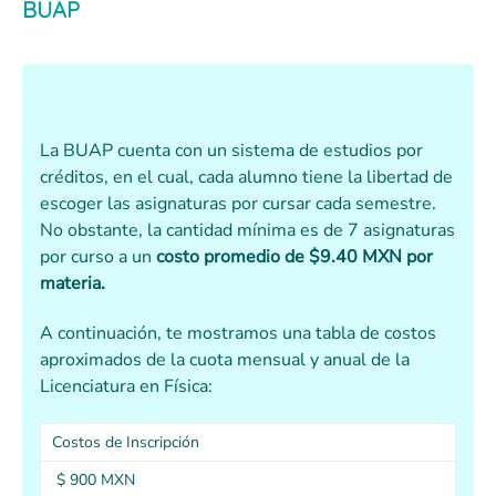
BUAP
La BUAP cuenta con un sistema de estudios por
créditos, en el cual, cada alumno tiene la libertad de
escoger las asignaturas por cursar cada semestre.
No obstante, la cantidad mínima es de 7 asignaturas
por curso a un
costo promedio de $9.40 MXN por
materia.
A continuación, te mostramos una tabla de costos
aproximados de la cuota mensual y anual de la
Licenciatura en Física:
Costos de Inscripción
$ 900 MXN