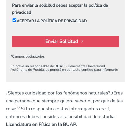
Para enviar la solicitud debes aceptar la
política de
privacidad
ACEPTAR LA POLÍTICA DE PRIVACIDAD
Enviar Solicitud
*
Campos obligatorios
En breve un responsable de BUAP - Benemérita Universidad
Autónoma de Puebla, se pondrá en contacto contigo para informarte
¿Sientes curiosidad por los fenómenos naturales? ¿Eres
una persona que siempre quiere saber el por qué de las
cosas? Si la respuesta a estas interrogantes es sí,
entonces debes considerar la posibilidad de estudiar
Licenciatura en Física en la BUAP.