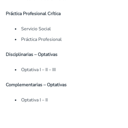
Práctica Profesional Crítica
Servicio Social
Práctica Profesional
Disciplinarias – Optativas
Optativa I – II – III
Complementarias – Optativas
Optativa I – II