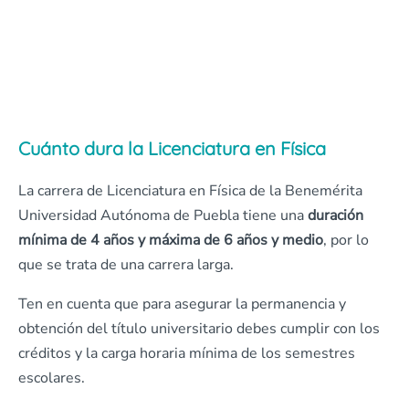
Cuánto dura la Licenciatura en Física
La carrera de Licenciatura en Física de la Benemérita
Universidad Autónoma de Puebla tiene una
duración
mínima de 4 años y máxima de 6 años y medio
, por lo
que se trata de una carrera larga.
Ten en cuenta que para asegurar la permanencia y
obtención del título universitario debes cumplir con los
créditos y la carga horaria mínima de los semestres
escolares.