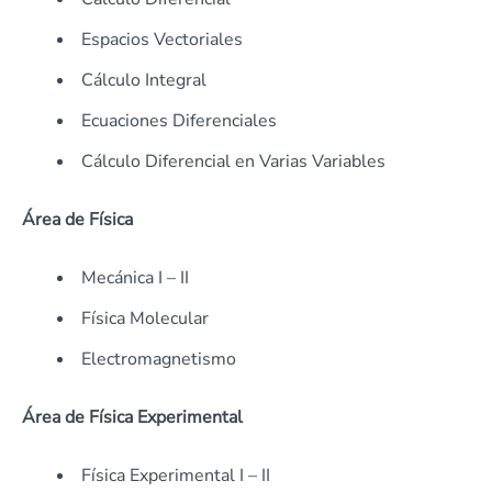
Espacios Vectoriales
Cálculo Integral
Ecuaciones Diferenciales
Cálculo Diferencial en Varias Variables
Área de Física
Mecánica I – II
Física Molecular
Electromagnetismo
Área de Física Experimental
Física Experimental I – II