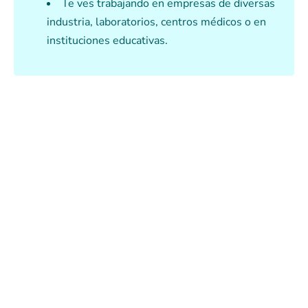
Te ves trabajando en empresas de diversas
industria, laboratorios, centros médicos o en
instituciones educativas.