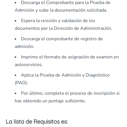
Descarga el Comprobante para la Prueba de
Admisión y sube la documentación solicitada.
Espera la revisión y validación de los
documentos por la Dirección de Administración.
Descarga el comprobante de registro de
admisión.
Imprime el formato de asignación de examen en
autoservicios.
Aplica la Prueba de Admisión y Diagnóstico
(PAD).
Por último, completa el proceso de inscripción si
has obtenido un puntaje suficiente.
La lista de Requisitos es: