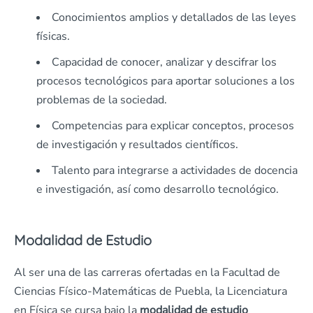
Conocimientos amplios y detallados de las leyes
físicas.
Capacidad de conocer, analizar y descifrar los
procesos tecnológicos para aportar soluciones a los
problemas de la sociedad.
Competencias para explicar conceptos, procesos
de investigación y resultados científicos.
Talento para integrarse a actividades de docencia
e investigación, así como desarrollo tecnológico.
Modalidad de Estudio
Al ser una de las carreras ofertadas en la Facultad de
Ciencias Físico-Matemáticas de Puebla, la Licenciatura
en Física se cursa bajo la
modalidad de estudio