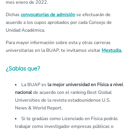
mes enero de 2022.
Dichas
convocatorias de admisión
se efectuarán de
acuerdo a los cupos aprobados por cada Consejo de
Unidad Académica.
Para mayor información sobre esta y otras carreras
universitarias en la BUAP, te invitamos visitar
Mextudia.
¿Sabías que?
La BUAP es
la mejor universidad en Física a nivel
nacional
de acuerdo con el ranking Best Global
Universities de la revista estadounidense U.S.
News & World Report.
Si te gradúas como Licenciado en Física podrás
trabajar como investigador empresas públicas o