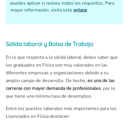
puedes aplicar si reúnes todos los requisitos. Para
mayor información, visita este
enlace
.
Salida laboral y Bolsa de Trabajo
En lo que respecta a la salida laboral, debes saber que
los graduados en Física son muy valorados en las
diferentes empresas y organizaciones debido a su
amplio campo de desarrollo. De hecho,
es una de las
carreras con mayor demanda de profesionales
, por lo
que tiene una mínima tasa de desempleo.
Entre los puestos laborales más importantes para los
Licenciados en Física destacan: