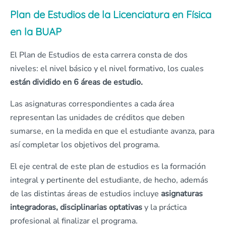
Plan de Estudios de la Licenciatura en Física
en la BUAP
El Plan de Estudios de esta carrera consta de dos
niveles: el nivel básico y el nivel formativo, los cuales
están dividido en 6 áreas de estudio.
Las asignaturas correspondientes a cada área
representan las unidades de créditos que deben
sumarse, en la medida en que el estudiante avanza, para
así completar los objetivos del programa.
El eje central de este plan de estudios es la formación
integral y pertinente del estudiante, de hecho, además
de las distintas áreas de estudios incluye
asignaturas
integradoras, disciplinarias optativas
y la práctica
profesional al finalizar el programa.