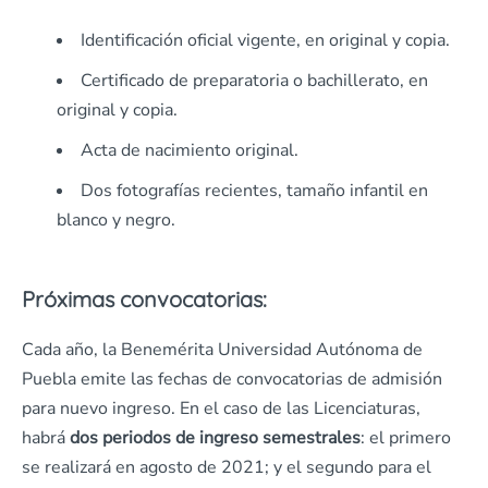
Identificación oficial vigente, en original y copia.
Certificado de preparatoria o bachillerato, en
original y copia.
Acta de nacimiento original.
Dos fotografías recientes, tamaño infantil en
blanco y negro.
Próximas convocatorias:
Cada año, la Benemérita Universidad Autónoma de
Puebla emite las fechas de convocatorias de admisión
para nuevo ingreso. En el caso de las Licenciaturas,
habrá
dos periodos de ingreso semestrales
: el primero
se realizará en agosto de 2021; y el segundo para el