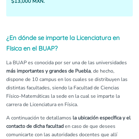
$13,000 MXN.
¿En dónde se imparte la Licenciatura en
Física en el BUAP?
La BUAP es conocida por ser una de las universidades
más importantes y grandes de Puebla
, de hecho,
dispone de 10 campus en los cuales se distribuyen las
distintas facultades, siendo la Facultad de Ciencias
Físico-Matemáticas la sede en la cual se imparte la
carrera de Licenciatura en Física.
A continuación te detallamos
la ubicación específica y el
contacto de dicha facultad
en caso de que desees
comunicarte con las autoridades docentes que allí