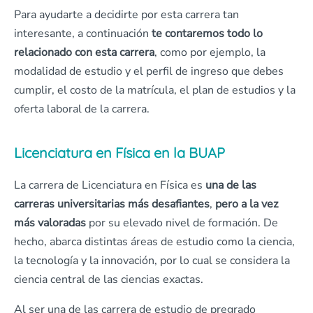
Para ayudarte a decidirte por esta carrera tan
interesante, a continuación
te contaremos todo lo
relacionado con esta carrera
, como por ejemplo, la
modalidad de estudio y el perfil de ingreso que debes
cumplir, el costo de la matrícula, el plan de estudios y la
oferta laboral de la carrera.
Licenciatura en Física en la BUAP
La carrera de Licenciatura en Física es
una de las
carreras universitarias más desafiantes
,
pero a la vez
más valoradas
por su elevado nivel de formación. De
hecho, abarca distintas áreas de estudio como la ciencia,
la tecnología y la innovación, por lo cual se considera la
ciencia central de las ciencias exactas.
Al ser una de las carrera de estudio de pregrado