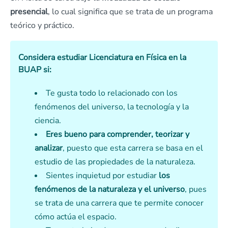
presencial
, lo cual significa que se trata de un programa
teórico y práctico.
Considera estudiar Licenciatura en Física en la
BUAP si:
Te gusta todo lo relacionado con los
fenómenos del universo, la tecnología y la
ciencia.
Eres bueno para comprender, teorizar y
analizar
, puesto que esta carrera se basa en el
estudio de las propiedades de la naturaleza.
Sientes inquietud por estudiar
los
fenómenos de la naturaleza
y el universo
, pues
se trata de una carrera que te permite conocer
cómo actúa el espacio.