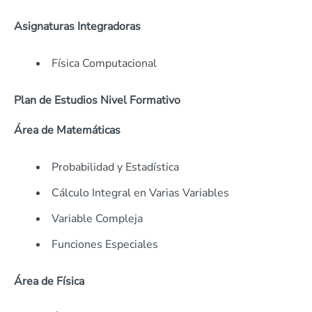
Asignaturas Integradoras
Física Computacional
Plan de Estudios Nivel Formativo
Área de Matemáticas
Probabilidad y Estadística
Cálculo Integral en Varias Variables
Variable Compleja
Funciones Especiales
Área de Física