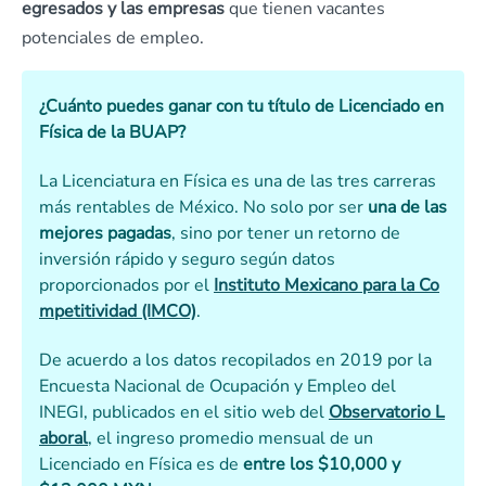
egresados y las empresas
que tienen vacantes
potenciales de empleo.
¿Cuánto puedes ganar con tu título de Licenciado en
Física de la BUAP?
La Licenciatura en Física es una de las tres carreras
más rentables de México. No solo por ser
una de las
mejores pagadas
, sino por tener un retorno de
inversión rápido y seguro según datos
proporcionados por el
Instituto Mexicano para la Co
mpetitividad (IMCO)
.
De acuerdo a los datos recopilados en 2019 por la
Encuesta Nacional de Ocupación y Empleo del
INEGI, publicados en el sitio web del
Observatorio L
aboral
, el ingreso promedio mensual de un
Licenciado en Física es de
entre los $10,000 y