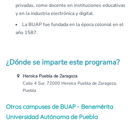
privadas, como docente en instituciones educativas
y en la industria electrónica y digital.
La BUAP fue fundada en la época colonial en el
año 1587.
¿Dónde se imparte este programa?
Heroica Puebla de Zaragoza
Calle 4 Sur, 72000 Heroica Puebla de Zaragoza,
Puebla
Otros campuses de BUAP - Benemérita
Universidad Autónoma de Puebla