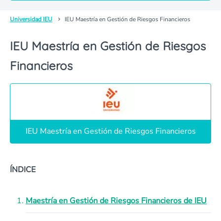
Universidad IEU
IEU Maestría en Gestión de Riesgos Financieros
IEU Maestría en Gestión de Riesgos
Financieros
IEU Maestría en Gestión de Riesgos Financieros
ÍNDICE
Maestría en Gestión de Riesgos Financieros de IEU