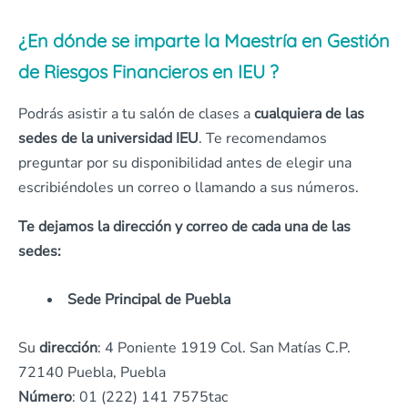
¿En dónde se imparte la Maestría en Gestión
de Riesgos Financieros en IEU ?
Podrás asistir a tu salón de clases a
cualquiera de las
sedes de la universidad IEU
. Te recomendamos
preguntar por su disponibilidad antes de elegir una
escribiéndoles un correo o llamando a sus números.
Te dejamos la dirección y correo de cada una de las
sedes:
Sede Principal de Puebla
Su
dirección
: 4 Poniente 1919 Col. San Matías C.P.
72140 Puebla, Puebla
Número
: 01 (222) 141 7575tac