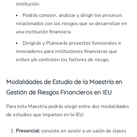
institución.
Podrás conocer, analizar y dirigir los procesos
relacionados con los riesgos que se desarrollan en
una institución financiera.
Dirigirás y Planearás proyectos funcionales e
innovadores para instituciones financieras que
eviten y/o controlen los factores de riesgo.
Modalidades de Estudio de la Maestría en
Gestión de Riesgos Financieros en IEU
Para esta Maestría podrás elegir entre dos modalidades
de estudios que imparten en la IEU:
Presencial:
consiste en asistir a un salón de clases