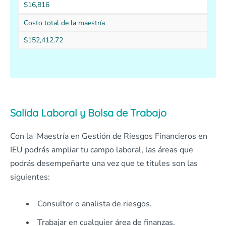
$16,816
Costo total de la maestría
$152,412.72
Salida Laboral y Bolsa de Trabajo
Con la Maestría en Gestión de Riesgos Financieros en
IEU podrás ampliar tu campo laboral, las áreas que
podrás desempeñarte una vez que te titules son las
siguientes:
Consultor o analista de riesgos.
Trabajar en cualquier área de finanzas.