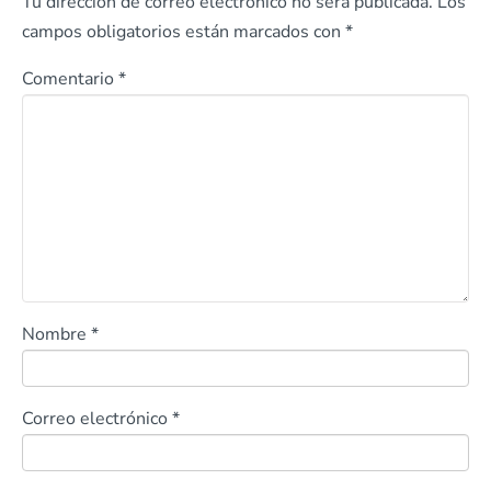
Tu dirección de correo electrónico no será publicada.
Los
campos obligatorios están marcados con
*
Comentario
*
Nombre
*
Correo electrónico
*