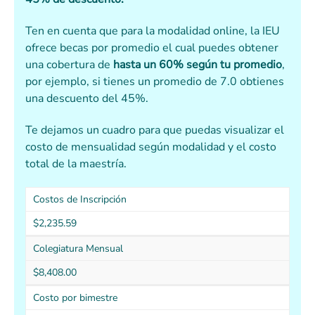
Ten en cuenta que para la modalidad online, la IEU
ofrece becas por promedio el cual puedes obtener
una cobertura de
hasta un 60% según tu promedio
,
por ejemplo, si tienes un promedio de 7.0 obtienes
una descuento del 45%.
Te dejamos un cuadro para que puedas visualizar el
costo de mensualidad según modalidad y el costo
total de la maestría.
Costos de Inscripción
$2,235.59
Colegiatura Mensual
$8,408.00
Costo por bimestre