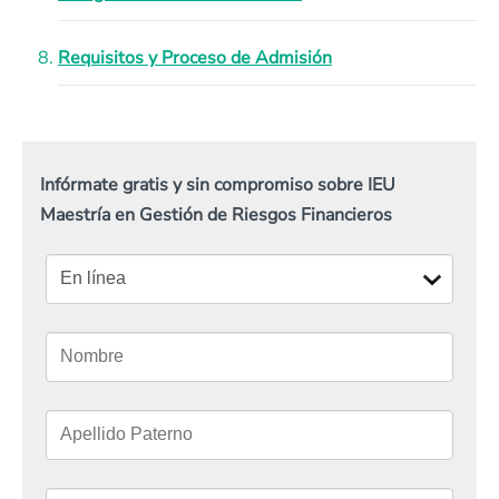
Requisitos y Proceso de Admisión
Infórmate gratis y sin compromiso sobre IEU
Maestría en Gestión de Riesgos Financieros