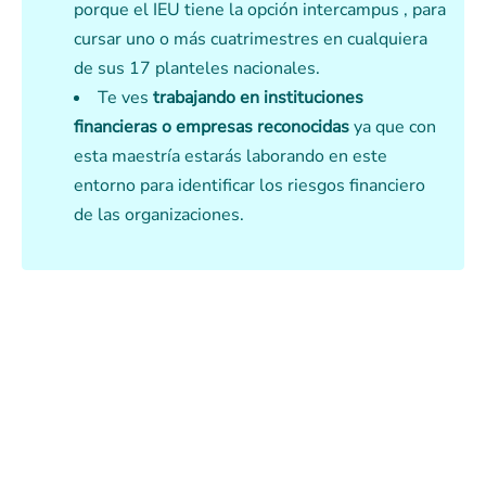
porque el IEU tiene la opción intercampus , para
cursar uno o más cuatrimestres en cualquiera
de sus 17 planteles nacionales.
Te ves
trabajando en instituciones
financieras o empresas reconocidas
ya que con
esta maestría estarás laborando en este
entorno para identificar los riesgos financiero
de las organizaciones.