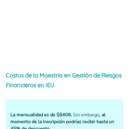
Costos de la Maestría en Gestión de Riesgos
Financieros en IEU
La mensualidad es de $8408.
Sin embargo
, al
momento de la inscripción podrías recibir hasta un
45% de descuento.