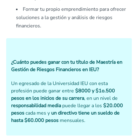
Formar tu propio emprendimiento para ofrecer
soluciones a la gestión y análisis de riesgos
financieros.
¿Cuánto puedes ganar con tu título de Maestría en
Gestión de Riesgos Financieros en IEU?
Un egresado de la Universidad IEU con esta
profesión puede ganar entre
$8000 y $1o.500
pesos en los inicios de su carrera
, en un nivel de
responsabilidad media
puede llegar a los
$20.000
pesos
cada mes y
un directivo tiene un sueldo de
hasta $60.000 pesos
mensuales.