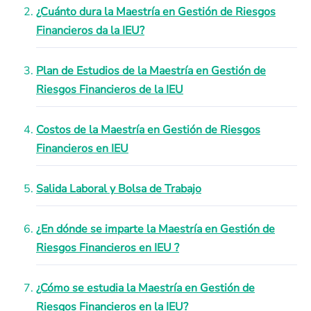
¿Cuánto dura la Maestría en Gestión de Riesgos
Financieros da la IEU?
Plan de Estudios de la Maestría en Gestión de
Riesgos Financieros de la IEU
Costos de la Maestría en Gestión de Riesgos
Financieros en IEU
Salida Laboral y Bolsa de Trabajo
¿En dónde se imparte la Maestría en Gestión de
Riesgos Financieros en IEU ?
¿Cómo se estudia la Maestría en Gestión de
Riesgos Financieros en la IEU?