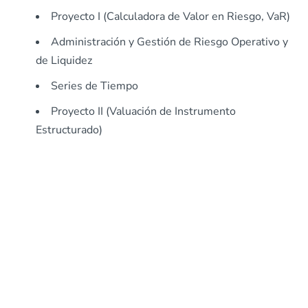
Proyecto I (Calculadora de Valor en Riesgo, VaR)
Administración y Gestión de Riesgo Operativo y
de Liquidez
Series de Tiempo
Proyecto II (Valuación de Instrumento
Estructurado)