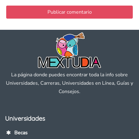
La página donde puedes encontrar toda la info sobre
Universidades, Carreras, Universidades en Línea, Guías y
Consejos.
Universidades
Becas