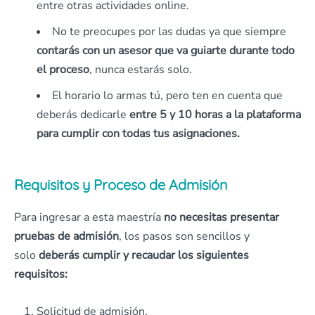
entre otras actividades online.
No te preocupes por las dudas ya que siempre
contarás con un asesor que va guiarte durante todo
el proceso
, nunca estarás solo.
El horario lo armas tú, pero ten en cuenta que
deberás dedicarle
entre 5 y 10 horas a la plataforma
para cumplir con todas tus asignaciones.
Requisitos y Proceso de Admisión
Para ingresar a esta maestría
no necesitas presentar
pruebas de
admisión
, los pasos son sencillos y
solo
deberás cumplir y recaudar los siguientes
requisitos:
Solicitud de admisión.