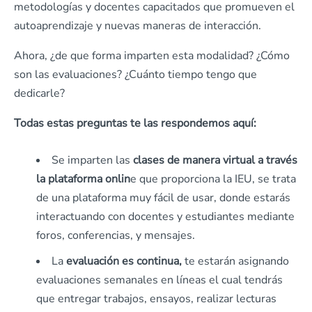
metodologías y docentes capacitados que promueven el
autoaprendizaje y nuevas maneras de interacción.
Ahora, ¿de que forma imparten esta modalidad? ¿Cómo
son las evaluaciones? ¿Cuánto tiempo tengo que
dedicarle?
Todas estas preguntas te las respondemos aquí:
Se imparten las
clases de manera virtual a través
la plataforma onlin
e que proporciona la IEU, se trata
de una plataforma muy fácil de usar, donde estarás
interactuando con docentes y estudiantes mediante
foros, conferencias, y mensajes.
La
evaluación es continua,
te estarán asignando
evaluaciones semanales en líneas el cual tendrás
que entregar trabajos, ensayos, realizar lecturas