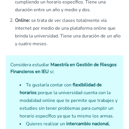
cumpliendo un horario específico. Tiene una
duración entre un año y medio y dos.
Online:
se trata de ver clases totalmente vía
internet por medio de una plataforma online que
brinda la universidad. Tiene una duración de un año
y cuatro meses.
Considera estudiar
Maestría en Gestión de Riesgos
Financieros en IEU
si:
Te gustaría contar con
flexibilidad de
horarios
porque la universidad cuenta con la
modalidad online que te permite que trabajes y
estudies sin tener problemas para cumplir un
horario específico ya que tu mismo los armas.
Quieres realizar un
intercambio nacional
,