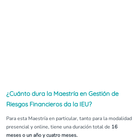
¿Cuánto dura la Maestría en Gestión de
Riesgos Financieros da la IEU?
Para esta Maestría en particular, tanto para la modalidad
presencial y online, tiene una duración total de
16
meses o un año y cuatro meses.