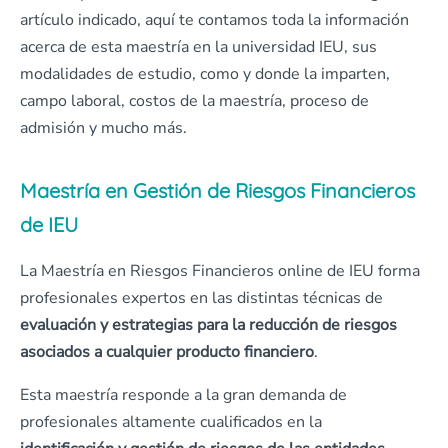
artículo indicado, aquí te contamos toda la información
acerca de esta maestría en la universidad IEU, sus
modalidades de estudio, como y donde la imparten,
campo laboral, costos de la maestría, proceso de
admisión y mucho más.
Maestría en Gestión de Riesgos Financieros
de IEU
La Maestría en Riesgos Financieros online de IEU forma
profesionales expertos en las distintas técnicas de
evaluación y estrategias para la reducción de riesgos
asociados a cualquier producto financiero
.
Esta maestría responde a la gran demanda de
profesionales altamente cualificados en la