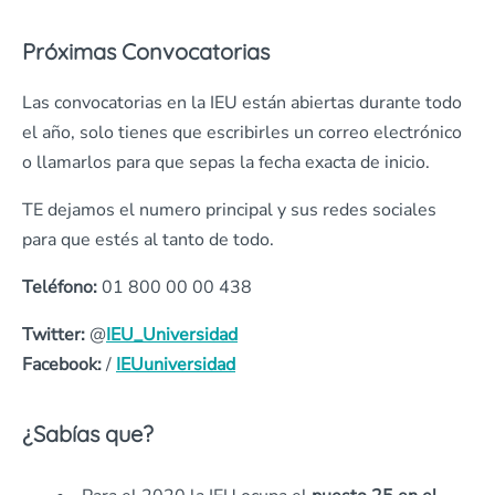
Próximas Convocatorias
Las convocatorias en la IEU están abiertas durante todo
el año, solo tienes que escribirles un correo electrónico
o llamarlos para que sepas la fecha exacta de inicio.
TE dejamos el numero principal y sus redes sociales
para que estés al tanto de todo.
Teléfono
:
01 800 00 00 438
Twitter:
@
IEU_Universidad
Facebook:
/
IEUuniversidad
¿Sabías que?