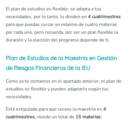
El plan de estudios es flexible, se adapta a tus
necesidades, por lo tanto, lo dividen en
4 cuatrimestres
para que puedas cursar un máximo de cuatro materias
por cada uno, pero recuerda, por ser un plan flexible la
duración y la elección del programa depende de ti.
Plan de Estudios de la Maestría en Gestión
de Riesgos Financieros de la IEU
Como ya te contamos en el apartado anterior, el plan de
estudios es flexible y puedes adaptarlo según tus
necesidades.
Está estipulado para que curses la maestría en
4
cuatrimestres,
viendo un total de
15 materias: