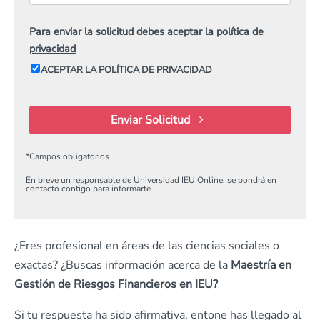
Para enviar la solicitud debes aceptar la
política de
privacidad
ACEPTAR LA POLÍTICA DE PRIVACIDAD
Enviar Solicitud
*
Campos obligatorios
En breve un responsable de Universidad IEU Online, se pondrá en
contacto contigo para informarte
¿Eres profesional en áreas de las ciencias sociales o
exactas? ¿Buscas información acerca de la
Maestría en
Gestión de Riesgos Financieros en IEU?
Si tu respuesta ha sido afirmativa, entone has llegado al