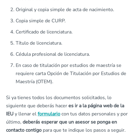
Original y copia simple de acta de nacimiento.
Copia simple de CURP.
Certificado de licenciatura.
Título de licenciatura.
Cédula profesional de licenciatura.
En caso de titulación por estudios de maestría se
requiere carta Opción de Titulación por Estudios de
Maestría (OTEM).
Si ya tienes todos los documentos solicitados, lo
siguiente que deberás hacer
es ir a la página web de la
IEU
y llenar el
formulario
con tus datos personales y por
último,
deberás esperar que un asesor se ponga en
contacto contigo
para que te indique los pasos a seguir.