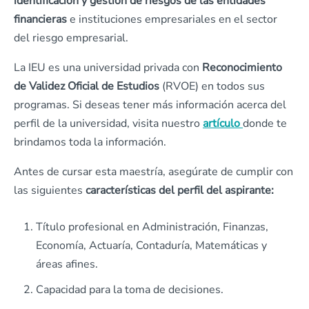
identificación y gestión de riesgos de las entidades
financieras
e instituciones empresariales en el sector
del riesgo empresarial.
La IEU es una universidad privada con
Reconocimiento
de Validez Oficial de Estudios
(RVOE) en todos sus
programas. Si deseas tener más información acerca del
perfil de la universidad, visita nuestro
artículo
donde te
brindamos toda la información.
Antes de cursar esta maestría, asegúrate de cumplir con
las siguientes
características del perfil del aspirante:
Título profesional en Administración, Finanzas,
Economía, Actuaría, Contaduría, Matemáticas y
áreas afines.
Capacidad para la toma de decisiones.