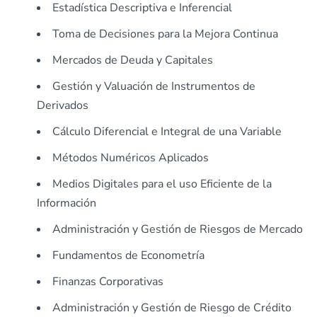
Estadística Descriptiva e Inferencial
Toma de Decisiones para la Mejora Continua
Mercados de Deuda y Capitales
Gestión y Valuación de Instrumentos de
Derivados
Cálculo Diferencial e Integral de una Variable
Métodos Numéricos Aplicados
Medios Digitales para el uso Eficiente de la
Información
Administración y Gestión de Riesgos de Mercado
Fundamentos de Econometría
Finanzas Corporativas
Administración y Gestión de Riesgo de Crédito