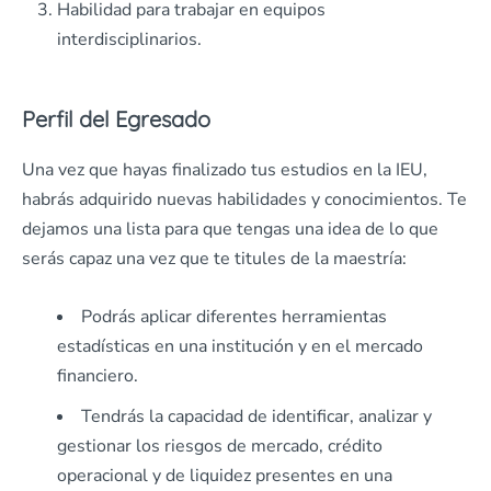
Habilidad para trabajar en equipos
interdisciplinarios.
Perfil del Egresado
Una vez que hayas finalizado tus estudios en la IEU,
habrás adquirido nuevas habilidades y conocimientos. Te
dejamos una lista para que tengas una idea de lo que
serás capaz una vez que te titules de la maestría:
Podrás aplicar diferentes herramientas
estadísticas en una institución y en el mercado
financiero.
Tendrás la capacidad de identificar, analizar y
gestionar los riesgos de mercado, crédito
operacional y de liquidez presentes en una