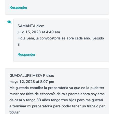
Responder
SAMANTA
dice:
julio 15, 2023 at 4:49 am
Hola Sam, la convocatoria se abre cada año. ¡Saludo
s!
Responder
GUADALUPE MEZA P
dice:
mayo 12, 2023 at 8:07 pm
Me gustaría estudiar la preparatoria ya que no la pude ter
minar por falta de economía de mis padres ahora soy ama
de casa y tengo 33 años tengo tres hijos pero me gustarí
a terminar mi preparatoria para poder tener un trabajo par
ticular