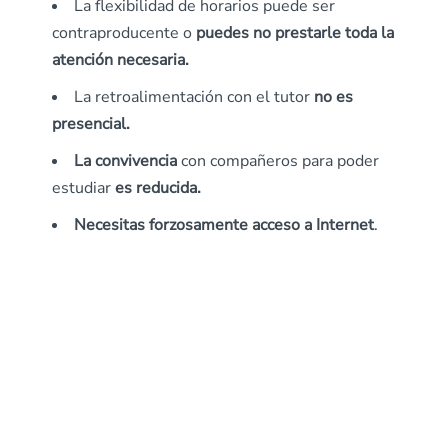
La flexibilidad de horarios puede ser
contraproducente o
puedes no prestarle toda la
atención necesaria.
La retroalimentación con el tutor
no es
presencial.
La convivencia
con compañeros para poder
estudiar
es reducida.
Necesitas forzosamente acceso a Internet
.