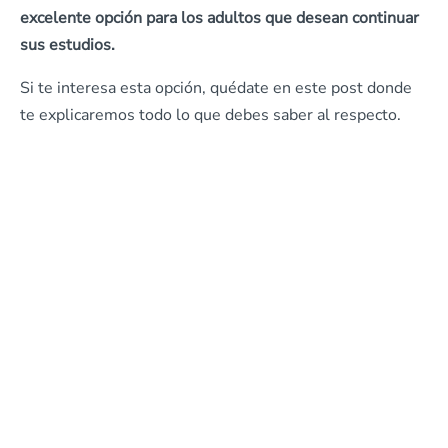
excelente opción para los adultos que desean continuar
sus estudios.
Si te interesa esta opción, quédate en este post donde
te explicaremos todo lo que debes saber al respecto.