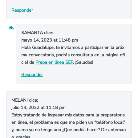
Responder
SAMANTA
dice:
mayo 14, 2023 at 11:48 pm
Hola Guadalupe, te invitamos a participar en la próxi
ma convocatoria, podrás consultarla en la página ofi
cial de
Prepa en línea SEP
. ¡Saludos!
Responder
MELANI
dice:
julio 14, 2022 at 11:18 pm
Estoy tratando de ingresar mis datos para la preparatoria
en línea, el problema es que me piden un “teléfono local”
y, bueno yo no tengo uno ¿Que podría hacer? De anteman
o, gracias.