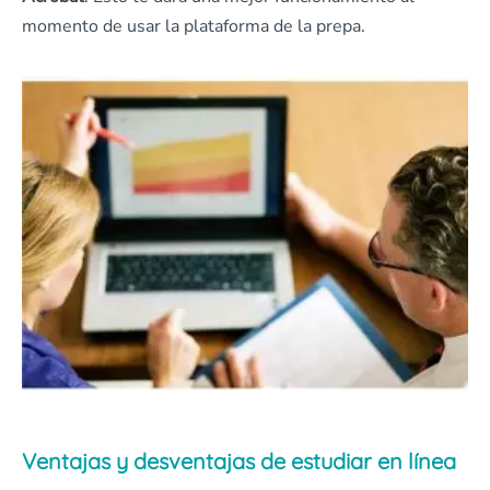
momento de usar la plataforma de la prepa.
Ventajas y desventajas de estudiar en línea