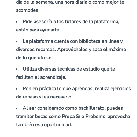
día de la semana, una hora diaria o como mejor te
acomodes.
Pide asesoría
a los tutores de la plataforma,
están para ayudarte.
La plataforma
cuenta con biblioteca en línea y
diversos recursos.
Aprovéchalos y saca el máximo
de lo que ofrece.
Utiliza diversas técnicas de estudio
que te
faciliten el aprendizaje.
Pon en práctica lo que aprendas
, realiza ejercicios
de repaso si es necesario.
Al ser considerado como bachillerato,
puedes
tramitar becas como Prepa Sí o Probems
, aprovecha
también esa oportunidad.