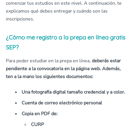
comenzar tus estudios en este nivel. A continuación, te
explicamos qué debes entregar y cuándo son las
inscripciones.
¿Cómo me registro a la prepa en línea gratis
SEP?
Para poder estudiar en la prepa en línea,
deberás estar
pendiente a la convocatoria en la página web. Además,
ten a la mano los siguientes documentos:
Una fotografía digital tamaño credencial y a color.
Cuenta de correo electrónico personal
Copia en PDF de:
CURP