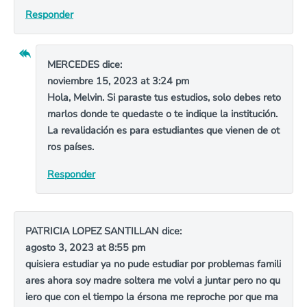
Responder
MERCEDES
dice:
noviembre 15, 2023 at 3:24 pm
Hola, Melvin. Si paraste tus estudios, solo debes reto
marlos donde te quedaste o te indique la institución.
La revalidación es para estudiantes que vienen de ot
ros países.
Responder
PATRICIA LOPEZ SANTILLAN
dice:
agosto 3, 2023 at 8:55 pm
quisiera estudiar ya no pude estudiar por problemas famili
ares ahora soy madre soltera me volvi a juntar pero no qu
iero que con el tiempo la érsona me reproche por que ma