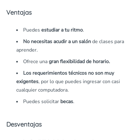
Ventajas
Puedes
estudiar a tu ritmo
.
No necesitas acudir a un salón
de clases para
aprender.
Ofrece una
gran flexibilidad de horario.
Los requerimientos técnicos no son muy
exigentes
, por lo que puedes ingresar con casi
cualquier computadora.
Puedes solicitar
becas
.
Desventajas