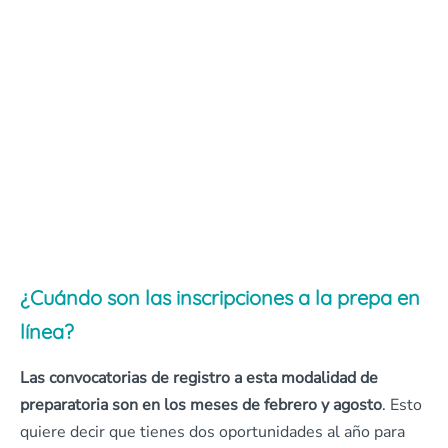
¿Cuándo son las inscripciones a la prepa en
línea?
Las convocatorias de registro a esta modalidad de
preparatoria son en los meses de febrero y agosto
. Esto
quiere decir que tienes dos oportunidades al año para