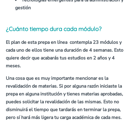
gestión
¿Cuánto tiempo dura cada módulo?
El plan de esta prepa en línea
contempla 23 módulos
y
cada uno de ellos tiene una
duración de 4 semanas
. Esto
quiere decir que
acabarás tus estudios en 2 años y 4
meses.
Una cosa que es muy importante mencionar es la
revalidación de materias
. Si por alguna razón iniciaste la
prepa en alguna institución y tienes materias aprobadas,
puedes solicitar la revalidación de las mismas
. Esto no
disminuirá el tiempo que tardarás en terminar la prepa,
pero sí hará más ligera tu carga académica de cada mes.