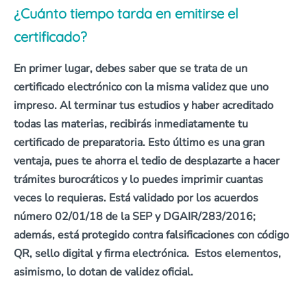
¿Cuánto tiempo tarda en emitirse el
certificado?
En primer lugar, debes saber que
se trata de un
certificado electrónico con la misma validez que uno
impreso
. Al terminar tus estudios y haber acreditado
todas las materias,
recibirás inmediatamente tu
certificado
de preparatoria. Esto último es una gran
ventaja, pues
te ahorra el tedio de desplazarte a hacer
trámites burocráticos
y lo puedes imprimir cuantas
veces lo requieras. Está
validado por los acuerdos
número 02/01/18 de la SEP y DGAIR/283/2016
;
además, está
protegido contra falsificaciones con código
QR, sello digital y firma electrónica
. Estos elementos,
asimismo, lo dotan de validez oficial.