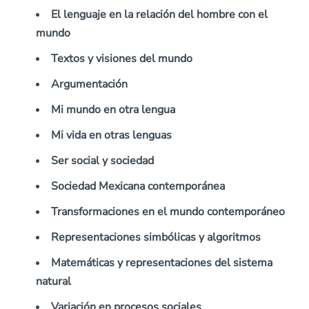
El lenguaje en la relación del hombre con el
mundo
Textos y visiones del mundo
Argumentación
Mi mundo en otra lengua
Mi vida en otras lenguas
Ser social y sociedad
Sociedad Mexicana contemporánea
Transformaciones en el mundo contemporáneo
Representaciones simbólicas y algoritmos
Matemáticas y representaciones del sistema
natural
Variación en procesos sociales