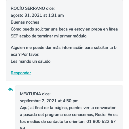
ROCÍO SERRANO
dice:
agosto 31, 2021 at 1:31 am
Buenas noches
Cómo puedo solicitar una beca ya estoy en prepa en línea
SEP acabo de terminar mi primer módulo.
Alguien me puede dar más información para solicitar la b
eca ? Por favor.
Les mando un saludo
Responder
MEXTUDIA
dice:
septiembre 2, 2021 at 4:50 pm
Aquí, al final de la página, puedes ver la convocatori
a pasada del programa que conocemos, Rocío. En es
tos medios de contacto te orientan: 01 800 522 67
98