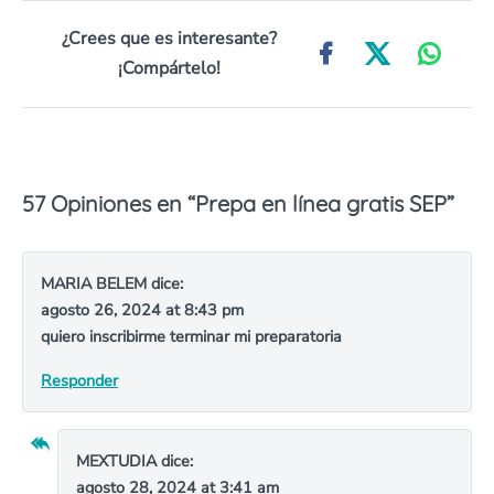
¿Crees que es interesante?
¡Compártelo!
57 Opiniones en “
Prepa en línea gratis SEP
”
MARIA BELEM
dice:
agosto 26, 2024 at 8:43 pm
quiero inscribirme terminar mi preparatoria
Responder
MEXTUDIA
dice:
agosto 28, 2024 at 3:41 am