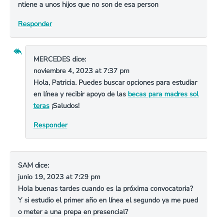
ntiene a unos hijos que no son de esa person
Responder
MERCEDES
dice:
noviembre 4, 2023 at 7:37 pm
Hola, Patricia. Puedes buscar opciones para estudiar
en línea y recibir apoyo de las
becas para madres sol
teras
¡Saludos!
Responder
SAM
dice:
junio 19, 2023 at 7:29 pm
Hola buenas tardes cuando es la próxima convocatoria?
Y si estudio el primer año en línea el segundo ya me pued
o meter a una prepa en presencial?