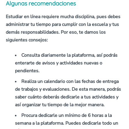
Algunas recomendaciones
Estudiar en línea requiere mucha disciplina
, pues debes
administrar tu tiempo para cumplir con la escuela y tus
demás responsabilidades. Por eso, te damos los
siguientes consejos:
Consulta diariamente la plataforma
, así podrás
enterarte de avisos y actividades nuevas o
pendientes.
Realiza un calendario
con las fechas de entrega
de trabajos y evaluaciones. De esta manera, podrás
saber cuánto deberás dedicarle a tus actividades y
así organizar tu tiempo de la mejor manera.
Procura dedicarle un mínimo de 6 horas a la
semana a la plataform
a. Puedes dedicarle todo un