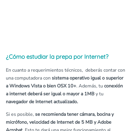
¿Cómo estudiar la prepa por Internet?
En cuanto a requerimientos técnicos, deberás contar con
una computadora con
sistema operativo igual o superior
a Windows Vista o bien OSX 10+
. Además, tu
conexión
a internet deberá ser igual o mayor a 1MB
y tu
navegador de Internet actualizado.
Si es posible,
se recomienda tener cámara, bocina y
micrófono, velocidad de Internet de 5 MB y Adobe
Acrobat
. Esto te dará una mejor funcionamiento al