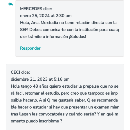
MERCEDES
dice:
enero 25, 2024 at 2:30 am
Hola, Ana. Mextudia no tiene relación directa con la
SEP. Debes comunicarte con la institución para cualq
uier trámite o información ¡Saludos!
Responder
CECI
dice:
diciembre 21, 2023 at 5:16 pm
Hola tengo 48 años quiero estudiar la prepa.se que no se
rá facil retomar el estudio, pero creo que tampoco es imp
osible hacerlo. A si Q me gustaría saber. Q es recomenda
ble hacer o estudiar si hay que presentar un examen mien
tras llegan las convocatorias y cuándo serán? Y en qué m
omento puedo inscribirme ?