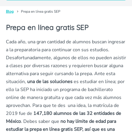
Blog
Prepa en línea gratis SEP
Prepa en línea gratis SEP
Cada año, una gran cantidad de alumnos buscan ingresar
a la preparatoria para continuar con sus estudios.
Desafortunadamente, algunos de ellos no pueden asistir
a clases por diversas razones y requieren buscar alguna
alternativa para seguir cursando la prepa. Ante esta
situación,
una de las soluciones
es estudiar en línea; por
ello la SEP ha iniciado un programa de bachillerato
online de manera gratuita y que cada vez más alumnos
aprovechan. Para que te des una idea, la matrícula de
2019 fue de
147,180 alumnos de las 32 entidades de
México
. Debes saber que
no hay límite de edad para
estudiar la prepa en línea gratis SEP, así que es una