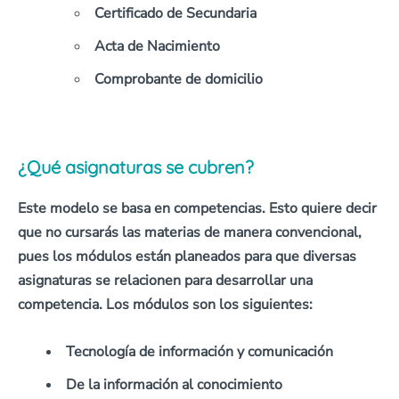
Certificado de Secundaria
Acta de Nacimiento
Comprobante de domicilio
¿Qué asignaturas se cubren?
Este modelo
se basa en competencias
. Esto quiere decir
que
no cursarás las materias de manera convencional
,
pues los módulos están planeados para que diversas
asignaturas se relacionen para desarrollar una
competencia. Los módulos son los siguientes:
Tecnología de información y comunicación
De la información al conocimiento