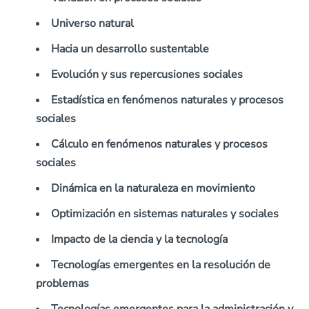
Universo natural
Hacia un desarrollo sustentable
Evolución y sus repercusiones sociales
Estadística en fenómenos naturales y procesos
sociales
Cálculo en fenómenos naturales y procesos
sociales
Dinámica en la naturaleza en movimiento
Optimización en sistemas naturales y sociales
Impacto de la ciencia y la tecnología
Tecnologías emergentes en la resolución de
problemas
Tecnologías emergentes para la administración y