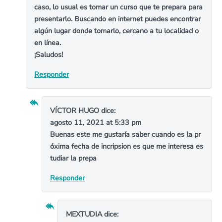
caso, lo usual es tomar un curso que te prepara para
presentarlo. Buscando en internet puedes encontrar
algún lugar donde tomarlo, cercano a tu localidad o
en línea.
¡Saludos!
Responder
VÍCTOR HUGO
dice:
agosto 11, 2021 at 5:33 pm
Buenas este me gustaría saber cuando es la pr
óxima fecha de incripsion es que me interesa es
tudiar la prepa
Responder
MEXTUDIA
dice: