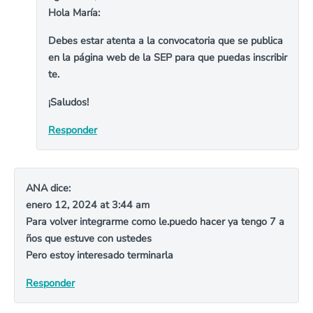
Hola María:
Debes estar atenta a la convocatoria que se publica
en la página web de la SEP para que puedas inscribir
te.
¡Saludos!
Responder
ANA
dice:
enero 12, 2024 at 3:44 am
Para volver integrarme como le.puedo hacer ya tengo 7 a
ños que estuve con ustedes
Pero estoy interesado terminarla
Responder