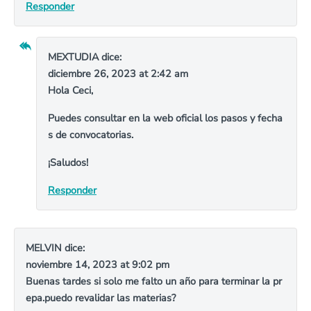
Responder
MEXTUDIA
dice:
diciembre 26, 2023 at 2:42 am
Hola Ceci,
Puedes consultar en la web oficial los pasos y fecha
s de convocatorias.
¡Saludos!
Responder
MELVIN
dice:
noviembre 14, 2023 at 9:02 pm
Buenas tardes si solo me falto un año para terminar la pr
epa.puedo revalidar las materias?