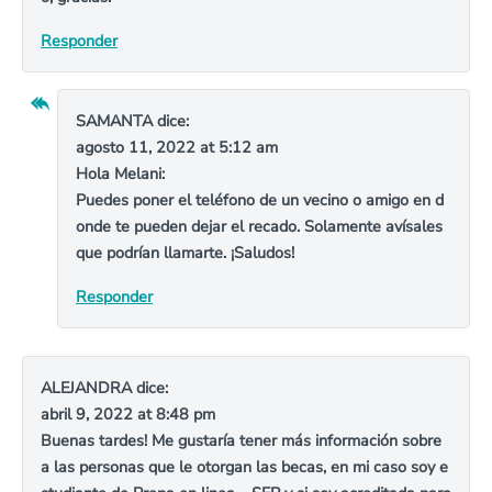
Responder
SAMANTA
dice:
agosto 11, 2022 at 5:12 am
Hola Melani:
Puedes poner el teléfono de un vecino o amigo en d
onde te pueden dejar el recado. Solamente avísales
que podrían llamarte. ¡Saludos!
Responder
ALEJANDRA
dice:
abril 9, 2022 at 8:48 pm
Buenas tardes! Me gustaría tener más información sobre
a las personas que le otorgan las becas, en mi caso soy e