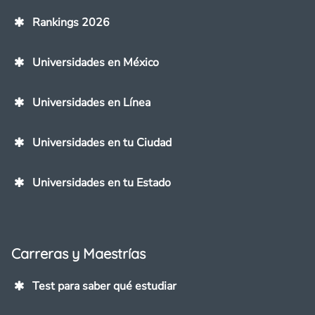
Rankings 2026
Universidades en México
Universidades en Línea
Universidades en tu Ciudad
Universidades en tu Estado
Carreras y Maestrías
Test para saber qué estudiar