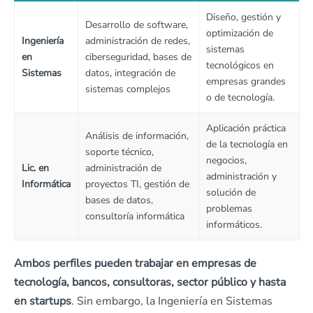
Diseño, gestión y
Desarrollo de software,
optimización de
Ingeniería
administración de redes,
sistemas
en
ciberseguridad, bases de
tecnológicos en
Sistemas
datos, integración de
empresas grandes
sistemas complejos
o de tecnología.
Aplicación práctica
Análisis de información,
de la tecnología en
soporte técnico,
negocios,
Lic. en
administración de
administración y
Informática
proyectos TI, gestión de
solución de
bases de datos,
problemas
consultoría informática
informáticos.
Ambos perfiles pueden trabajar en empresas de
tecnología, bancos, consultoras, sector público y hasta
en startups
. Sin embargo, la Ingeniería en Sistemas