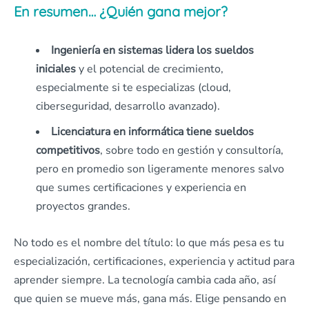
En resumen… ¿Quién gana mejor?
Ingeniería en sistemas lidera los sueldos
iniciales
y el potencial de crecimiento,
especialmente si te especializas (cloud,
ciberseguridad, desarrollo avanzado).
Licenciatura en informática tiene sueldos
competitivos
, sobre todo en gestión y consultoría,
pero en promedio son ligeramente menores salvo
que sumes certificaciones y experiencia en
proyectos grandes.
No todo es el nombre del título: lo que más pesa es tu
especialización, certificaciones, experiencia y actitud para
aprender siempre. La tecnología cambia cada año, así
que quien se mueve más, gana más. Elige pensando en