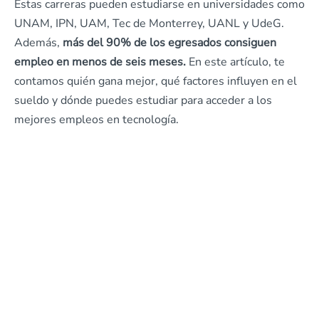
Estas carreras pueden estudiarse en universidades como
UNAM, IPN, UAM, Tec de Monterrey, UANL y UdeG.
Además,
más del 90% de los egresados consiguen
empleo en menos de seis meses.
En este artículo, te
contamos quién gana mejor, qué factores influyen en el
sueldo y dónde puedes estudiar para acceder a los
mejores empleos en tecnología.