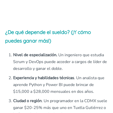
¿De qué depende el sueldo? (¡Y cómo
puedes ganar más!)
Nivel de especialización.
Un ingeniero que estudia
Scrum y DevOps puede acceder a cargos de líder de
desarrollo y ganar el doble.
Experiencia y habilidades técnicas
. Un analista que
aprende Python y Power BI puede brincar de
$15,000 a $28,000 mensuales en dos años.
Ciudad o región
. Un programador en la CDMX suele
ganar $20-25% más que uno en Tuxtla Gutiérrez o