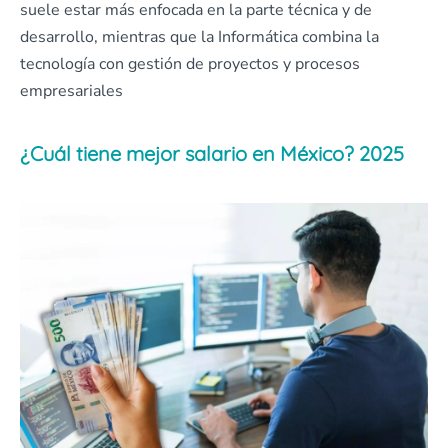
suele estar más enfocada en la parte técnica y de
desarrollo, mientras que la Informática combina la
tecnología con gestión de proyectos y procesos
empresariales
¿Cuál tiene mejor salario en México? 2025