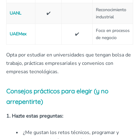
Reconocimiento
UANL
✔️
industrial
Foco en procesos
UAEMex
✔️
de negocio
Opta por estudiar en universidades que tengan bolsa de
trabajo, prácticas empresariales y convenios con
empresas tecnológicas.
Consejos prácticos para elegir (y no
arrepentirte)
1. Hazte estas preguntas:
¿Me gustan los retos técnicos, programar y