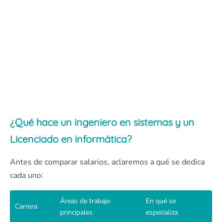
¿Qué hace un ingeniero en sistemas y un
Licenciado en informática?
Antes de comparar salarios, aclaremos a qué se dedica
cada uno:
Áreas de trabajo
En qué se
Carrera
principales
especializa