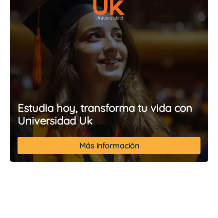
Estudia hoy, transforma tu vida con
Universidad Uk
Más información