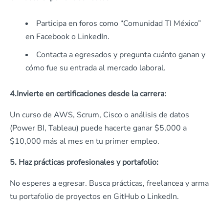
Participa en foros como “Comunidad TI México”
en Facebook o LinkedIn.
Contacta a egresados y pregunta cuánto ganan y
cómo fue su entrada al mercado laboral.
4.Invierte en certificaciones desde la carrera:
Un curso de AWS, Scrum, Cisco o análisis de datos
(Power BI, Tableau) puede hacerte ganar $5,000 a
$10,000 más al mes en tu primer empleo.
5. Haz prácticas profesionales y portafolio:
No esperes a egresar. Busca prácticas, freelancea y arma
tu portafolio de proyectos en GitHub o LinkedIn.