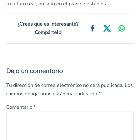
tu futuro real, no solo en el plan de estudios.
¿Crees que es interesante?
¡Compártelo!
Deja un comentario
Tu dirección de correo electrónico no será publicada.
Los
campos obligatorios están marcados con
*
Comentario
*