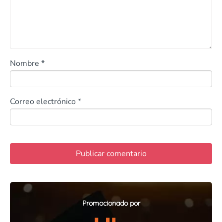
Nombre
*
Correo electrónico
*
Promocionado por