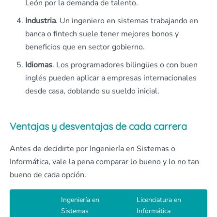
León por la demanda de talento.
Industria
. Un ingeniero en sistemas trabajando en
banca o fintech suele tener mejores bonos y
beneficios que en sector gobierno.
Idiomas
. Los programadores bilingües o con buen
inglés pueden aplicar a empresas internacionales
desde casa, doblando su sueldo inicial.
Ventajas y desventajas de cada carrera
Antes de decidirte por Ingeniería en Sistemas o
Informática, vale la pena comparar lo bueno y lo no tan
bueno de cada opción.
Ingeniería en
Licenciatura en
Sistemas
Informática