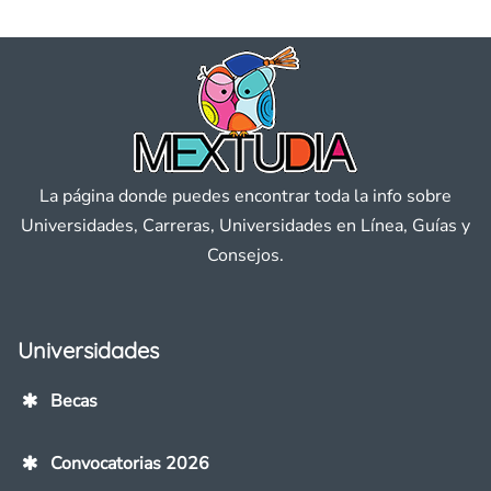
La página donde puedes encontrar toda la info sobre
Universidades, Carreras, Universidades en Línea, Guías y
Consejos.
Universidades
Becas
Convocatorias 2026