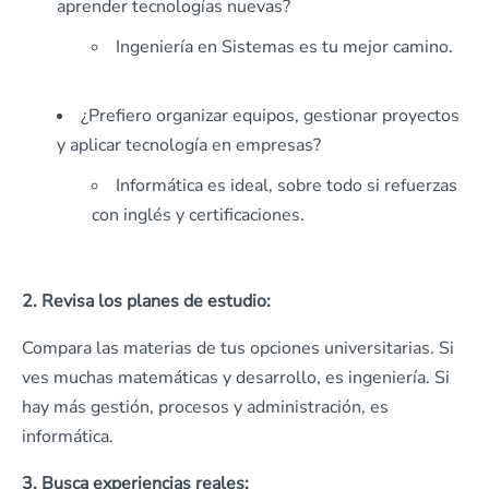
aprender tecnologías nuevas?
Ingeniería en Sistemas es tu mejor camino.
¿Prefiero organizar equipos, gestionar proyectos
y aplicar tecnología en empresas?
Informática es ideal, sobre todo si refuerzas
con inglés y certificaciones.
2. Revisa los planes de estudio:
Compara las materias de tus opciones universitarias. Si
ves muchas matemáticas y desarrollo, es ingeniería. Si
hay más gestión, procesos y administración, es
informática.
3. Busca experiencias reales: