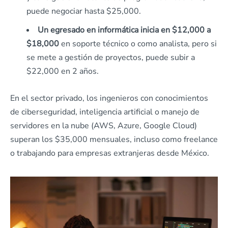
puede negociar hasta $25,000.
Un egresado en informática inicia en $12,000 a
$18,000
en soporte técnico o como analista, pero si
se mete a gestión de proyectos, puede subir a
$22,000 en 2 años.
En el sector privado, los ingenieros con conocimientos
de ciberseguridad, inteligencia artificial o manejo de
servidores en la nube (AWS, Azure, Google Cloud)
superan los $35,000 mensuales, incluso como freelance
o trabajando para empresas extranjeras desde México.