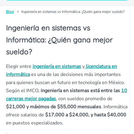
Blog
Ingeniería en sistemas vs Informática: ¿Quién gana mejor sueldo?
Ingeniería en sistemas vs
Informática: ¿Quién gana mejor
sueldo?
Elegir entre
ingeniería en sistemas
y
licenciatura en
informática
es una de las decisiones más importantes
para quienes buscan un futuro en tecnología en México.
Según el IMCO,
ingeniería en sistemas está entre las
10
carreras mejor pagadas
, con sueldos promedio de
$21,000 y máximos de $55,000 mensuales
. Informática
ofrece salarios de
$17,000 a $24,000, y hasta $40,000
en puestos especializados.