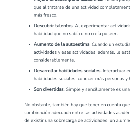
que al tratarse de una actividad completament
más fresco.
Descubrir talentos
. Al experimentar actividad
habilidad que no sabía o no creía poseer.
Aumento de la autoestima
. Cuando un estudia
actividades y esas actividades, además, le est
considerablemente.
Desarrollar habilidades sociales.
Interactuar e
habilidades sociales, conocer más personas y
Son divertidas
. Simple y sencillamente es una
No obstante, también hay que tener en cuenta que
combinación adecuada entre las actividades académi
de existir una sobrecarga de actividades, un alumno