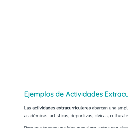
Ejemplos de Actividades Extracu
Las
actividades extracurriculares
abarcan una ampli
académicas, artísticas, deportivas, cívicas, culturale