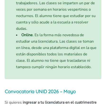
trabajadores. Las clases se imparten un par de
veces por semana en horarios vespertinos o
nocturnos. El alumno tiene que estudiar por su
cuenta y sólo acude a la escuela a resolver
dudas.
Online
. Es la forma más novedosa de
estudiar una licenciatura. Las clases se toman
en línea, desde una plataforma digital en la que
están disponibles todos los materiales de
clase. El alumno no tiene que trasladarse ni
tampoco cumplir ningún horario establecido.
Convocatoria UNID 2026 – Mayo
Si quieres
ingresar a tu licenciatura en el cuatrimestre