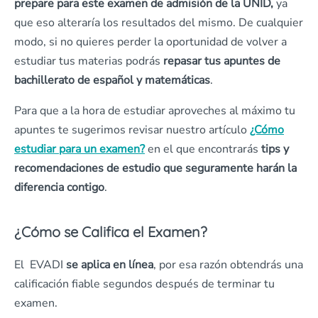
prepare para este examen de admisión de la UNID,
ya
que eso alteraría los resultados del mismo. De cualquier
modo, si no quieres perder la oportunidad de volver a
estudiar tus materias podrás
repasar tus apuntes de
bachillerato de español y matemáticas
.
Para que a la hora de estudiar aproveches al máximo tu
apuntes te sugerimos revisar nuestro artículo
¿Cómo
estudiar para un examen?
en el que encontrarás
tips y
recomendaciones de estudio que seguramente harán la
diferencia contigo
.
¿Cómo se Califica el Examen?
El EVADI
se aplica en línea
, por esa razón obtendrás una
calificación fiable segundos después de terminar tu
examen.