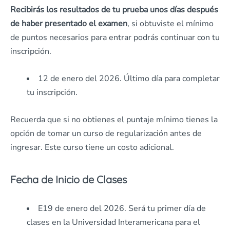
Recibirás los resultados de tu prueba unos días después
de haber presentado el examen
, si obtuviste el mínimo
de puntos necesarios para entrar podrás continuar con tu
inscripción.
12 de enero del 2026. Último día para completar
tu inscripción.
Recuerda que si no obtienes el puntaje mínimo tienes la
opción de tomar un curso de regularización antes de
ingresar. Este curso tiene un costo adicional.
Fecha de Inicio de Clases
E19 de enero del 2026. Será tu primer día de
clases en la Universidad Interamericana para el