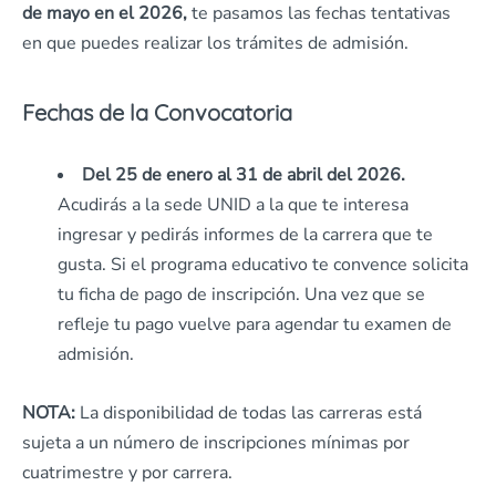
de mayo en el 2026,
te pasamos las fechas tentativas
en que puedes realizar los trámites de admisión.
Fechas de la Convocatoria
Del 25 de enero al 31 de abril del 2026.
Acudirás a la sede UNID a la que te interesa
ingresar y pedirás informes de la carrera que te
gusta. Si el programa educativo te convence solicita
tu ficha de pago de inscripción. Una vez que se
refleje tu pago vuelve para agendar tu examen de
admisión.
NOTA:
La disponibilidad de todas las carreras está
sujeta a un número de inscripciones mínimas por
cuatrimestre y por carrera.