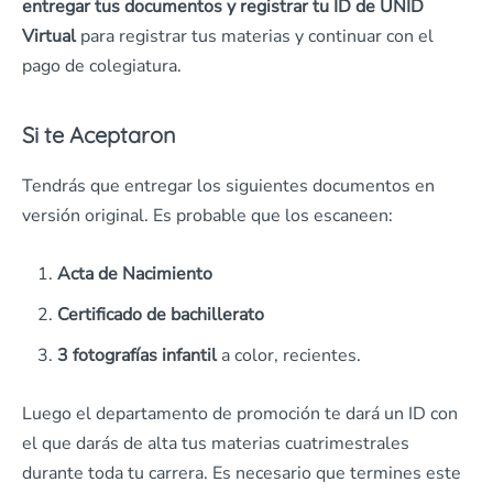
entregar tus documentos y registrar tu ID de UNID
Virtual
para registrar tus materias y continuar con el
pago de colegiatura.
Si te Aceptaron
Tendrás que entregar los siguientes documentos en
versión original. Es probable que los escaneen:
Acta de Nacimiento
Certificado de bachillerato
3 fotografías infantil
a color, recientes.
Luego el departamento de promoción te dará un ID con
el que darás de alta tus materias cuatrimestrales
durante toda tu carrera. Es necesario que termines este