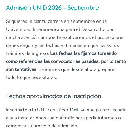
Admisión UNID 2026 – Septiembre
Si quieres iniciar tu carrera en septiembre en la
Universidad Interamericana para el Desarrollo, pon
mucha atención porque te explicaremos el proceso que
debes seguir y las fechas estimadas en que harás tus
trámites de ingreso.
Las fechas las fijamos tomando
como referencias las convocatorias pasadas, por lo tanto
son tentativas.
La idea es que desde ahora prepares
todo lo que necesitarás.
Fechas aproximadas de Inscripción
Inscribirte a la UNID es súper fácil, ya que puedes acudir
a sus instalaciones cualquier día para pedir informes o
comenzar tu proceso de admisión.