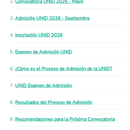
Convocatoria UNID 2026 - Mayo
Admisión UNID 2026 - Septiembre
Inscripción UNID 2026
Examen de Admisión UNID
¿Cómo es el Proceso de Admisión de la UNID?
UNID Examen de Admisión
Resultados del Proceso de Admisión
Recomendaciones para la Próxima Convocatoria