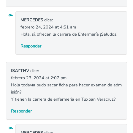
MERCEDES
dice:
febrero 24, 2024 at 4:51 am
Hola, sí, ofrecen la carrera de Enfermería ¡Saludos!
Responder
ISAYTHV
dice:
febrero 23, 2024 at 2:07 pm
Hola todavía pudo sacar ficha para hacer examen de adm
isión?
Y tienen la carrera de enfermería en Tuxpan Veracruz?
Responder
MERCEDES
dice: