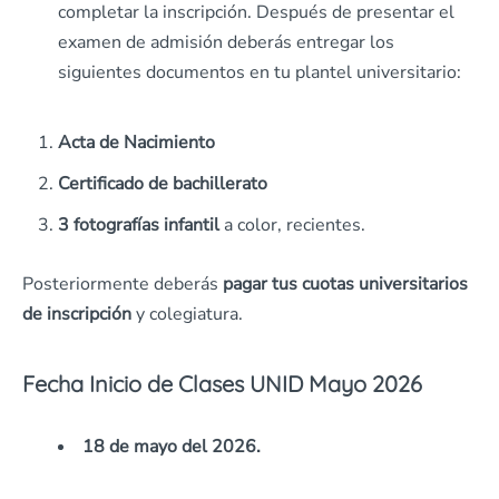
completar la inscripción. Después de presentar el
examen de admisión deberás entregar los
siguientes documentos en tu plantel universitario:
Acta de Nacimiento
Certificado de bachillerato
3 fotografías infantil
a color, recientes.
Posteriormente deberás
pagar tus cuotas universitarios
de inscripción
y colegiatura.
Fecha Inicio de Clases UNID Mayo 2026
18 de mayo del 2026.