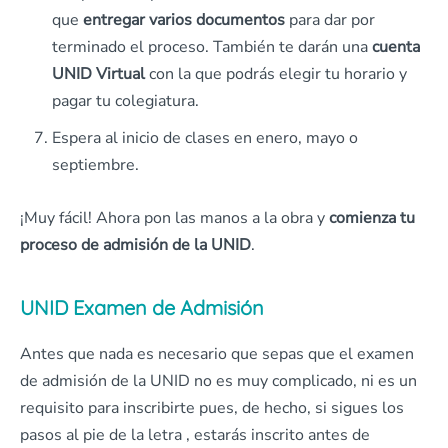
que
entregar varios documentos
para dar por
terminado el proceso. También te darán una
cuenta
UNID Virtual
con la que podrás elegir tu horario y
pagar tu colegiatura.
Espera al inicio de clases en enero, mayo o
septiembre.
¡Muy fácil! Ahora pon las manos a la obra y
comienza tu
proceso de admisión de la UNID
.
UNID Examen de Admisión
Antes que nada es necesario que sepas que el examen
de admisión de la UNID no es muy complicado, ni es un
requisito para inscribirte pues, de hecho, si sigues los
pasos al pie de la letra , estarás inscrito antes de