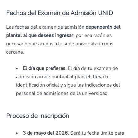
Fechas del Examen de Admisión UNID
Las fechas del examen de admisión
dependerán del
plantel al que desees ingresar
, por esa razón es
necesario que acudas a la sede universitaria más
cercana.
El día que prefieras.
El día de tu examen de
admisión acude puntual al plantel, lleva tu
identificación oficial y sigue las indicaciones del
personal de admisiones de la universidad.
Proceso de Inscripción
3 de mayo del 2026.
Será tu fecha límite para