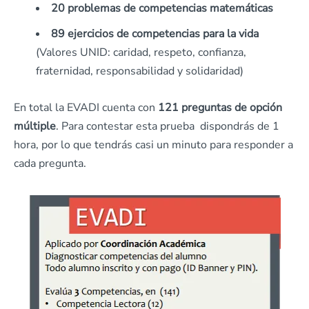
20 problemas de competencias matemáticas
89 ejercicios de competencias para la vida
(Valores UNID: caridad, respeto, confianza,
fraternidad, responsabilidad y solidaridad)
En total la EVADI cuenta con
121 preguntas de opción
múltiple
. Para contestar esta prueba dispondrás de 1
hora, por lo que tendrás casi un minuto para responder a
cada pregunta.