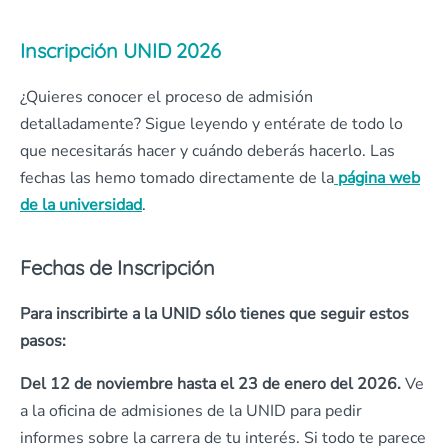
Inscripción UNID 2026
¿Quieres conocer el proceso de admisión
detalladamente? Sigue leyendo y entérate de todo lo
que necesitarás hacer y cuándo deberás hacerlo. Las
fechas las hemo tomado directamente de la
página web
de la universidad
.
Fechas de Inscripción
Para inscribirte a la UNID sólo tienes que seguir estos
pasos:
Del 12 de noviembre hasta el 23 de enero del 2026.
Ve
a la oficina de admisiones de la UNID para pedir
informes sobre la carrera de tu interés. Si todo te parece