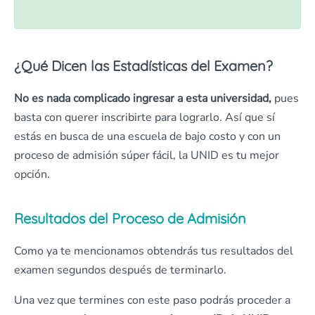
¿Qué Dicen las Estadísticas del Examen?
No es nada complicado ingresar a esta universidad,
pues
basta con querer inscribirte para lograrlo. Así que sí
estás en busca de una escuela de bajo costo y con un
proceso de admisión súper fácil, la UNID es tu mejor
opción.
Resultados del Proceso de Admisión
Como ya te mencionamos obtendrás tus resultados del
examen segundos después de terminarlo.
Una vez que termines con este paso podrás proceder a