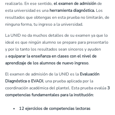
realizarlo. En ese sentido,
el examen de admisión
de
esta universidad es una
herramienta diagnóstica.
Los
resultados que obtengas en esta prueba no limitarán, de
ninguna forma, tu ingreso a la universidad.
La UNID no da muchos detalles de su examen ya que lo
ideal es que ningún alumno se prepare para presentarlo
y por lo tanto los resultados sean sinceros y ayuden
a
equiparar la enseñanza en clases con el nivel de
aprendizaje de los alumnos de nuevo ingreso
.
El examen de admisión de la UNID es la
Evaluación
Diagnóstica o EVADI
, una prueba aplicada por la
coordinación académica del plantel. Esta prueba evalúa
3
competencias fundamentales para la institución
:
12 ejercicios de competencias lectoras