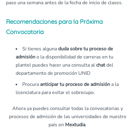
paso una semana antes de la fecha de inicio de clases.
Recomendaciones para la Próxima
Convocatoria
Si tienes alguna
duda sobre tu proceso de
admisión
o la disponibilidad de carreras en tu
plantel puedes hacer una consulta al
chat
del
departamento de promoción UNID
Procura
anticipar tu proceso de admisión
a la
licenciatura para evitar el sobrecupo.
Ahora ya puedes consultar todas la convocatorias y
procesos de admisión de las universidades de nuestro
país en
Mextudia
.