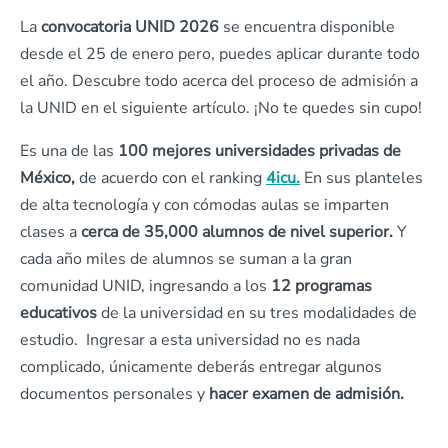
La
convocatoria UNID 2026
se encuentra disponible
desde el 25 de enero pero, puedes aplicar durante todo
el año. Descubre todo acerca del proceso de admisión a
la UNID en el siguiente artículo. ¡No te quedes sin cupo!
Es una de las
100 mejores universidades privadas de
México,
de acuerdo con el ranking
4icu.
En sus planteles
de alta tecnología y con cómodas aulas se imparten
clases a
cerca de 35,000 alumnos de nivel superior.
Y
cada año miles de alumnos se suman a la gran
comunidad UNID, ingresando a los
12 programas
educativos
de la universidad en su tres modalidades de
estudio. Ingresar a esta universidad no es nada
complicado, únicamente deberás entregar algunos
documentos personales y
hacer examen de admisión.