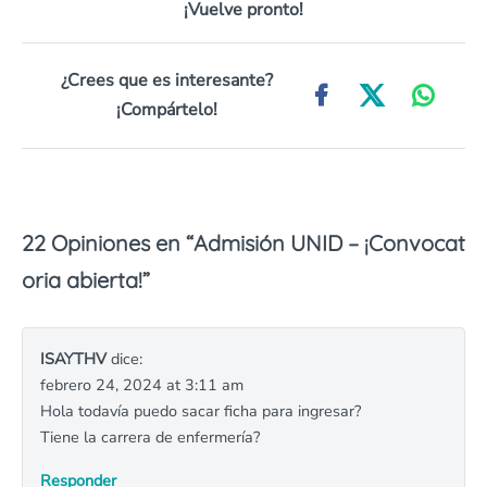
¡Vuelve pronto!
¿Crees que es interesante?
¡Compártelo!
22 Opiniones en “
Admisión UNID – ¡Convocat
oria abierta!
”
ISAYTHV
dice:
febrero 24, 2024 at 3:11 am
Hola todavía puedo sacar ficha para ingresar?
Tiene la carrera de enfermería?
Responder