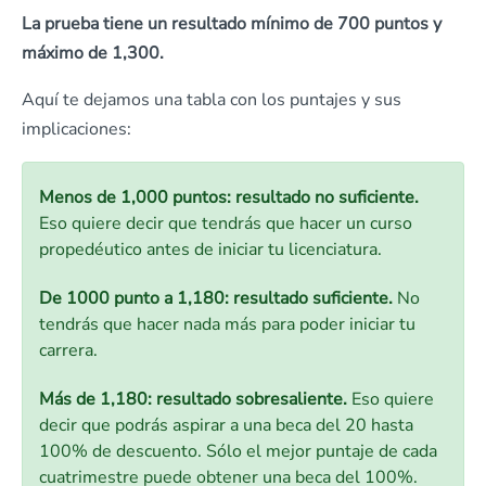
La prueba tiene un resultado mínimo de 700 puntos y
máximo de 1,300.
Aquí te dejamos una tabla con los puntajes y sus
implicaciones:
Menos de 1,000 puntos: resultado no suficiente.
Eso quiere decir que tendrás que hacer un curso
propedéutico antes de iniciar tu licenciatura.
De 1000 punto a 1,180: resultado suficiente.
No
tendrás que hacer nada más para poder iniciar tu
carrera.
Más de 1,180: resultado sobresaliente.
Eso quiere
decir que podrás aspirar a una beca del 20 hasta
100% de descuento. Sólo el mejor puntaje de cada
cuatrimestre puede obtener una beca del 100%.