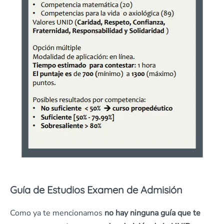
Guía de Estudios Examen de Admisión
Como ya te mencionamos
no hay ninguna guía que te