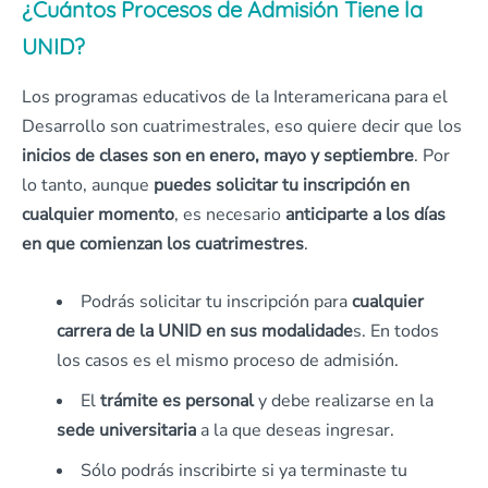
¿Cuántos Procesos de Admisión Tiene la
UNID?
Los programas educativos de la Interamericana para el
Desarrollo son cuatrimestrales, eso quiere decir que los
inicios de clases son en enero, mayo y septiembre
. Por
lo tanto, aunque
puedes solicitar tu inscripción en
cualquier momento
, es necesario
anticiparte a los días
en que comienzan los cuatrimestres
.
Podrás solicitar tu inscripción para
cualquier
carrera de la UNID en sus modalidade
s. En todos
los casos es el mismo proceso de admisión.
El
trámite es personal
y debe realizarse en la
sede universitaria
a la que deseas ingresar.
Sólo podrás inscribirte si ya terminaste tu