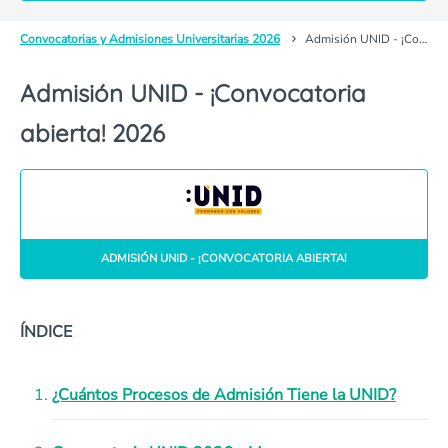
Convocatorias y Admisiones Universitarias 2026
Admisión UNID - ¡Convocatoria abierta!
Admisión UNID - ¡Convocatoria
abierta! 2026
ADMISIÓN UNID - ¡CONVOCATORIA ABIERTA!
ÍNDICE
¿Cuántos Procesos de Admisión Tiene la UNID?