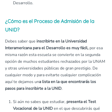
Desarrollo.
¿Cómo es el Proceso de Admisión de la
UNID?
Debes saber que
inscribirte en la Universidad
Interamericana para el Desarrollo es muy fácil,
por esa
misma razón esta escuela se convierte en la segunda
opción de muchos estudiantes rechazados por la UNAM
y otras universidades públicas de gran prestigio. De
cualquier modo y para evitarte cualquier complicación
aquí te dejamos un
a lista en la que encontrarás los
pasos para inscribirte a la UNID
.
Si aún no sabes que estudiar,
presenta el Test
Vocacional de la UNID
en el que descubrirás qué