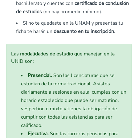
bachillerato y cuentas con
certificado de conclusión
de estudios
(no hay promedio mínimo).
Si no te quedaste en la UNAM y presentas tu
ficha te harán un
descuento en tu inscripción
.
Las
modalidades de estudio
que manejan en la
UNID son:
Presencial.
Son las licenciaturas que se
estudian de la forma tradicional. Asistes
diariamente a sesiones en aula, cumples con un
horario establecido que puede ser matutino,
vespertino o mixto y tienes la obligación de
cumplir con todas las asistencias para ser
calificado.
Ejecutiva.
Son las carreras pensadas para