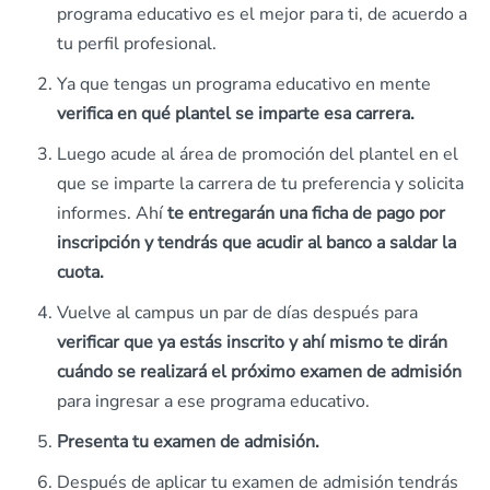
programa educativo es el mejor para ti, de acuerdo a
tu perfil profesional.
Ya que tengas un programa educativo en mente
verifica en qué plantel se imparte esa carrera.
Luego acude al área de promoción del plantel en el
que se imparte la carrera de tu preferencia y solicita
informes. Ahí
te entregarán una ficha de pago por
inscripción y tendrás que acudir al banco a saldar la
cuota.
Vuelve al campus un par de días después para
verificar que ya estás inscrito y ahí mismo te dirán
cuándo se realizará el próximo examen de admisión
para ingresar a ese programa educativo.
Presenta tu examen de admisión.
Después de aplicar tu examen de admisión tendrás