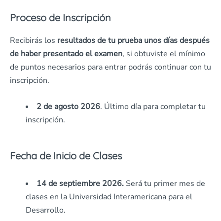
Proceso de Inscripción
Recibirás los
resultados de tu prueba unos días después
de haber presentado el examen
, si obtuviste el mínimo
de puntos necesarios para entrar podrás continuar con tu
inscripción.
2 de agosto 2026
. Último día para completar tu
inscripción.
Fecha de Inicio de Clases
14 de septiembre 2026.
Será tu primer mes de
clases en la Universidad Interamericana para el
Desarrollo.