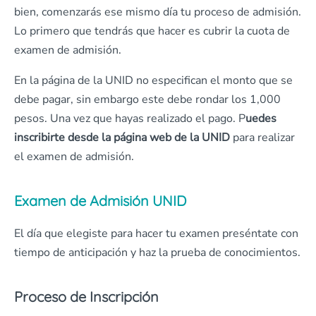
bien, comenzarás ese mismo día tu proceso de admisión.
Lo primero que tendrás que hacer es cubrir la cuota de
examen de admisión.
En la página de la UNID no especifican el monto que se
debe pagar, sin embargo este debe rondar los 1,000
pesos. Una vez que hayas realizado el pago. P
uedes
inscribirte desde la página web de la UNID
para realizar
el examen de admisión.
Examen de Admisión UNID
El día que elegiste para hacer tu examen preséntate con
tiempo de anticipación y haz la prueba de conocimientos.
Proceso de Inscripción