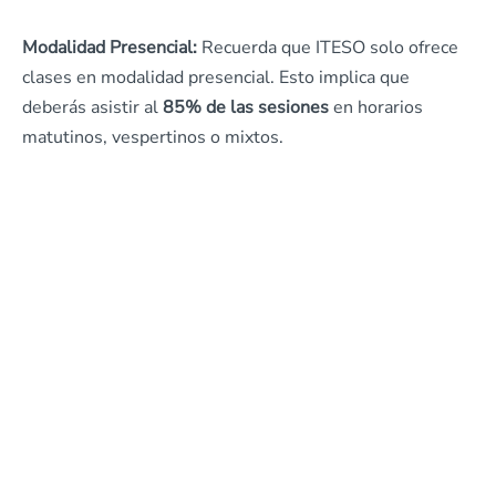
Modalidad Presencial:
Recuerda que ITESO solo ofrece
clases en modalidad presencial. Esto implica que
deberás asistir al
85% de las sesiones
en horarios
matutinos, vespertinos o mixtos.