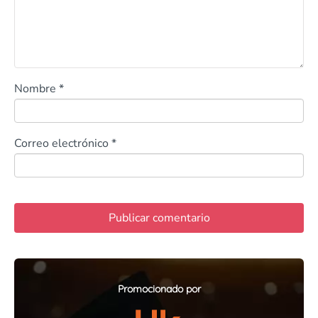
Nombre
*
Correo electrónico
*
Promocionado por