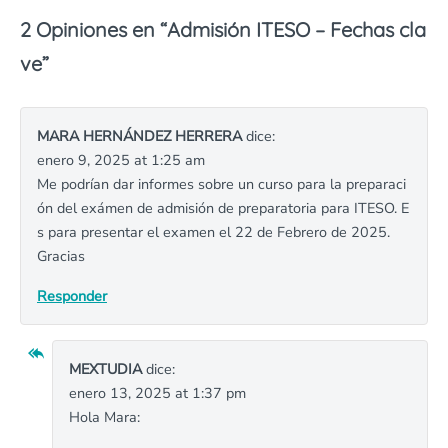
2 Opiniones en “
Admisión ITESO – Fechas cla
ve
”
MARA HERNÁNDEZ HERRERA
dice:
enero 9, 2025 at 1:25 am
Me podrían dar informes sobre un curso para la preparaci
ón del exámen de admisión de preparatoria para ITESO. E
s para presentar el examen el 22 de Febrero de 2025.
Gracias
Responder
MEXTUDIA
dice:
enero 13, 2025 at 1:37 pm
Hola Mara: