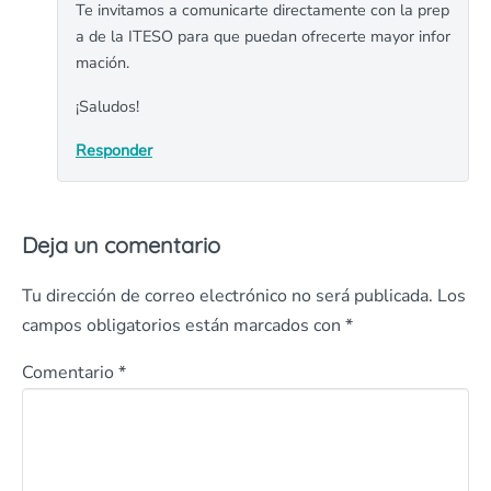
Te invitamos a comunicarte directamente con la prep
a de la ITESO para que puedan ofrecerte mayor infor
mación.
¡Saludos!
Responder
Deja un comentario
Tu dirección de correo electrónico no será publicada.
Los
campos obligatorios están marcados con
*
Comentario
*