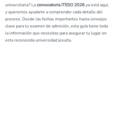
universitaria? La
convocatoria ITESO 2026
ya está aquí,
y queremos ayudarte a comprender cada detalle del
proceso. Desde las fechas importantes hasta consejos
clave para tu examen de admisión, esta guía tiene toda
la información que necesitas para asegurar tu lugar en
esta reconocida universidad jesuita.