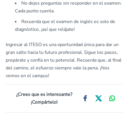
No dejes preguntas sin responder en el examen.
Cada punto cuenta.
Recuerda que el examen de inglés es solo de
diagnóstico, ¡así que relájate!
Ingresar al ITESO es una oportunidad única para dar un
gran salto hacia tu futuro profesional. Sigue los pasos,
prepárate y confía en tu potencial. Recuerda que, al final
del camino, el esfuerzo siempre vale la pena. ¡Nos
vemos en el campus!
¿Crees que es interesante?
¡Compártelo!