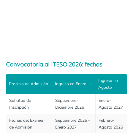
Convocatoria al ITESO 2026: fechas
Ingreso en
Proceso de Admisión
Ingreso en Enero
Agosto
Solicitud de
Septiembre-
Enero-
Inscripción
Diciembre 2026
Agosto 2027
Fechas del Examen
Septiembre 2026 –
Febrero-
de Admisión
Enero 2027
Agosto 2026