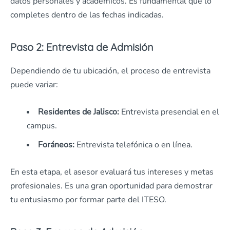
datos personales y académicos. Es fundamental que lo
completes dentro de las fechas indicadas.
Paso 2: Entrevista de Admisión
Dependiendo de tu ubicación, el proceso de entrevista
puede variar:
Residentes de Jalisco:
Entrevista presencial en el
campus.
Foráneos:
Entrevista telefónica o en línea.
En esta etapa, el asesor evaluará tus intereses y metas
profesionales. Es una gran oportunidad para demostrar
tu entusiasmo por formar parte del ITESO.