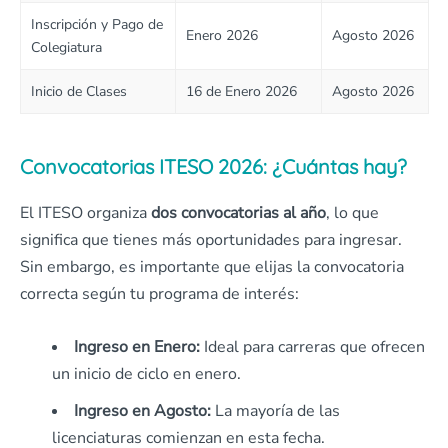
Inscripción y Pago de
Enero 2026
Agosto 2026
Colegiatura
Inicio de Clases
16 de Enero 2026
Agosto 2026
Convocatorias ITESO 2026: ¿Cuántas hay?
El ITESO organiza
dos convocatorias al año
, lo que
significa que tienes más oportunidades para ingresar.
Sin embargo, es importante que elijas la convocatoria
correcta según tu programa de interés:
Ingreso en Enero:
Ideal para carreras que ofrecen
un inicio de ciclo en enero.
Ingreso en Agosto:
La mayoría de las
licenciaturas comienzan en esta fecha.