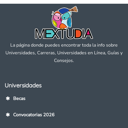
La página donde puedes encontrar toda la info sobre
Universidades, Carreras, Universidades en Línea, Guías y
Consejos.
Universidades
Becas
Convocatorias 2026