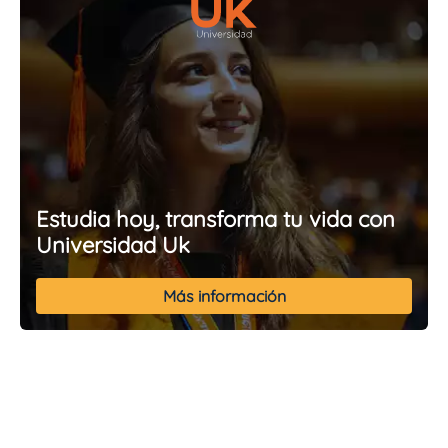
Estudia hoy, transforma tu vida con
Universidad Uk
Más información