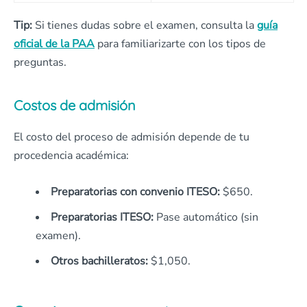
Tip:
Si tienes dudas sobre el examen, consulta la
guía
oficial de la PAA
para familiarizarte con los tipos de
preguntas.
Costos de admisión
El costo del proceso de admisión depende de tu
procedencia académica:
Preparatorias con convenio ITESO:
$650.
Preparatorias ITESO:
Pase automático (sin
examen).
Otros bachilleratos:
$1,050.