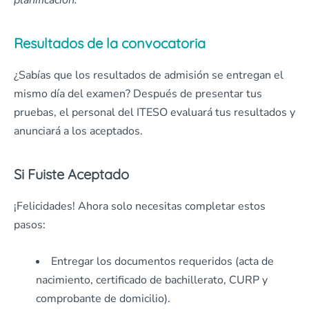
planificación.
Resultados de la convocatoria
¿Sabías que los resultados de admisión se entregan el
mismo día del examen? Después de presentar tus
pruebas, el personal del ITESO evaluará tus resultados y
anunciará a los aceptados.
Si Fuiste Aceptado
¡Felicidades! Ahora solo necesitas completar estos
pasos:
Entregar los documentos requeridos (acta de
nacimiento, certificado de bachillerato, CURP y
comprobante de domicilio).