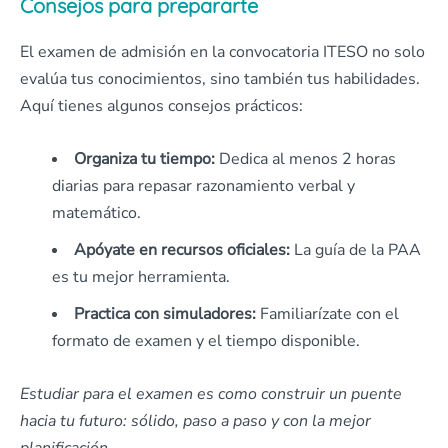
Consejos para prepararte
El examen de admisión en la convocatoria ITESO no solo
evalúa tus conocimientos, sino también tus habilidades.
Aquí tienes algunos consejos prácticos:
Organiza tu tiempo:
Dedica al menos 2 horas
diarias para repasar razonamiento verbal y
matemático.
Apóyate en recursos oficiales:
La guía de la PAA
es tu mejor herramienta.
Practica con simuladores:
Familiarízate con el
formato de examen y el tiempo disponible.
Estudiar para el examen es como construir un puente
hacia tu futuro: sólido, paso a paso y con la mejor