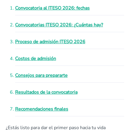
Convocatoria al ITESO 2026: fechas
Convocatorias ITESO 2026: ¿Cuántas hay?
Proceso de admisión ITESO 2026
Costos de admisión
Consejos para prepararte
Resultados de la convocatoria
Recomendaciones finales
¿Estás listo para dar el primer paso hacia tu vida