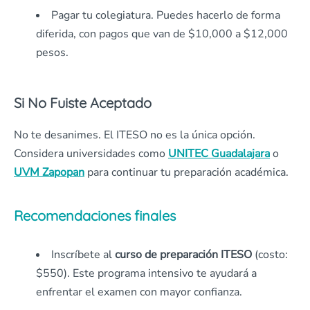
Pagar tu colegiatura. Puedes hacerlo de forma
diferida, con pagos que van de $10,000 a $12,000
pesos.
Si No Fuiste Aceptado
No te desanimes. El ITESO no es la única opción.
Considera universidades como
UNITEC Guadalajara
o
UVM Zapopan
para continuar tu preparación académica.
Recomendaciones finales
Inscríbete al
curso de preparación ITESO
(costo:
$550). Este programa intensivo te ayudará a
enfrentar el examen con mayor confianza.