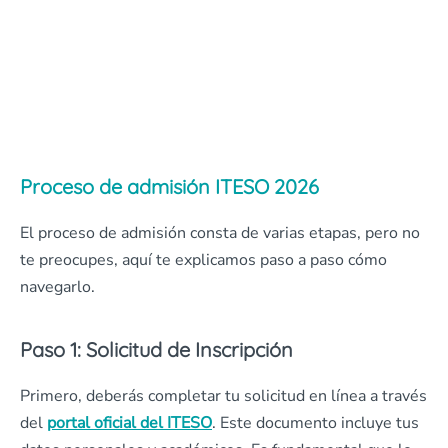
Proceso de admisión ITESO 2026
El proceso de admisión consta de varias etapas, pero no
te preocupes, aquí te explicamos paso a paso cómo
navegarlo.
Paso 1: Solicitud de Inscripción
Primero, deberás completar tu solicitud en línea a través
del
portal oficial del ITESO
. Este documento incluye tus