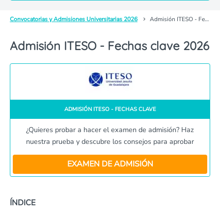
Convocatorias y Admisiones Universitarias 2026
Admisión ITESO - Fechas clave
Admisión ITESO - Fechas clave 2026
ADMISIÓN ITESO - FECHAS CLAVE
¿Quieres probar a hacer el examen de admisión? Haz
nuestra prueba y descubre los consejos para aprobar
EXAMEN DE ADMISIÓN
ÍNDICE