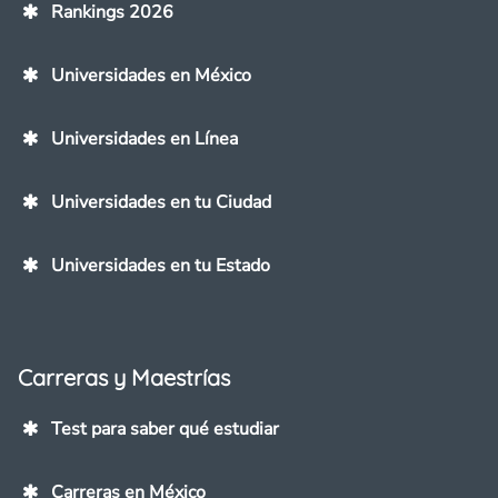
Rankings 2026
Universidades en México
Universidades en Línea
Universidades en tu Ciudad
Universidades en tu Estado
Carreras y Maestrías
Test para saber qué estudiar
Carreras en México