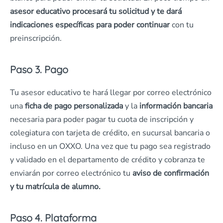
asesor educativo procesará tu solicitud y te dará
indicaciones específicas para poder continuar
con tu
preinscripción.
Paso 3. Pago
Tu asesor educativo te hará llegar por correo electrónico
una
ficha de pago personalizada
y la
información bancaria
necesaria para poder pagar tu cuota de inscripción y
colegiatura con tarjeta de crédito, en sucursal bancaria o
incluso en un OXXO. Una vez que tu pago sea registrado
y validado en el departamento de crédito y cobranza te
enviarán por correo electrónico tu
aviso de confirmación
y tu matrícula de alumno.
Paso 4. Plataforma