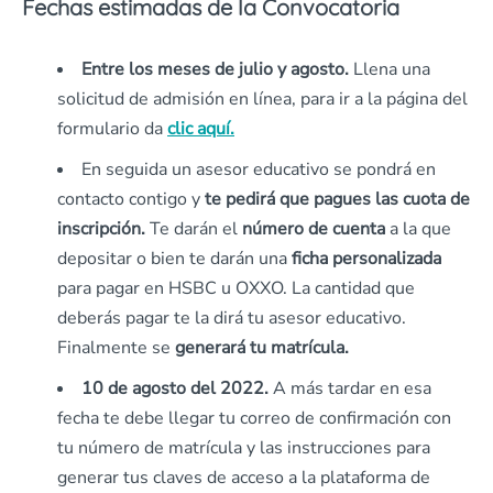
Fechas estimadas de la Convocatoria
Entre los meses de julio y agosto.
Llena una
solicitud de admisión en línea, para ir a la página del
formulario da
clic aquí.
En seguida un asesor educativo se pondrá en
contacto contigo y
te pedirá que pagues las cuota de
inscripción.
Te darán el
número de cuenta
a la que
depositar o bien te darán una
ficha personalizada
para pagar en HSBC u OXXO. La cantidad que
deberás pagar te la dirá tu asesor educativo.
Finalmente se
generará tu matrícula.
10 de agosto del 2022.
A más tardar en esa
fecha te debe llegar tu correo de confirmación con
tu número de matrícula y las instrucciones para
generar tus claves de acceso a la plataforma de