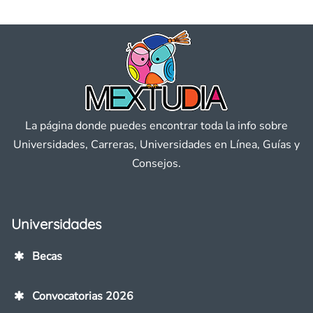
La página donde puedes encontrar toda la info sobre
Universidades, Carreras, Universidades en Línea, Guías y
Consejos.
Universidades
Becas
Convocatorias 2026