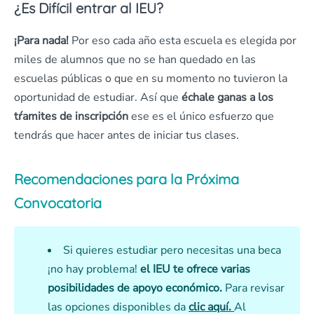
¿Es Difícil entrar al IEU?
¡Para nada!
Por eso cada año esta escuela es elegida por
miles de alumnos que no se han quedado en las
escuelas públicas o que en su momento no tuvieron la
oportunidad de estudiar. Así que
échale ganas a los
tŕamites de inscripción
ese es el único esfuerzo que
tendrás que hacer antes de iniciar tus clases.
Recomendaciones para la Próxima
Convocatoria
Si quieres estudiar pero necesitas una beca
¡no hay problema!
el IEU te ofrece varias
posibilidades de apoyo económico.
Para revisar
las opciones disponibles da
clic aquí.
Al