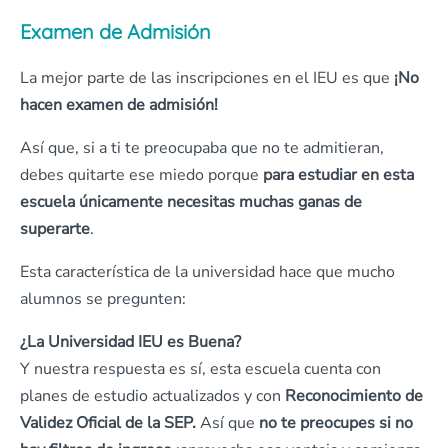
Examen de Admisión
La mejor parte de las inscripciones en el IEU es que
¡No
hacen examen de admisión!
Así que, si a ti te preocupaba que no te admitieran,
debes quitarte ese miedo porque
para estudiar en esta
escuela únicamente necesitas muchas ganas de
superarte
.
Esta característica de la universidad hace que mucho
alumnos se pregunten:
¿La Universidad IEU es Buena?
Y nuestra respuesta es sí, esta escuela cuenta con
planes de estudio actualizados y con
Reconocimiento de
Validez Oficial de la SEP.
Así que
no te preocupes si no