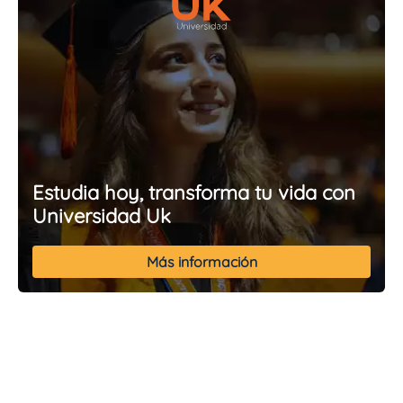
Estudia hoy, transforma tu vida con
Universidad Uk
Más información