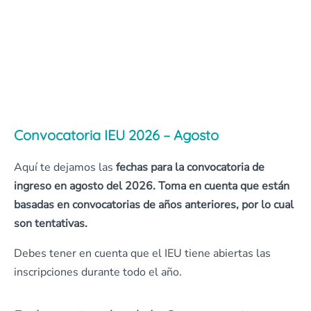
Convocatoria IEU 2026 – Agosto
Aquí te dejamos las
fechas para la convocatoria de
ingreso en agosto del 2026. Toma en cuenta que están
basadas en convocatorias de años anteriores, por lo cual
son tentativas.
Debes tener en cuenta que el IEU tiene abiertas las
inscripciones durante todo el año.