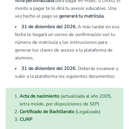
ficha personalizada
para pagar en HSBC u OXXO. El
monto a pagar te lo dirá tu asesor educativo. Una
vez hecho el pago se
generará tu matrícula.
31 de diciembre del 2026.
A más tardar en esa
fecha te llegará un correo de confirmación con tu
número de matrícula y las instrucciones para
generar tus claves de acceso a la plataforma de
alumnos.
31 de diciembre del 2026.
Deberás escanear y
subir a la plataforma los siguientes documentos:
Acta de nacimiento
(actualizada al año 2005,
letra molde, por disposiciones de SEP)
Certificado de Bachillerato
(Legalizado)
CURP