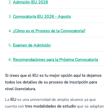
Admisión IEU 2026
Convocatoria IEU 2026 - Agosto
¿Cómo es el Proceso de la Convocatoria?
Examen de Admisión
Recomendaciones para la Próxima Convocatoria
Si crees que el IEU es tu mejor opción aquí te dejamos
todos los detalles de su proceso de inscripción para
nivel licenciatura.
La
IEU
es una universidad de amplio alcance ya que
cuenta con
tres modalidades de estudio
que se adaptan