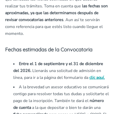
realizar tus trámites. Toma en cuenta que
las fechas son
aproximadas, ya que las determinamos después de
revisar convocatorias anteriores
. Aun así te servirán
como referencia para que estés listo cuando llegue el
momento.
Fechas estimadas de la Convocatoria
Entre el 1 de septiembre y el 31 de diciembre
del 2026.
Llenarás una solicitud de admisión en
línea, para ir a la página del formulario da
clic aquí.
A la brevedad un asesor educativo se comunicará
contigo para resolver todas tus dudas y solicitarte el
pago de la inscripción. También te dará el
número
de cuenta
a la que depositar o bien te darán una