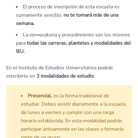
El proceso de inscripción de esta escuela es
sumamente sencillo,
no te tomará más de una
semana.
La convocatoria y procedimiento son los mismos
para
todas las carreras, planteles y modalidades del
IEU.
En el Instituto de Estudios Universitarios podrás
inscribirte en
3 modalidades de estudio
:
Presencial,
es la forma tradicional de
estudiar. Debes asistir diariamente a la escuela
de lunes a viernes y cumplir con una carga
horaria establecida. En esta modalidad podrás
participar activamente en las clases y formarás
parte de un grupo.