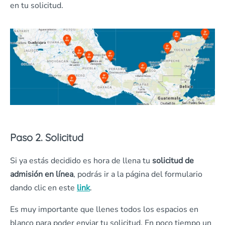
en tu solicitud.
Paso 2. Solicitud
Si ya estás decidido es hora de llena tu
solicitud de
admisión en línea
, podrás ir a la página del formulario
dando clic en este
link
.
Es muy importante que llenes todos los espacios en
blanco para poder enviar tu solicitud. En poco tiempo un