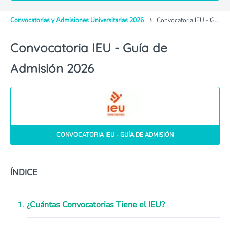
Convocatorias y Admisiones Universitarias 2026
Convocatoria IEU - Guía de Admisión
Convocatoria IEU - Guía de
Admisión 2026
CONVOCATORIA IEU - GUÍA DE ADMISIÓN
ÍNDICE
¿Cuántas Convocatorias Tiene el IEU?