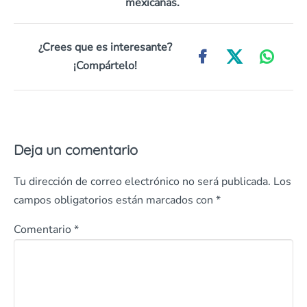
mexicanas.
¿Crees que es interesante?
¡Compártelo!
Deja un comentario
Tu dirección de correo electrónico no será publicada.
Los
campos obligatorios están marcados con
*
Comentario
*