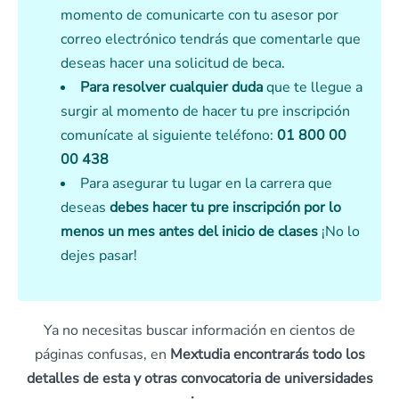
momento de comunicarte con tu asesor por
correo electrónico tendrás que comentarle que
deseas hacer una solicitud de beca.
Para resolver cualquier duda
que te llegue a
surgir al momento de hacer tu pre inscripción
comunícate al siguiente teléfono:
01 800 00
00 438
Para asegurar tu lugar en la carrera que
deseas
debes hacer tu pre inscripción por lo
menos un mes antes del inicio de clases
¡No lo
dejes pasar!
Ya no necesitas buscar información en cientos de
páginas confusas, en
Mextudia encontrarás todo los
detalles de esta y otras convocatoria de universidades