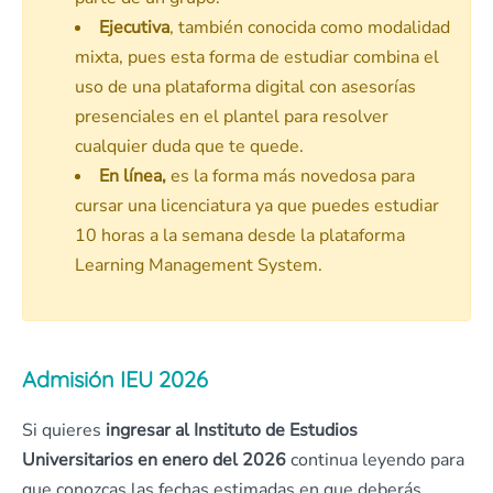
Ejecutiva
, también conocida como modalidad
mixta, pues esta forma de estudiar combina el
uso de una plataforma digital con asesorías
presenciales en el plantel para resolver
cualquier duda que te quede.
En línea,
es la forma más novedosa para
cursar una licenciatura ya que puedes estudiar
10 horas a la semana desde la plataforma
Learning Management System.
Admisión IEU 2026
Si quieres
ingresar al Instituto de Estudios
Universitarios en enero del 2026
continua leyendo para
que conozcas las fechas estimadas en que deberás