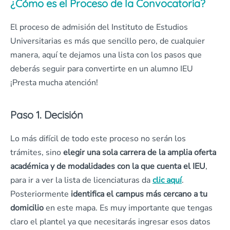
¿Cómo es el Proceso de la Convocatoria?
El proceso de admisión del Instituto de Estudios
Universitarias es más que sencillo pero, de cualquier
manera, aquí te dejamos una lista con los pasos que
deberás seguir para convertirte en un alumno IEU
¡Presta mucha atención!
Paso 1. Decisión
Lo más difícil de todo este proceso no serán los
trámites, sino
elegir una sola carrera de la amplia oferta
académica y de modalidades con la que cuenta el IEU
,
para ir a ver la lista de licenciaturas da
clic aquí
.
Posteriormente
identifica el campus más cercano a tu
domicilio
en este mapa. Es muy importante que tengas
claro el plantel ya que necesitarás ingresar esos datos