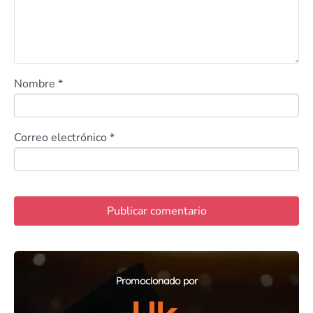
Nombre
*
Correo electrónico
*
Promocionado por