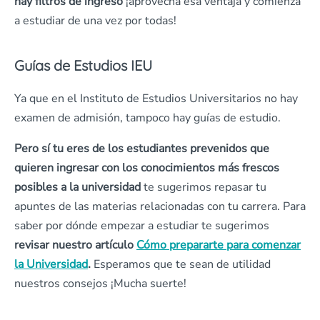
hay filtros de ingreso
¡aprovecha esa ventaja y comienza
a estudiar de una vez por todas!
Guías de Estudios IEU
Ya que en el Instituto de Estudios Universitarios no hay
examen de admisión, tampoco hay guías de estudio.
Pero sí tu eres de los estudiantes prevenidos que
quieren ingresar con los conocimientos más frescos
posibles a la universidad
te sugerimos repasar tu
apuntes de las materias relacionadas con tu carrera. Para
saber por dónde empezar a estudiar te sugerimos
revisar nuestro artículo
Cómo prepararte para comenzar
la Universidad
.
Esperamos que te sean de utilidad
nuestros consejos ¡Mucha suerte!