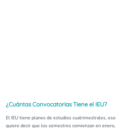
¿Cuántas Convocatorias Tiene el IEU?
El IEU tiene planes de estudios cuatrimestrales, eso
quiere decir que los semestres comienzan en enero,