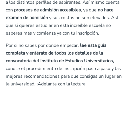
a los distintos perfiles de aspirantes. Así mismo cuenta
con
procesos de admisión accesibles
, ya que
no hace
examen de admisión
y sus costos no son elevados. Así
que si quieres estudiar en esta increíble escuela no
esperes más y comienza ya con tu inscripción.
Por si no sabes por donde empezar,
lee esta guía
completa y entérate de todos los detalles de la
convocatoria del Instituto de Estudios Universitarios,
conoce el procedimiento de inscripción paso a paso y las
mejores recomendaciones para que consigas un lugar en
la universidad. ¡Adelante con la lectura!