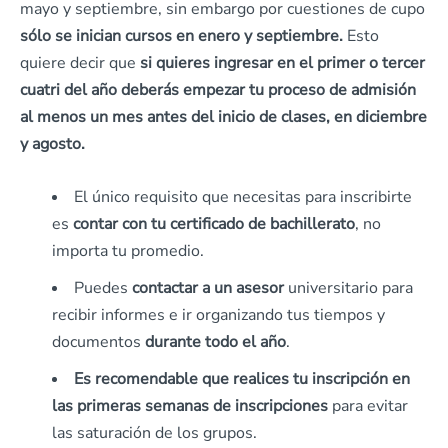
mayo y septiembre, sin embargo por cuestiones de cupo
sólo se inician cursos en enero y septiembre.
Esto
quiere decir que
si quieres ingresar en el primer o tercer
cuatri del año deberás empezar tu proceso de admisión
al menos un mes antes del inicio de clases, en diciembre
y agosto.
El único requisito que necesitas para inscribirte
es
contar con tu certificado de bachillerato
, no
importa tu promedio.
Puedes
contactar a un asesor
universitario para
recibir informes e ir organizando tus tiempos y
documentos
durante todo el año
.
Es recomendable que realices tu inscripción en
las primeras semanas de inscripciones
para evitar
las saturación de los grupos.