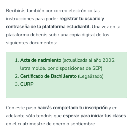
Recibirás también por correo electrónico las
instrucciones para poder
registrar tu usuario y
contraseña de la plataforma estudiantil.
Una vez en la
plataforma deberás subir una copia digital de los
siguientes documentos:
Acta de nacimiento
(actualizada al año 2005,
letra molde, por disposiciones de SEP)
Certificado de Bachillerato
(Legalizado)
CURP
Con este paso
habrás completado tu inscripción
y en
adelante sólo tendrás que
esperar para iniciar tus clases
en el cuatrimestre de enero o septiembre.