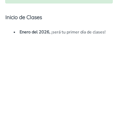
Inicio de Clases
Enero del 2026,
¡será tu primer día de clases!