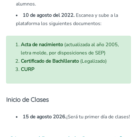
alumnos.
10 de agosto del 2022.
Escanea y sube a la
plataforma los siguientes documentos:
Acta de nacimiento
(actualizada al año 2005,
letra molde, por disposiciones de SEP)
Certificado de Bachillerato
(Legalizado)
CURP
Inicio de Clases
15 de agosto 2026.
¡Será tu primer día de clases!