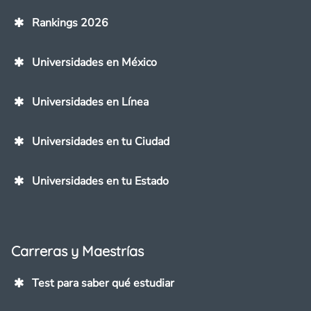
Rankings 2026
Universidades en México
Universidades en Línea
Universidades en tu Ciudad
Universidades en tu Estado
Carreras y Maestrías
Test para saber qué estudiar