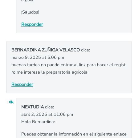
¡Saludos!
Responder
BERNARDINA ZUÑIGA VELASCO
dice:
marzo 9, 2025 at 6:06 pm
buenas tardes no puedo entrar al link para hacer el regist
ro me interesa la preparatoria agricola
Responder
MEXTUDIA
dice:
abril 2, 2025 at 11:06 pm
Hola Bernardina:
Puedes obtener la información en el siguiente enlace