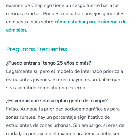
examen de Chapingo tiene un sesgo fuerte hacia las
ciencias exactas. Puedes consultar consejos generales
en nuestra guía sobre
cómo estudiar para exámenes de
admisión
.
Preguntas Frecuentes
¿Puedo entrar si tengo 25 años o más?
Legalmente sí, pero el modelo de internado prioriza a
estudiantes jóvenes. Si eres mayor, es probable que
seas admitido como alumno externo.
¿Es verdad que solo aceptan gente del campo?
Falso. Aunque la prioridad sociodemográfica es para
zonas rurales, hay un porcentaje significativo de
estudiantes de zonas urbanas. Sin embargo, si eres de
ciudad, tu puntaje en el examen académico debe ser