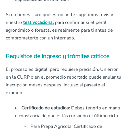
Si no tienes claro qué estudiar, te sugerimos revisar
nuestro
test vocacional
para confirmar si el perfil
agronómico o forestal es realmente para ti antes de
comprometerte con un internado.
Requisitos de ingreso y trámites críticos
El proceso es digital, pero requiere precisión. Un error
en la CURP o en el promedio reportado puede anular tu
inscripción meses después, incluso si pasaste el
examen.
Certificado de estudios:
Debes tenerlo en mano
o constancia de que estás cursando el último ciclo.
Para Prepa Agrícola: Certificado de