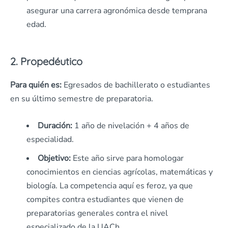
asegurar una carrera agronómica desde temprana
edad.
2. Propedéutico
Para quién es:
Egresados de bachillerato o estudiantes
en su último semestre de preparatoria.
Duración:
1 año de nivelación + 4 años de
especialidad.
Objetivo:
Este año sirve para homologar
conocimientos en ciencias agrícolas, matemáticas y
biología. La competencia aquí es feroz, ya que
compites contra estudiantes que vienen de
preparatorias generales contra el nivel
especializado de la UACh.