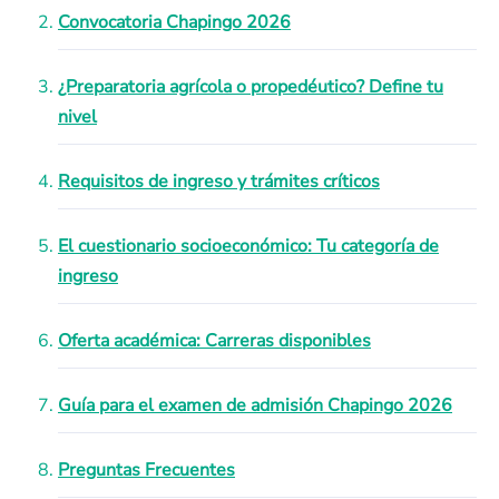
Convocatoria Chapingo 2026
¿Preparatoria agrícola o propedéutico? Define tu
nivel
Requisitos de ingreso y trámites críticos
El cuestionario socioeconómico: Tu categoría de
ingreso
Oferta académica: Carreras disponibles
Guía para el examen de admisión Chapingo 2026
Preguntas Frecuentes