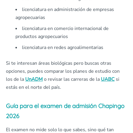
licenciatura en administración de empresas
agropecuarias
licenciatura en comercio internacional de
productos agropecuarios
licenciatura en redes agroalimentarias
Si te interesan áreas biológicas pero buscas otras
opciones, puedes comparar los planes de estudio con
los de la
UnADM
o revisar las carreras de la
UABC
si
estás en el norte del país.
Guía para el examen de admisión Chapingo
2026
El examen no mide solo lo que sabes, sino qué tan