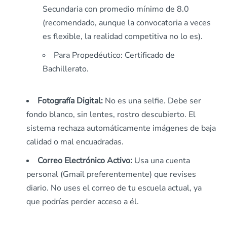
Secundaria con promedio mínimo de 8.0
(recomendado, aunque la convocatoria a veces
es flexible, la realidad competitiva no lo es).
Para Propedéutico: Certificado de
Bachillerato.
Fotografía Digital:
No es una selfie. Debe ser
fondo blanco, sin lentes, rostro descubierto. El
sistema rechaza automáticamente imágenes de baja
calidad o mal encuadradas.
Correo Electrónico Activo:
Usa una cuenta
personal (Gmail preferentemente) que revises
diario. No uses el correo de tu escuela actual, ya
que podrías perder acceso a él.