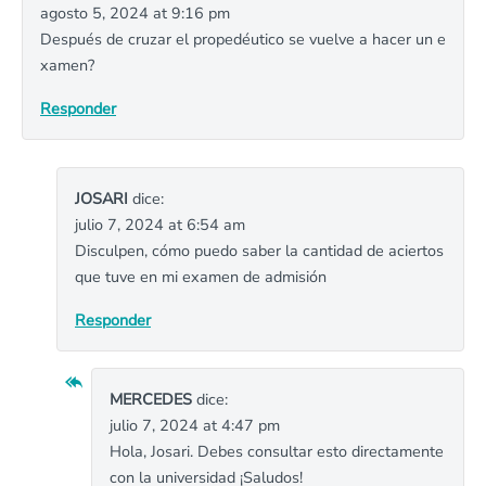
agosto 5, 2024 at 9:16 pm
Después de cruzar el propedéutico se vuelve a hacer un e
xamen?
Responder
JOSARI
dice:
julio 7, 2024 at 6:54 am
Disculpen, cómo puedo saber la cantidad de aciertos
que tuve en mi examen de admisión
Responder
MERCEDES
dice:
julio 7, 2024 at 4:47 pm
Hola, Josari. Debes consultar esto directamente
con la universidad ¡Saludos!