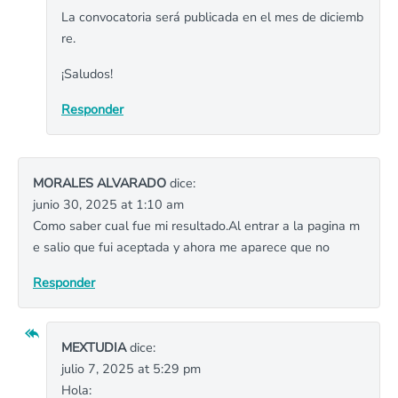
La convocatoria será publicada en el mes de diciemb
re.
¡Saludos!
Responder
MORALES ALVARADO
dice:
junio 30, 2025 at 1:10 am
Como saber cual fue mi resultado.Al entrar a la pagina m
e salio que fui aceptada y ahora me aparece que no
Responder
MEXTUDIA
dice:
julio 7, 2025 at 5:29 pm
Hola: