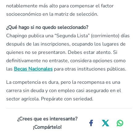
notablemente más alto para compensar el factor
socioeconómico en la matriz de selección.
¿Qué hago si no quedo seleccionado?
Chapingo publica una “Segunda Lista” (corrimiento) días
después de las inscripciones, ocupando los lugares de
quienes no se presentaron. Debes estar atento. Si
definitivamente no entraste, considera opciones como
las
Becas Nacionales
para otras instituciones públicas.
La competencia es dura, pero la recompensa es una
carrera sin deuda y con empleo casi asegurado en el
sector agrícola. Prepárate con seriedad.
¿Crees que es interesante?
¡Compártelo!