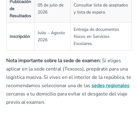
Publicación
05 de julio de
Consultar lista de aceptados
de
2026
y lista de espera.
Resultados
Entrega de documentos
Julio – Agosto
Inscripción
físicos en Servicios
2026
Escolares.
Nota importante sobre la sede de examen:
Si eliges
aplicar en la sede central (Texcoco), prepárate para una
logística masiva. Si vives en el interior de la república, te
recomendamos seleccionar una de las
sedes regionales
cercanas a tu domicilio para evitar el desgaste del viaje
previo al examen.