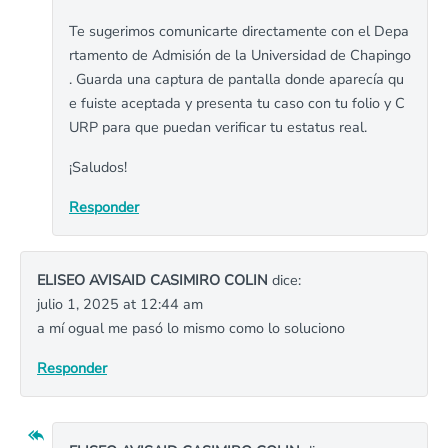
Te sugerimos comunicarte directamente con el Depa
rtamento de Admisión de la Universidad de Chapingo
. Guarda una captura de pantalla donde aparecía qu
e fuiste aceptada y presenta tu caso con tu folio y C
URP para que puedan verificar tu estatus real.
¡Saludos!
Responder
ELISEO AVISAID CASIMIRO COLIN
dice:
julio 1, 2025 at 12:44 am
a mí ogual me pasó lo mismo como lo soluciono
Responder