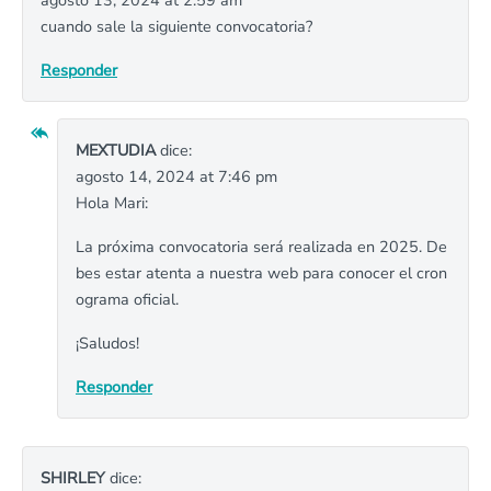
agosto 13, 2024 at 2:59 am
cuando sale la siguiente convocatoria?
Responder
MEXTUDIA
dice:
agosto 14, 2024 at 7:46 pm
Hola Mari:
La próxima convocatoria será realizada en 2025. De
bes estar atenta a nuestra web para conocer el cron
ograma oficial.
¡Saludos!
Responder
SHIRLEY
dice: