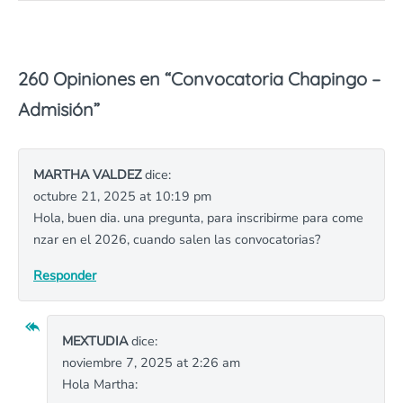
260 Opiniones en “
Convocatoria Chapingo –
Admisión
”
MARTHA VALDEZ
dice:
octubre 21, 2025 at 10:19 pm
Hola, buen dia. una pregunta, para inscribirme para come
nzar en el 2026, cuando salen las convocatorias?
Responder
MEXTUDIA
dice:
noviembre 7, 2025 at 2:26 am
Hola Martha: