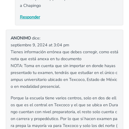
a Chapingo
Responder
ANONIMO
dice:
septiembre 9, 2024 at 3:04 pm
Tienes información errónea que debes corregir, como está
nota que está anexa en tu documento
NOTA: Toma en cuenta que sin importar en donde hayas
presentado tu examen, tendrás que estudiar en el único c
ampus universitario ubicado en Texcoco, Estado de Méxic
o en modalidad presencial.
Porque la escuela tiene varios centros, solo en dos de ell
os que es el central en Texcoco y el que se ubica en Dura
ngo cuentan con nivel preparatoria, el resto solo cuenta c
on carrera y propedéutico. Por lo que sí hacen examen pa
ra prepa la mayoría va para Texcoco y solo los del norte (