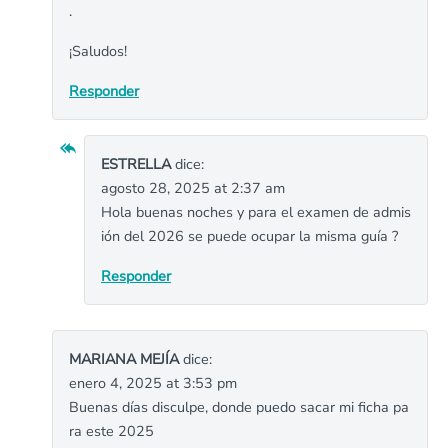
.
¡Saludos!
Responder
ESTRELLA
dice:
agosto 28, 2025 at 2:37 am
Hola buenas noches y para el examen de admis
ión del 2026 se puede ocupar la misma guía ?
Responder
MARIANA MEJÍA
dice:
enero 4, 2025 at 3:53 pm
Buenas días disculpe, donde puedo sacar mi ficha pa
ra este 2025