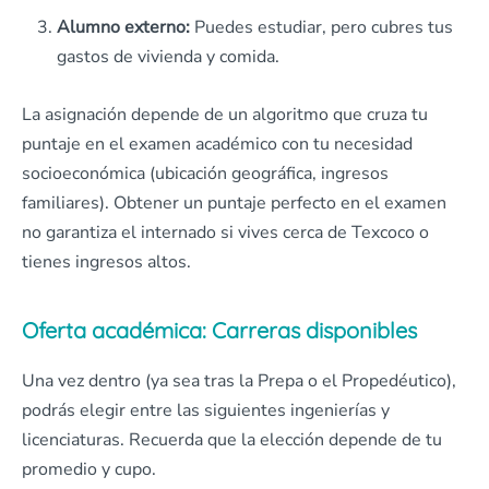
Alumno externo:
Puedes estudiar, pero cubres tus
gastos de vivienda y comida.
La asignación depende de un algoritmo que cruza tu
puntaje en el examen académico con tu necesidad
socioeconómica (ubicación geográfica, ingresos
familiares). Obtener un puntaje perfecto en el examen
no garantiza el internado si vives cerca de Texcoco o
tienes ingresos altos.
Oferta académica: Carreras disponibles
Una vez dentro (ya sea tras la Prepa o el Propedéutico),
podrás elegir entre las siguientes ingenierías y
licenciaturas. Recuerda que la elección depende de tu
promedio y cupo.