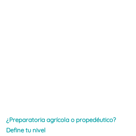
¿Preparatoria agrícola o propedéutico?
Define tu nivel