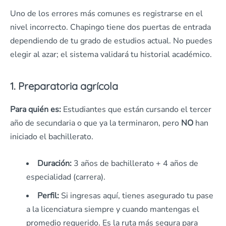
Uno de los errores más comunes es registrarse en el
nivel incorrecto. Chapingo tiene dos puertas de entrada
dependiendo de tu grado de estudios actual. No puedes
elegir al azar; el sistema validará tu historial académico.
1. Preparatoria agrícola
Para quién es:
Estudiantes que están cursando el tercer
año de secundaria o que ya la terminaron, pero
NO
han
iniciado el bachillerato.
Duración:
3 años de bachillerato + 4 años de
especialidad (carrera).
Perfil:
Si ingresas aquí, tienes asegurado tu pase
a la licenciatura siempre y cuando mantengas el
promedio requerido. Es la ruta más segura para