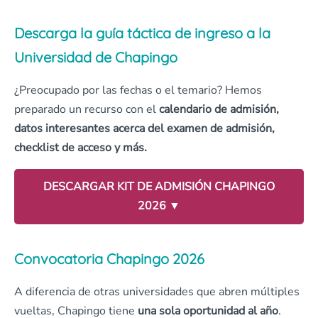
Descarga la guía táctica de ingreso a la
Universidad de Chapingo
¿Preocupado por las fechas o el temario? Hemos
preparado un recurso con el
calendario de admisión,
datos interesantes acerca del examen de admisión,
checklist de acceso y más.
DESCARGAR KIT DE ADMISIÓN CHAPINGO
2026 ▼
Convocatoria Chapingo 2026
A diferencia de otras universidades que abren múltiples
vueltas, Chapingo tiene
una sola oportunidad al año
.