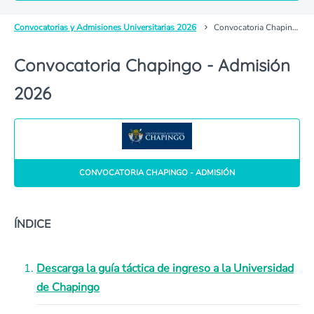
Convocatorias y Admisiones Universitarias 2026
Convocatoria Chapingo - Admisión
Convocatoria Chapingo - Admisión
2026
CONVOCATORIA CHAPINGO - ADMISIÓN
ÍNDICE
Descarga la guía táctica de ingreso a la Universidad
de Chapingo