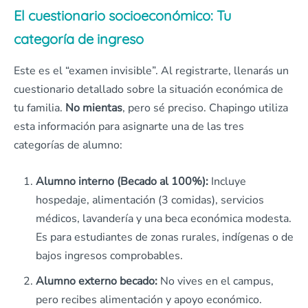
El cuestionario socioeconómico: Tu
categoría de ingreso
Este es el “examen invisible”. Al registrarte, llenarás un
cuestionario detallado sobre la situación económica de
tu familia.
No mientas
, pero sé preciso. Chapingo utiliza
esta información para asignarte una de las tres
categorías de alumno:
Alumno interno (Becado al 100%):
Incluye
hospedaje, alimentación (3 comidas), servicios
médicos, lavandería y una beca económica modesta.
Es para estudiantes de zonas rurales, indígenas o de
bajos ingresos comprobables.
Alumno externo becado:
No vives en el campus,
pero recibes alimentación y apoyo económico.