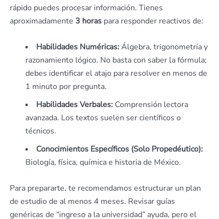
rápido puedes procesar información. Tienes
aproximadamente
3 horas
para responder reactivos de:
Habilidades Numéricas:
Álgebra, trigonometría y
razonamiento lógico. No basta con saber la fórmula;
debes identificar el atajo para resolver en menos de
1 minuto por pregunta.
Habilidades Verbales:
Comprensión lectora
avanzada. Los textos suelen ser científicos o
técnicos.
Conocimientos Específicos (Solo Propedéutico):
Biología, física, química e historia de México.
Para prepararte, te recomendamos estructurar un plan
de estudio de al menos 4 meses. Revisar guías
genéricas de “ingreso a la universidad” ayuda, pero el