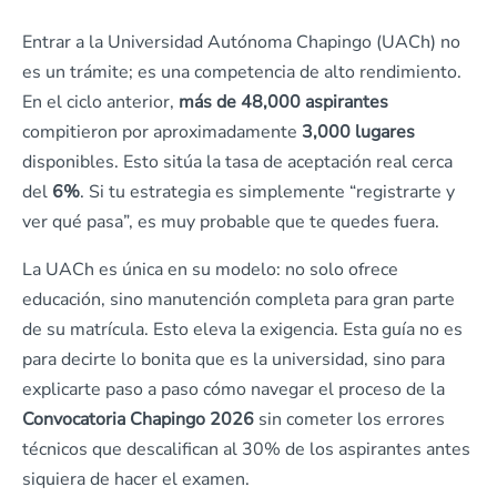
Entrar a la Universidad Autónoma Chapingo (UACh) no
es un trámite; es una competencia de alto rendimiento.
En el ciclo anterior,
más de 48,000 aspirantes
compitieron por aproximadamente
3,000 lugares
disponibles. Esto sitúa la tasa de aceptación real cerca
del
6%
. Si tu estrategia es simplemente “registrarte y
ver qué pasa”, es muy probable que te quedes fuera.
La UACh es única en su modelo: no solo ofrece
educación, sino manutención completa para gran parte
de su matrícula. Esto eleva la exigencia. Esta guía no es
para decirte lo bonita que es la universidad, sino para
explicarte paso a paso cómo navegar el proceso de la
Convocatoria Chapingo 2026
sin cometer los errores
técnicos que descalifican al 30% de los aspirantes antes
siquiera de hacer el examen.