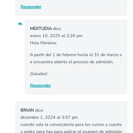
Responder
MEXTUDIA
dice:
enero 10, 2025 at 2:26 pm
Hola Mariana:
A partir del 1 de febrero hasta el 31 de marzo s
e encuentra abierto el proceso de admisión.
¡Saludos!
Responder
BRIAN
dice:
diciembre 1, 2024 at 3:57 pm
cuando sale la convocatoria para los cursos y cuanta
s sedes para hay para aplicar el examen de admisión