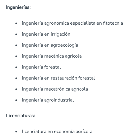
Ingenierías:
ingeniería agronómica especialista en fitotecnia
ingeniería en irrigación
ingeniería en agroecología
ingeniería mecánica agrícola
ingeniería forestal
ingeniería en restauración forestal
ingeniería mecatrónica agrícola
ingeniería agroindustrial
Licenciaturas:
licenciatura en economía agrícola