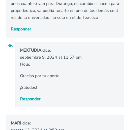
unos cuantos) van para Durango, en cambio sí hacen para
propedéutico, ya podría tocarte en uno de los demás cent
ros de la universidad, no solo en el de Texcoco
Responder
MEXTUDIA
dice:
septiembre 9, 2024 at 11:57 pm
Hola,
Gracias por tu aporte.
¡Saludos!
Responder
MARI
dice: