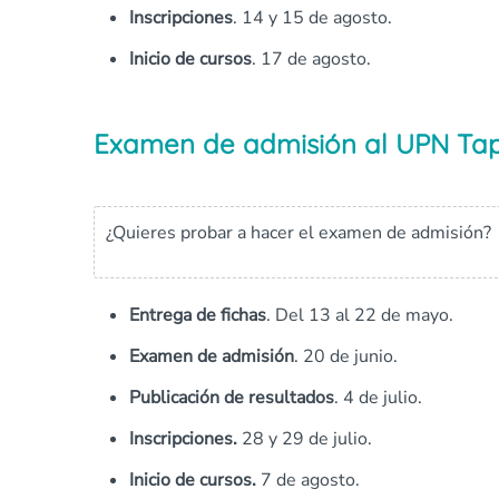
Inscripciones
. 14 y 15 de agosto.
Inicio de cursos
. 17 de agosto.
Examen de admisión al UPN Ta
¿Quieres probar a hacer el examen de admisión?
Entrega de fichas
. Del 13 al 22 de mayo.
Examen de admisión
. 20 de junio.
Publicación de resultados
. 4 de julio.
Inscripciones.
28 y 29 de julio.
Inicio de cursos.
7 de agosto.