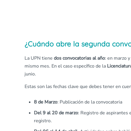
¿Cuándo abre la segunda convo
La UPN tiene
dos convocatorias al año
: en marzo y
mismo mes. En el caso específico de la
Licenciatur
junio.
Estas son las fechas clave que debes tener en cue
8 de Marzo
: Publicación de la convocatoria
Del 9 al 20 de marzo
: Registro de aspirantes e
registro.