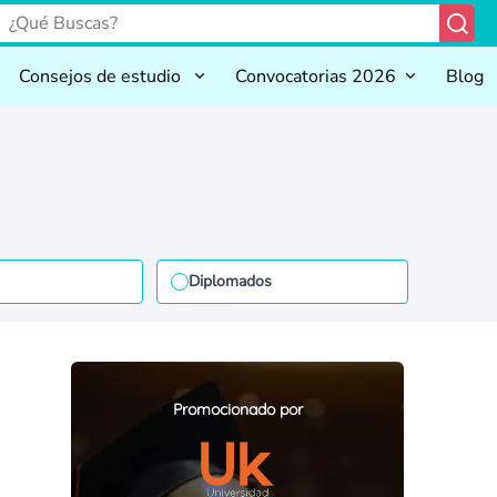
Consejos de estudio
Convocatorias 2026
Blog
Diplomados
Promocionado por