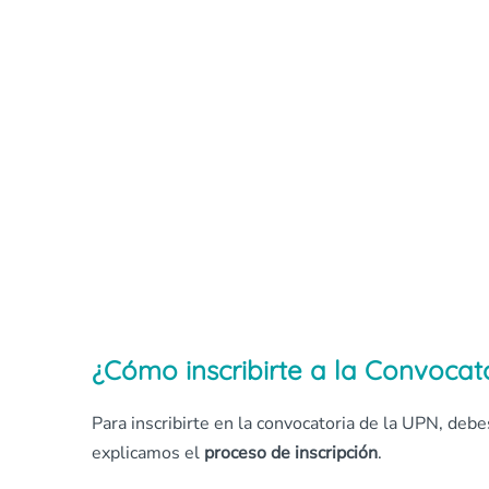
¿Cómo inscribirte a la Convoca
Para inscribirte en la convocatoria de la UPN, debe
explicamos el
proceso de inscripción
.