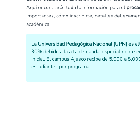
Aquí encontrarás toda la información para el
proces
importantes, cómo inscribirte, detalles del exame
académica!
La
Universidad Pedagógica Nacional (UPN) es a
30% debido a la alta demanda, especialmente en
Inicial. El campus Ajusco recibe de 5,000 a 8,00
estudiantes por programa.