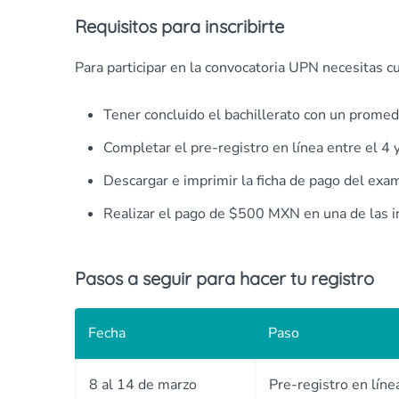
Requisitos para inscribirte
Para participar en la convocatoria UPN necesitas cu
Tener concluido el bachillerato con un prome
Completar el pre-registro en línea entre el 4 
Descargar e imprimir la ficha de pago del ex
Realizar el pago de $500 MXN en una de las in
Pasos a seguir para hacer tu registro
Fecha
Paso
8 al 14 de marzo
Pre-registro en líne