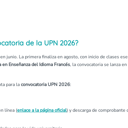
catoria de la UPN 2026?
 en junio. La primera finaliza en agosto, con inicio de clases ese
a en Enseñanza del Idioma Francés
, la convocatoria se lanza en
nta para la
convocatoria UPN 2026
:
n línea (
enlace a la página oficial
) y descarga de comprobante 