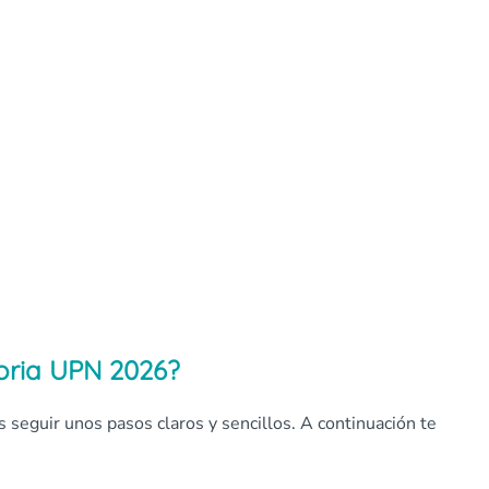
toria UPN 2026?
s seguir unos pasos claros y sencillos. A continuación te