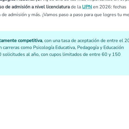
o de admisión a nivel licenciatura
de la
UPN
en 2026: fechas
n de admisión y más. ¡Vamos paso a paso para que logres tu m
ltamente competitiva
, con una tasa de aceptación de entre el 2
 carreras como Psicología Educativa, Pedagogía y Educación
0 solicitudes al año, con cupos limitados de entre 60 y 150