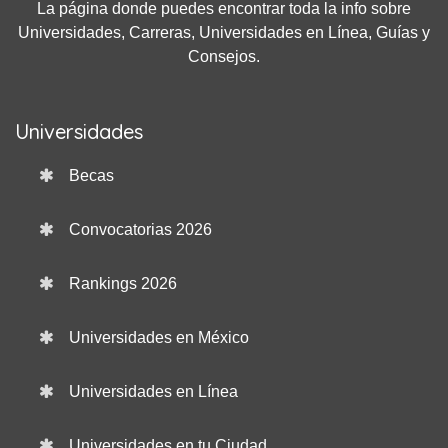
La página donde puedes encontrar toda la info sobre
Universidades, Carreras, Universidades en Línea, Guías y
Consejos.
Universidades
Becas
Convocatorias 2026
Rankings 2026
Universidades en México
Universidades en Línea
Universidades en tu Ciudad