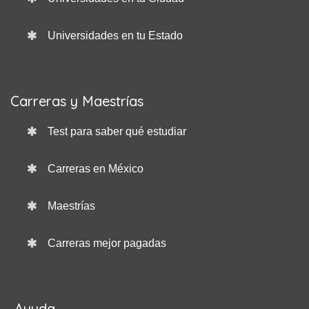
Universidades en tu Estado
Carreras y Maestrías
Test para saber qué estudiar
Carreras en México
Maestrías
Carreras mejor pagadas
Ayuda