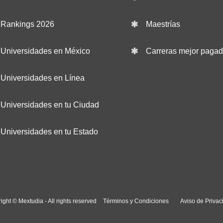
Rankings 2026
Maestrías
Universidades en México
Carreras mejor paga
Universidades en Línea
Universidades en tu Ciudad
Universidades en tu Estado
ight © Mextudia - All rights reserved
Términos y Condiciones
Aviso de Privac