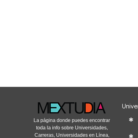
Unive
La página donde puedes encontrar
toda la info sobre Universidades,
Carreras, Universidades en Línea,