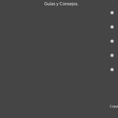
Guías y Consejos.
Copyr