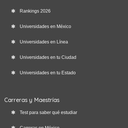
Rankings 2026
Universidades en México
Universidades en Línea
Universidades en tu Ciudad
Universidades en tu Estado
Carreras y Maestrías
Test para saber qué estudiar
Carreras en México