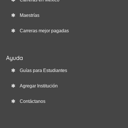
Maestrías
Carreras mejor pagadas
Ayuda
Guías para Estudiantes
Agregar Institución
Contáctanos