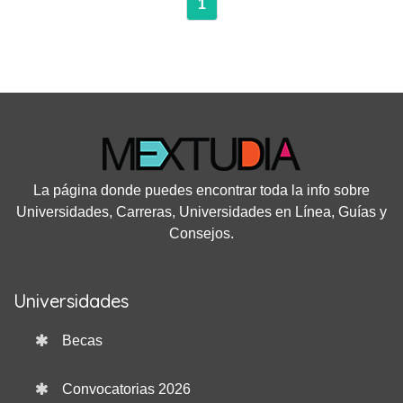
1
La página donde puedes encontrar toda la info sobre
Universidades, Carreras, Universidades en Línea, Guías y
Consejos.
Universidades
Becas
Convocatorias 2026