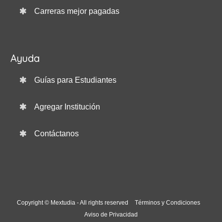
Carreras mejor pagadas
Ayuda
Guías para Estudiantes
Agregar Institución
Contáctanos
Copyright © Mextudia - All rights reserved
Términos y Condiciones
Aviso de Privacidad