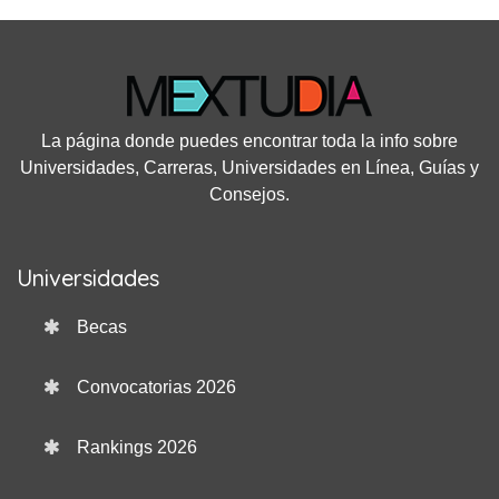
La página donde puedes encontrar toda la info sobre
Universidades, Carreras, Universidades en Línea, Guías y
Consejos.
Universidades
Becas
Convocatorias 2026
Rankings 2026