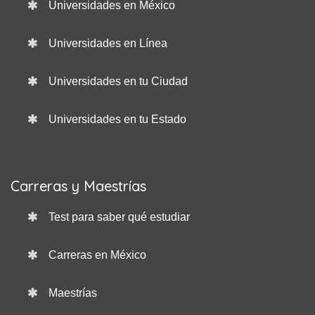
Universidades en México
Universidades en Línea
Universidades en tu Ciudad
Universidades en tu Estado
Carreras y Maestrías
Test para saber qué estudiar
Carreras en México
Maestrías