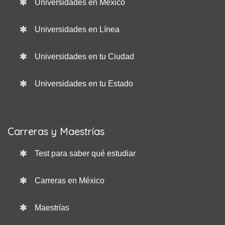
Universidades en México
Universidades en Línea
Universidades en tu Ciudad
Universidades en tu Estado
Carreras y Maestrías
Test para saber qué estudiar
Carreras en México
Maestrías