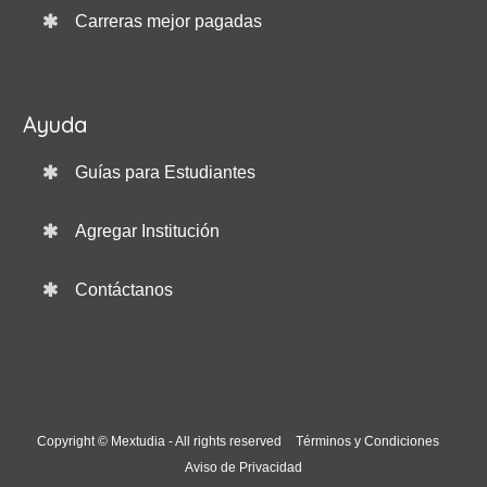
Carreras mejor pagadas
Ayuda
Guías para Estudiantes
Agregar Institución
Contáctanos
Copyright © Mextudia - All rights reserved
Términos y Condiciones
Aviso de Privacidad