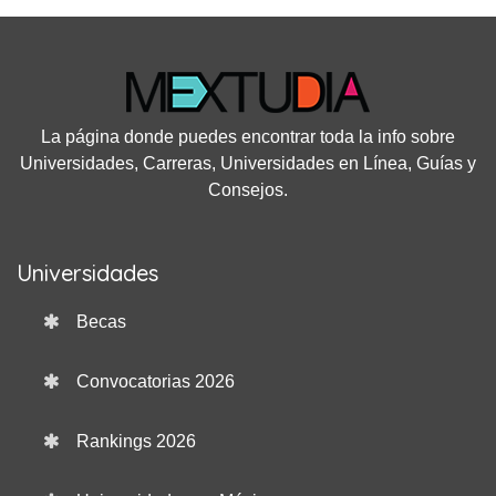
La página donde puedes encontrar toda la info sobre
Universidades, Carreras, Universidades en Línea, Guías y
Consejos.
Universidades
Becas
Convocatorias 2026
Rankings 2026