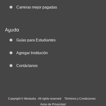
Carreras mejor pagadas
Ayuda
Guías para Estudiantes
Agregar Institución
Contáctanos
Copyright © Mextudia - All rights reserved
Términos y Condiciones
Aviso de Privacidad