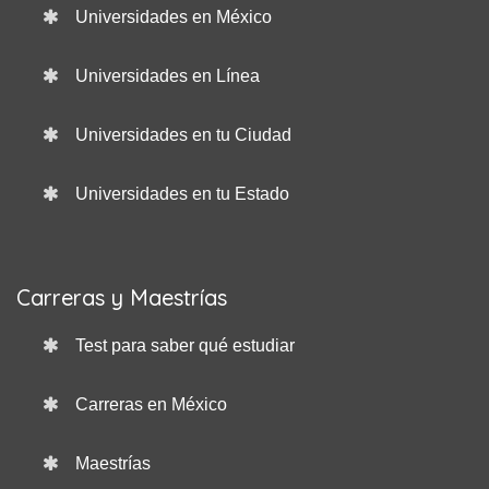
Universidades en México
Universidades en Línea
Universidades en tu Ciudad
Universidades en tu Estado
Carreras y Maestrías
Test para saber qué estudiar
Carreras en México
Maestrías