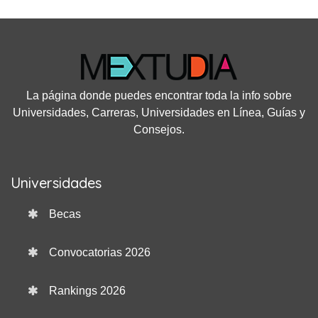
La página donde puedes encontrar toda la info sobre
Universidades, Carreras, Universidades en Línea, Guías y
Consejos.
Universidades
Becas
Convocatorias 2026
Rankings 2026