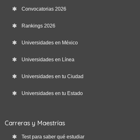
Convocatorias 2026
Rankings 2026
Universidades en México
Universidades en Línea
Universidades en tu Ciudad
Universidades en tu Estado
Carreras y Maestrías
Test para saber qué estudiar