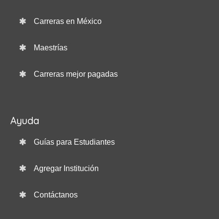
Carreras en México
Maestrías
Carreras mejor pagadas
Ayuda
Guías para Estudiantes
Agregar Institución
Contáctanos