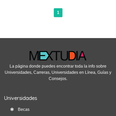
1
La página donde puedes encontrar toda la info sobre
Universidades, Carreras, Universidades en Línea, Guías y
Consejos.
Universidades
Becas