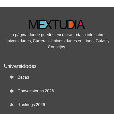
La página donde puedes encontrar toda la info sobre
Universidades, Carreras, Universidades en Línea, Guías y
Consejos.
Universidades
Becas
Convocatorias 2026
Rankings 2026