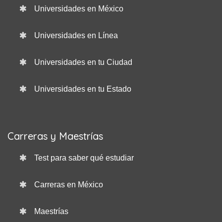
Universidades en México
Universidades en Línea
Universidades en tu Ciudad
Universidades en tu Estado
Carreras y Maestrías
Test para saber qué estudiar
Carreras en México
Maestrías