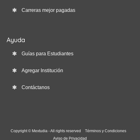
Carreras mejor pagadas
Ayuda
Guías para Estudiantes
Agregar Institución
Contáctanos
Copyright © Mextudia - All rights reserved
Términos y Condiciones
Aviso de Privacidad