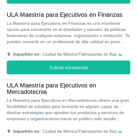
ULA Maestría para Ejecutivos en Finanzas
La Maestría para Ejecutivos en Finanzas es una excelente
opción para convertirte en el diseñador y ejecutor de políticas
financieras de cualquier empresa, organización o institución. Te
puedes convertir en un profesional de alta calidad en poco
tiempo y con horarios flexibles.
Impartido en:
Ciudad de México/Tlalnepantla de Baz
Solicita información
ULA Maestría para Ejecutivos en
Mercadotecnia
La Maestría para Ejecutivos en Mercadotecnia ofrece una gran
flexibilidad de estudios para formarte en alguien capaz de
diseñar estrategias que apunten los productos y servicios de
empresas y organizaciones hacia un público más amplio.
Impartido en:
Ciudad de México/Tlalnepantla de Baz