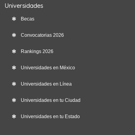
Universidades
Becas
Convocatorias 2026
Rankings 2026
Universidades en México
Universidades en Línea
Universidades en tu Ciudad
Universidades en tu Estado