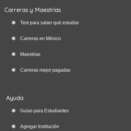
Carreras y Maestrías
Test para saber qué estudiar
Carreras en México
Maestrías
Carreras mejor pagadas
Ayuda
Guías para Estudiantes
Agregar Institución