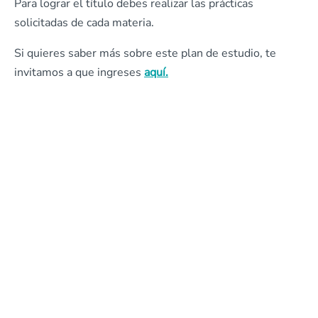
Para lograr el título debes realizar las prácticas
solicitadas de cada materia.
Si quieres saber más sobre este plan de estudio, te
invitamos a que ingreses
aquí.