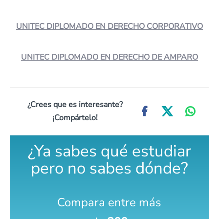
UNITEC DIPLOMADO EN DERECHO CORPORATIVO
UNITEC DIPLOMADO EN DERECHO DE AMPARO
¿Crees que es interesante?
¡Compártelo!
¿Ya sabes qué estudiar
pero no sabes dónde?
Compara entre más