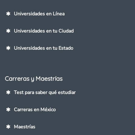
Universidades en Línea
Universidades en tu Ciudad
Universidades en tu Estado
Carreras y Maestrías
Test para saber qué estudiar
Carreras en México
Maestrías