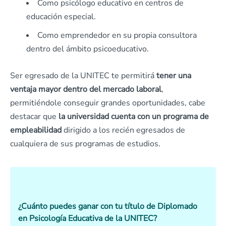
Como psicólogo educativo en centros de
educación especial.
Como emprendedor en su propia consultora
dentro del ámbito psicoeducativo.
Ser egresado de la UNITEC te permitirá
tener una
ventaja mayor dentro del mercado laboral
,
permitiéndole conseguir grandes oportunidades, cabe
destacar que
la universidad cuenta con un programa de
empleabilidad
dirigido a los recién egresados de
cualquiera de sus programas de estudios.
¿Cuánto puedes ganar con tu título de Diplomado
en Psicología Educativa de la UNITEC?