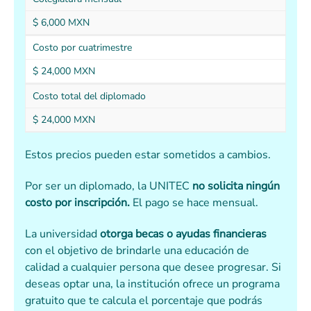
$ 6,000 MXN
Costo por cuatrimestre
$ 24,000 MXN
Costo total del diplomado
$ 24,000 MXN
Estos precios pueden estar sometidos a cambios.
Por ser un diplomado, la UNITEC
no solicita ningún
costo por inscripción.
El pago se hace mensual.
La universidad
otorga becas o ayudas financieras
con el objetivo de brindarle una educación de
calidad a cualquier persona que desee progresar. Si
deseas optar una, la institución ofrece un programa
gratuito que te calcula el porcentaje que podrás