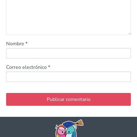
Nombre
*
Correo electrónico
*