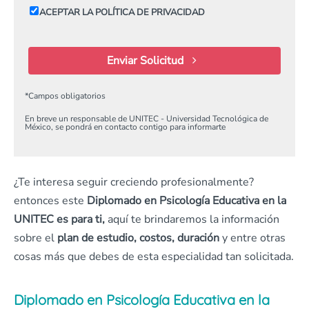
ACEPTAR LA POLÍTICA DE PRIVACIDAD
Enviar Solicitud
*
Campos obligatorios
En breve un responsable de UNITEC - Universidad Tecnológica de
México, se pondrá en contacto contigo para informarte
¿Te interesa seguir creciendo profesionalmente?
entonces este
Diplomado en Psicología Educativa en la
UNITEC es para ti,
aquí te brindaremos la información
sobre el
plan de estudio, costos, duración
y entre otras
cosas más que debes de esta especialidad tan solicitada.
Diplomado en Psicología Educativa en la