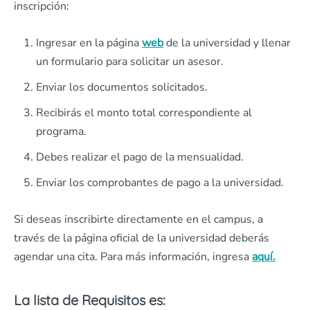
inscripción:
Ingresar en la página
web
de la universidad y llenar
un formulario para solicitar un asesor.
Enviar los documentos solicitados.
Recibirás el monto total correspondiente al
programa.
Debes realizar el pago de la mensualidad.
Enviar los comprobantes de pago a la universidad.
Si deseas inscribirte directamente en el campus, a
través de la página oficial de la universidad deberás
agendar una cita. Para más información, ingresa
aquí.
La lista de Requisitos es: