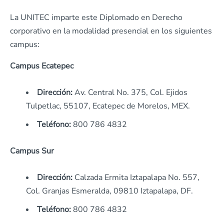
La UNITEC imparte este Diplomado en Derecho
corporativo en la modalidad presencial en los siguientes
campus:
Campus Ecatepec
Dirección:
Av. Central No. 375, Col. Ejidos
Tulpetlac,
55107,
Ecatepec de Morelos, MEX.
Teléfono:
800 786 4832
Campus Sur
Dirección:
Calzada Ermita Iztapalapa No. 557,
Col. Granjas Esmeralda,
09810
Iztapalapa
, DF.
Teléfono:
800 786 4832