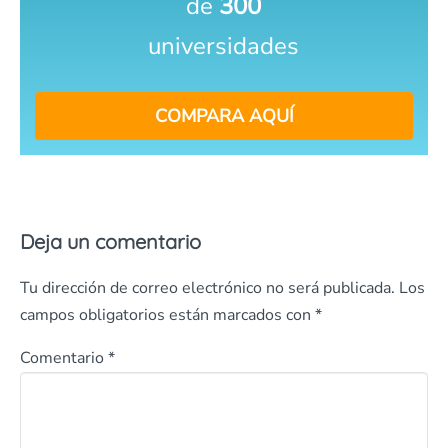
de
300
universidades
COMPARA AQUÍ
Deja un comentario
Tu dirección de correo electrónico no será publicada.
Los
campos obligatorios están marcados con
*
Comentario
*