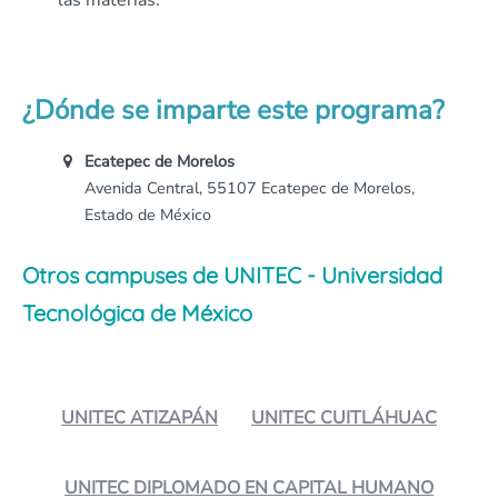
las materias.
¿Dónde se imparte este programa?
Ecatepec de Morelos
Avenida Central, 55107 Ecatepec de Morelos,
Estado de México
Otros campuses de UNITEC - Universidad
Tecnológica de México
UNITEC ATIZAPÁN
UNITEC CUITLÁHUAC
UNITEC DIPLOMADO EN CAPITAL HUMANO