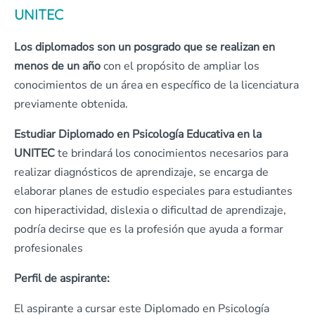
UNITEC
Los diplomados son un posgrado que se realizan en
menos de un año
con el propósito de ampliar los
conocimientos de un área en específico de la licenciatura
previamente obtenida.
Estudiar Diplomado en Psicología Educativa
en la
UNITEC
te brindará los conocimientos necesarios para
realizar diagnósticos de aprendizaje, se encarga de
elaborar planes de estudio especiales para estudiantes
con hiperactividad, dislexia o dificultad de aprendizaje,
podría decirse que es la profesión que ayuda a formar
profesionales
Perfil de aspirante:
El aspirante a cursar este Diplomado en Psicología