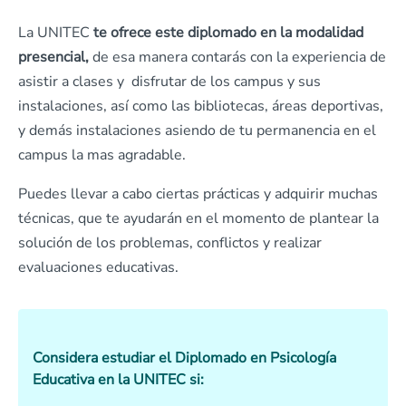
La UNITEC
te ofrece este diplomado en la modalidad
presencial,
de esa manera contarás con la experiencia de
asistir a clases y disfrutar de los campus y sus
instalaciones, así como las bibliotecas, áreas deportivas,
y demás instalaciones asiendo de tu permanencia en el
campus la mas agradable.
Puedes llevar a cabo ciertas prácticas y adquirir muchas
técnicas, que te ayudarán en el momento de plantear la
solución de los problemas, conflictos y realizar
evaluaciones educativas.
Considera estudiar el Diplomado en Psicología
Educativa en la UNITEC si: