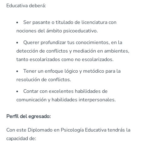
Educativa deberá:
Ser pasante o titulado de licenciatura con
nociones del ámbito psicoeducativo.
Querer profundizar tus conocimientos, en la
detección de conflictos y mediación en ambientes,
tanto escolarizados como no escolarizados.
Tener un enfoque lógico y metódico para la
resolución de conflictos.
Contar con excelentes habilidades de
comunicación y habilidades interpersonales.
Perfil del egresado:
Con este Diplomado en Psicología Educativa tendrás la
capacidad de: