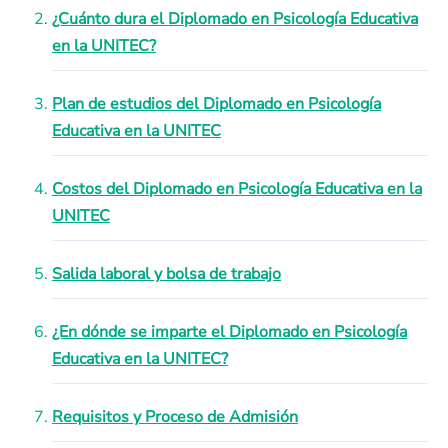
¿Cuánto dura el Diplomado en Psicología Educativa
en la UNITEC?
Plan de estudios del Diplomado en Psicología
Educativa en la UNITEC
Costos del Diplomado en Psicología Educativa en la
UNITEC
Salida laboral y bolsa de trabajo
¿En dónde se imparte el Diplomado en Psicología
Educativa en la UNITEC?
Requisitos y Proceso de Admisión