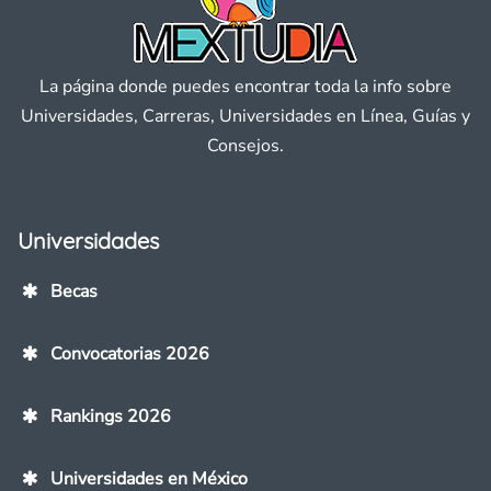
La página donde puedes encontrar toda la info sobre
Universidades, Carreras, Universidades en Línea, Guías y
Consejos.
Universidades
Becas
Convocatorias 2026
Rankings 2026
Universidades en México