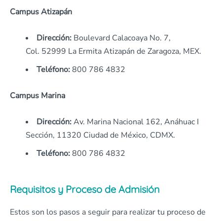
Campus Atizapán
Dirección:
Boulevard Calacoaya No. 7,
Col.
52999
La Ermita Atizapán de Zaragoza, MEX.
Teléfono:
800 786 4832
Campus Marina
Dirección:
Av. Marina Nacional 162, Anáhuac I
Sección,
11320
Ciudad de México, CDMX.
Teléfono:
800 786 4832
Requisitos y Proceso de Admisión
Estos son los pasos a seguir para realizar tu proceso de