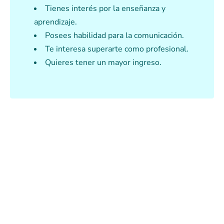
Tienes interés por la enseñanza y
aprendizaje.
Posees habilidad para la comunicación.
Te interesa superarte como profesional.
Quieres tener un mayor ingreso.