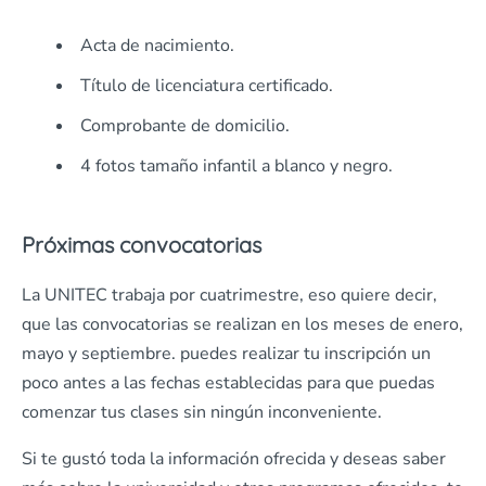
Acta de nacimiento.
Título de licenciatura certificado.
Comprobante de domicilio.
4 fotos tamaño infantil a blanco y negro.
Próximas convocatorias
La UNITEC trabaja por cuatrimestre, eso quiere decir,
que las convocatorias se realizan en los meses de enero,
mayo y septiembre. puedes realizar tu inscripción un
poco antes a las fechas establecidas para que puedas
comenzar tus clases sin ningún inconveniente.
Si te gustó toda la información ofrecida y deseas saber