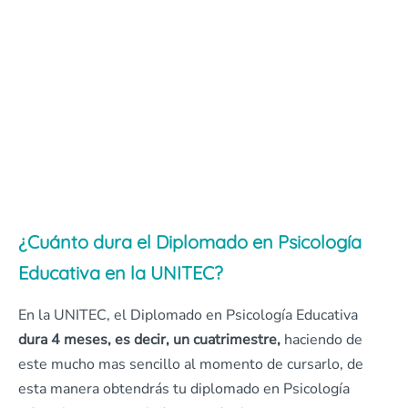
¿Cuánto dura el Diplomado en Psicología
Educativa en la UNITEC?
En la UNITEC, el Diplomado en Psicología Educativa
dura 4 meses, es decir, un cuatrimestre,
haciendo de
este mucho mas sencillo al momento de cursarlo, de
esta manera obtendrás tu diplomado en Psicología