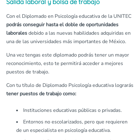
Salida laboral y bolsa de trabajo
Con el Diplomado en Psicología educativa de la UNITEC
podrás conseguir hasta el doble de oportunidades
laborales
debido a las nuevas habilidades adquiridas en
una de las universidades más importantes de México.
Una vez tengas este diplomado podrás tener un mayor
reconocimiento, esto te permitirá acceder a mejores
puestos de trabajo.
Con tu título de Diplomado Psicología educativa lograrás
tener puestos de trabajo como:
Instituciones educativas públicas o privadas.
Entornos no escolarizados, pero que requieren
de un especialista en psicología educativa.