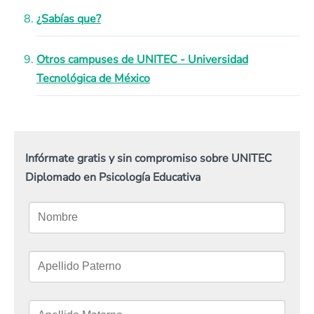
¿Sabías que?
Otros campuses de UNITEC - Universidad
Tecnológica de México
Infórmate gratis y sin compromiso sobre UNITEC
Diplomado en Psicología Educativa