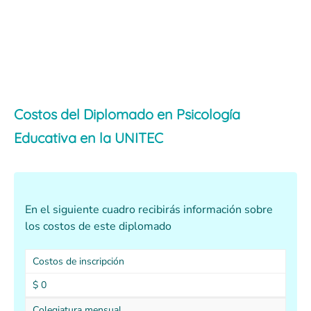
Costos del Diplomado en Psicología
Educativa en la UNITEC
En el siguiente cuadro recibirás información sobre
los costos de este diplomado
Costos de inscripción
$ 0
Colegiatura mensual