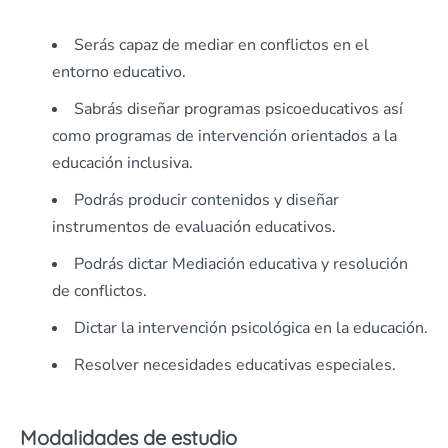
Serás capaz de mediar en conflictos en el
entorno educativo.
Sabrás diseñar programas psicoeducativos así
como programas de intervención orientados a la
educación inclusiva.
Podrás producir contenidos y diseñar
instrumentos de evaluación educativos.
Podrás dictar Mediación educativa y resolución
de conflictos.
Dictar la intervención psicológica en la educación.
Resolver necesidades educativas especiales.
Modalidades de estudio