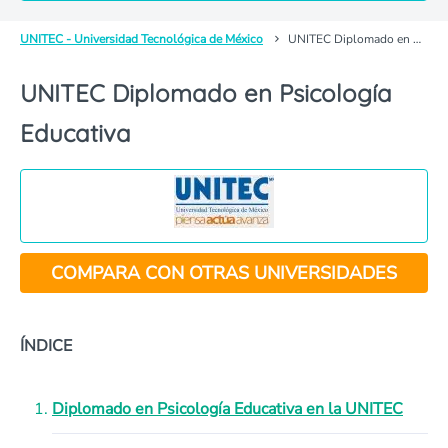
UNITEC - Universidad Tecnológica de México
UNITEC Diplomado en Psicología Educativa
UNITEC Diplomado en Psicología
Educativa
COMPARA CON OTRAS UNIVERSIDADES
ÍNDICE
Diplomado en Psicología Educativa en la UNITEC