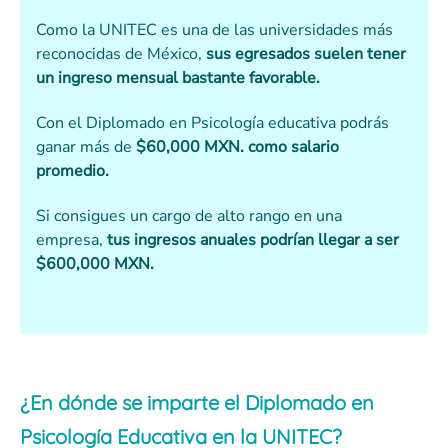
Como la UNITEC es una de las universidades más
reconocidas de México,
sus egresados suelen tener
un ingreso mensual bastante favorable.
Con el Diplomado en Psicología educativa podrás
ganar más de
$60,000 MXN. como salario
promedio.
Si consigues un cargo de alto rango en una
empresa,
tus ingresos anuales podrían llegar a ser
$600,000 MXN.
¿En dónde se imparte el Diplomado en
Psicología Educativa en la UNITEC?