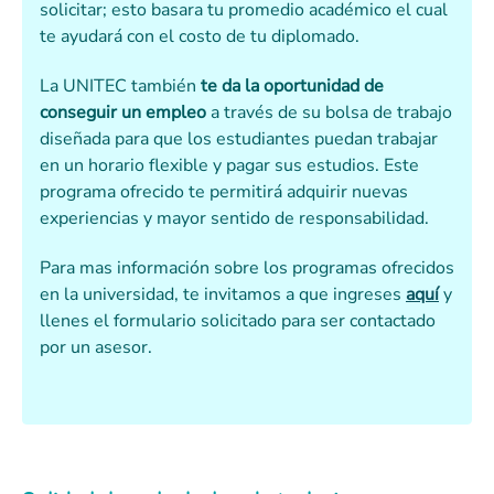
solicitar; esto basara tu promedio académico el cual
te ayudará con el costo de tu diplomado.
La UNITEC también
te da la oportunidad de
conseguir un empleo
a través de su bolsa de trabajo
diseñada para que los estudiantes puedan trabajar
en un horario flexible y pagar sus estudios. Este
programa ofrecido te permitirá adquirir nuevas
experiencias y mayor sentido de responsabilidad.
Para mas información sobre los programas ofrecidos
en la universidad, te invitamos a que ingreses
aquí
y
llenes el formulario solicitado para ser contactado
por un asesor.