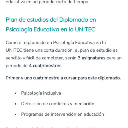
educativa en un periodo corto de tiempo.
Plan de estudios del Diplomado en
Psicología Educativa en la UNITEC
Como el diplomado en Psicología Educativa en la
UNITEC tiene una corta duración, el plan de estudio es
sencillo y fácil de completar, serán
3 asignaturas
para un
periodo de
4 cuatrimestres
P
rimer y uno cuatrimestre a cursar para este diplomado.
Psicología inclusiva
Detección de conflictos y mediación
Programas de intervención en educación