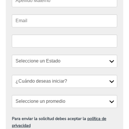
Para enviar la solicitud debes aceptar la
política de
privacidad