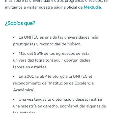
más sobre la universidad y otros programas ofrecidos, te
invitamos a visitar nuestra página oficial de
Mextudia.
¿Sabías que?
La UNITEC es una de las universidades más
prestigiosas y reconocidas de México.
Más del 95% de los egresados de esta
universidad logra conseguir oportunidades
laborales estables.
En 2001 la SEP le otorgó a la UNITEC el
reconocimiento de “Institución de Excelencia
Académica”.
Una vez tengas tu diplomado y deseas realizar
una maestría en derecho, podrás validar algunas de