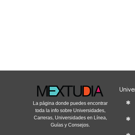
Unive
La página donde puedes encontrar
toda la info sobre Universidades,
Carreras, Universidades en Línea,
Guías y Consejos.