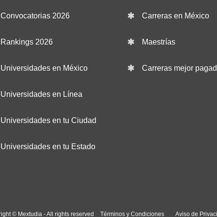
Convocatorias 2026
Carreras en México
Rankings 2026
Maestrías
Universidades en México
Carreras mejor paga
Universidades en Línea
Universidades en tu Ciudad
Universidades en tu Estado
ight © Mextudia - All rights reserved
Términos y Condiciones
Aviso de Privac