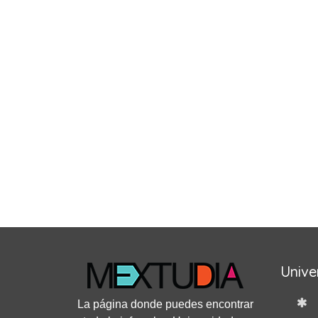
Unive
La página donde puedes encontrar