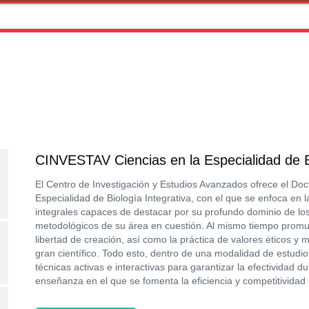
CINVESTAV Ciencias en la Especialidad de Bi
El Centro de Investigación y Estudios Avanzados ofrece el Doc
Especialidad de Biología Integrativa, con el que se enfoca en 
integrales capaces de destacar por su profundo dominio de los
metodológicos de su área en cuestión. Al mismo tiempo promue
libertad de creación, así como la práctica de valores éticos y 
gran científico. Todo esto, dentro de una modalidad de estudio
técnicas activas e interactivas para garantizar la efectividad 
enseñanza en el que se fomenta la eficiencia y competitividad