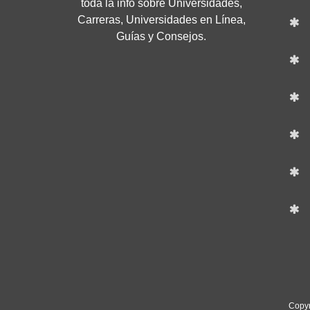
toda la info sobre Universidades,
Carreras, Universidades en Línea,
Guías y Consejos.
Copyr