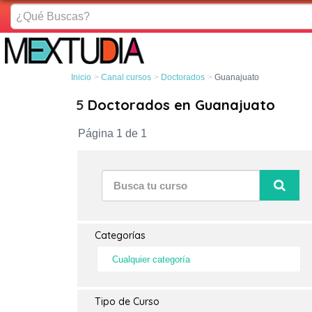
¿Qué
Buscas?
Inicio
Canal cursos
Doctorados
Guanajuato
5
Doctorados en Guanajuato
Página 1 de 1
Categorías
Cualquier categoría
Tipo de Curso