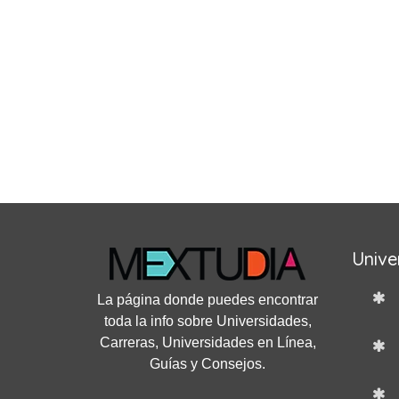
Unive
La página donde puedes encontrar
toda la info sobre Universidades,
Carreras, Universidades en Línea,
Guías y Consejos.