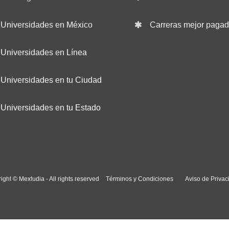
Universidades en México
Carreras mejor paga
Universidades en Línea
Universidades en tu Ciudad
Universidades en tu Estado
ight © Mextudia - All rights reserved
Términos y Condiciones
Aviso de Privac