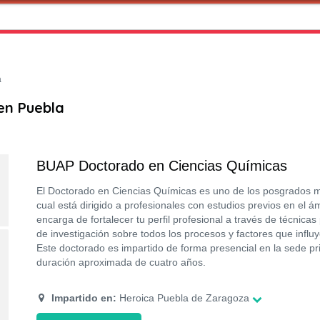
a
en Puebla
BUAP Doctorado en Ciencias Químicas
El Doctorado en Ciencias Químicas es uno de los posgrados m
cual está dirigido a profesionales con estudios previos en el 
encarga de fortalecer tu perfil profesional a través de técnicas
de investigación sobre todos los procesos y factores que influ
Este doctorado es impartido de forma presencial en la sede pr
duración aproximada de cuatro años.
Impartido en:
Heroica Puebla de Zaragoza