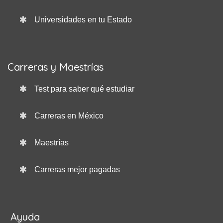
Universidades en tu Estado
Carreras y Maestrías
Test para saber qué estudiar
Carreras en México
Maestrías
Carreras mejor pagadas
Ayuda