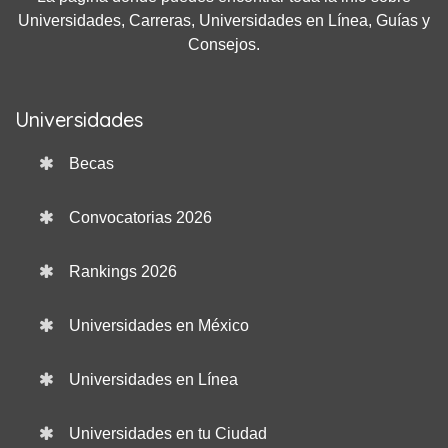
Universidades, Carreras, Universidades en Línea, Guías y
Consejos.
Universidades
Becas
Convocatorias 2026
Rankings 2026
Universidades en México
Universidades en Línea
Universidades en tu Ciudad