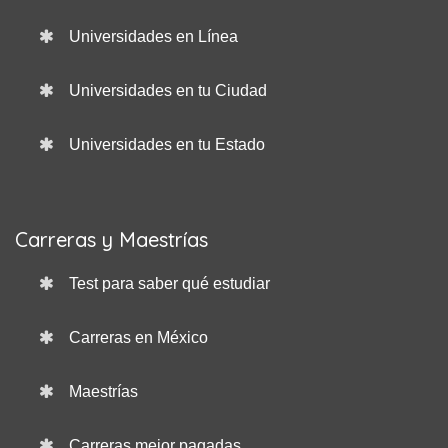
Universidades en Línea
Universidades en tu Ciudad
Universidades en tu Estado
Carreras y Maestrías
Test para saber qué estudiar
Carreras en México
Maestrías
Carreras mejor pagadas