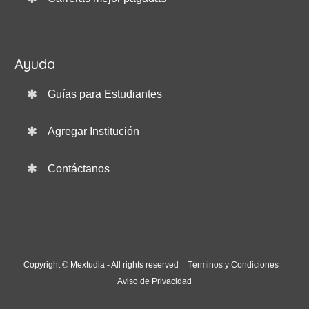
Ayuda
Guías para Estudiantes
Agregar Institución
Contáctanos
Copyright © Mextudia - All rights reserved
Términos y Condiciones
Aviso de Privacidad