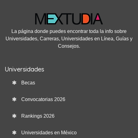
La página donde puedes encontrar toda la info sobre
Universidades, Carreras, Universidades en Línea, Guías y
Consejos.
Universidades
Becas
Convocatorias 2026
Rankings 2026
Universidades en México