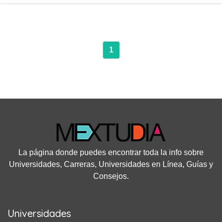
1
La página donde puedes encontrar toda la info sobre
Universidades, Carreras, Universidades en Línea, Guías y
Consejos.
Universidades