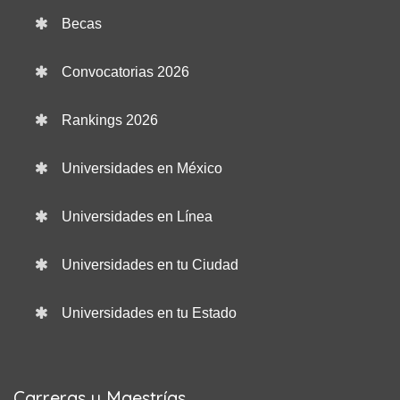
Becas
Convocatorias 2026
Rankings 2026
Universidades en México
Universidades en Línea
Universidades en tu Ciudad
Universidades en tu Estado
Carreras y Maestrías