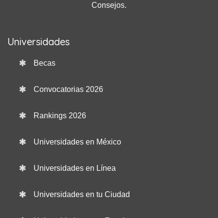
Consejos.
Universidades
Becas
Convocatorias 2026
Rankings 2026
Universidades en México
Universidades en Línea
Universidades en tu Ciudad