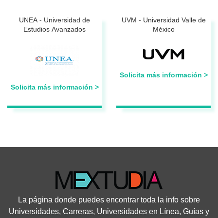
UNEA - Universidad de
UVM - Universidad Valle de
Estudios Avanzados
México
Solicita más información >
Solicita más información >
La página donde puedes encontrar toda la info sobre
Universidades, Carreras, Universidades en Línea, Guías y