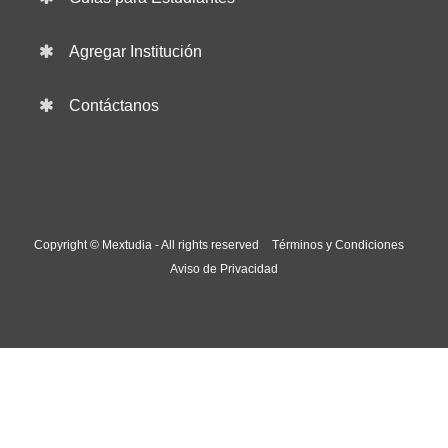
Agregar Institución
Contáctanos
Copyright © Mextudia - All rights reserved
Términos y Condiciones
Aviso de Privacidad