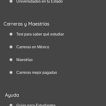
Universidades en tu Estado
Carreras y Maestrías
Test para saber qué estudiar
Carreras en México
Maestrías
Carreras mejor pagadas
Ayuda
Guías para Estudiantes