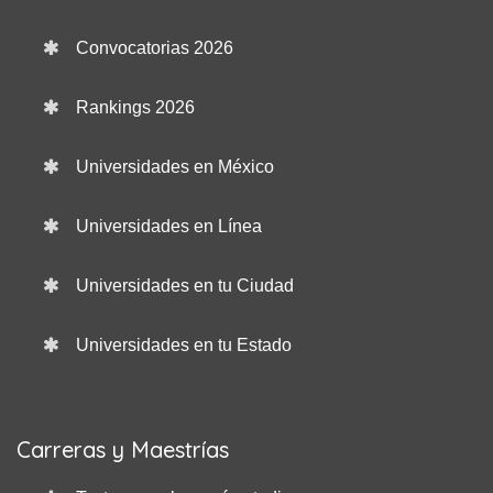
Convocatorias 2026
Rankings 2026
Universidades en México
Universidades en Línea
Universidades en tu Ciudad
Universidades en tu Estado
Carreras y Maestrías