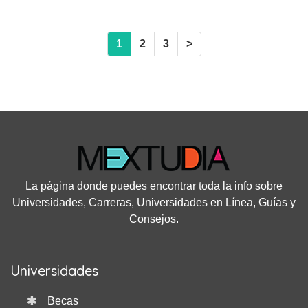
1
2
3
>
La página donde puedes encontrar toda la info sobre
Universidades, Carreras, Universidades en Línea, Guías y
Consejos.
Universidades
Becas