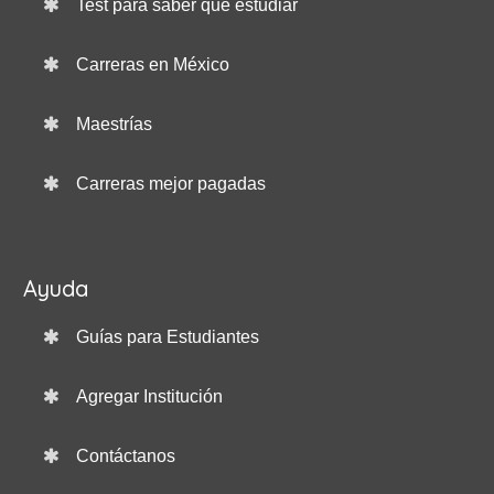
Test para saber qué estudiar
Carreras en México
Maestrías
Carreras mejor pagadas
Ayuda
Guías para Estudiantes
Agregar Institución
Contáctanos