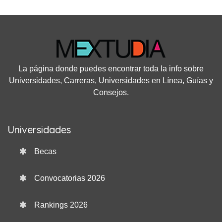
La página donde puedes encontrar toda la info sobre
Universidades, Carreras, Universidades en Línea, Guías y
Consejos.
Universidades
Becas
Convocatorias 2026
Rankings 2026