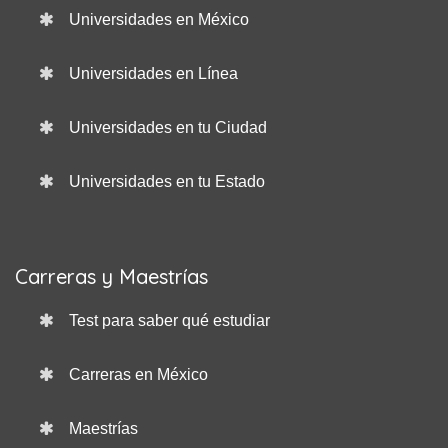
Universidades en México
Universidades en Línea
Universidades en tu Ciudad
Universidades en tu Estado
Carreras y Maestrías
Test para saber qué estudiar
Carreras en México
Maestrías