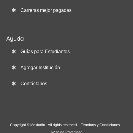
Carreras mejor pagadas
Ayuda
Guías para Estudiantes
Agregar Institución
Contáctanos
Copyright © Mextudia - All rights reserved
Términos y Condiciones
Aviso de Privacidad