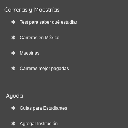
Carreras y Maestrías
Test para saber qué estudiar
Carreras en México
Maestrías
Carreras mejor pagadas
Ayuda
Guías para Estudiantes
Agregar Institución