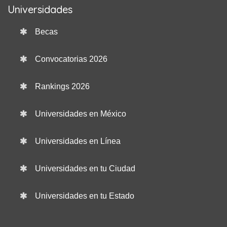
Universidades
Becas
Convocatorias 2026
Rankings 2026
Universidades en México
Universidades en Línea
Universidades en tu Ciudad
Universidades en tu Estado