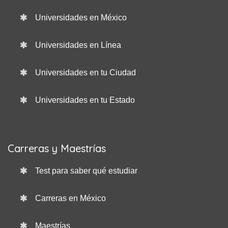
Universidades en México
Universidades en Línea
Universidades en tu Ciudad
Universidades en tu Estado
Carreras y Maestrías
Test para saber qué estudiar
Carreras en México
Maestrías