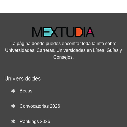
La página donde puedes encontrar toda la info sobre
Universidades, Carreras, Universidades en Línea, Guías y
Consejos.
Universidades
Becas
Convocatorias 2026
Rankings 2026