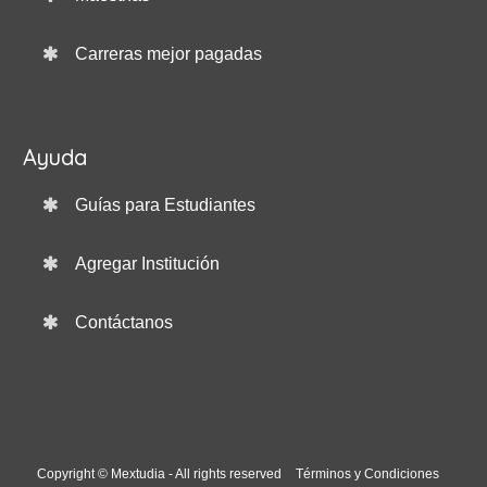
Carreras mejor pagadas
Ayuda
Guías para Estudiantes
Agregar Institución
Contáctanos
Copyright © Mextudia - All rights reserved
Términos y Condiciones