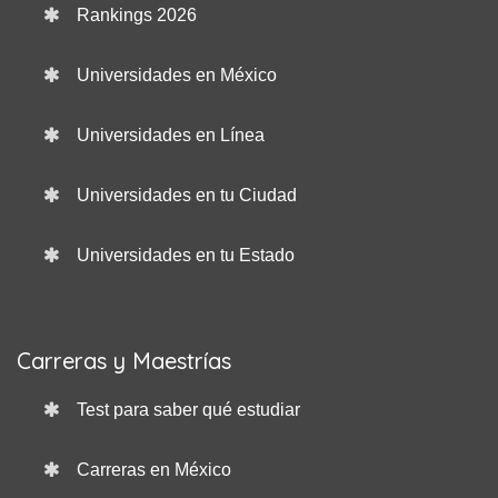
Rankings 2026
Universidades en México
Universidades en Línea
Universidades en tu Ciudad
Universidades en tu Estado
Carreras y Maestrías
Test para saber qué estudiar
Carreras en México