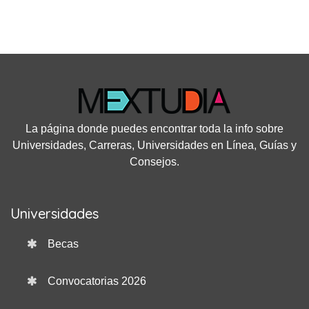
La página donde puedes encontrar toda la info sobre
Universidades, Carreras, Universidades en Línea, Guías y
Consejos.
Universidades
Becas
Convocatorias 2026