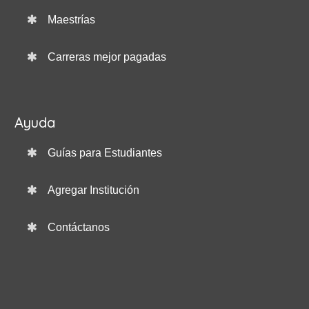
Maestrías
Carreras mejor pagadas
Ayuda
Guías para Estudiantes
Agregar Institución
Contáctanos