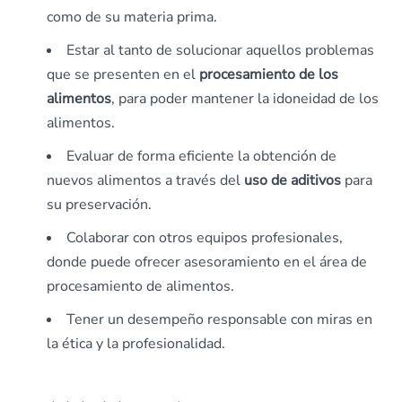
como de su materia prima.
Estar al tanto de solucionar aquellos problemas
que se presenten en el
procesamiento
de
los
alimentos
, para poder mantener la idoneidad de los
alimentos.
Evaluar de forma eficiente la obtención de
nuevos alimentos a través del
uso de aditivos
para
su preservación.
Colaborar con otros equipos profesionales,
donde puede ofrecer asesoramiento en el área de
procesamiento de alimentos.
Tener un desempeño responsable con miras en
la ética y la profesionalidad.