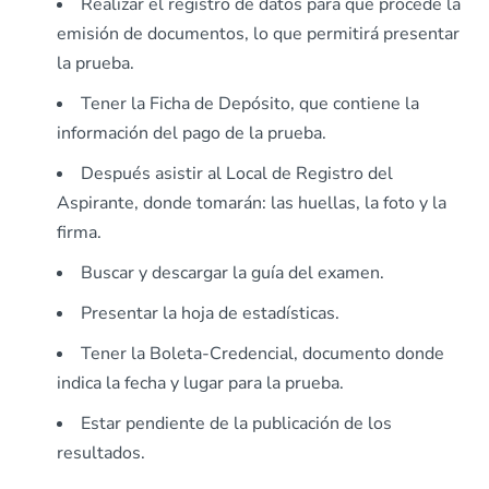
Realizar el registro de datos para que procede la
emisión de documentos, lo que permitirá presentar
la prueba.
Tener la Ficha de Depósito, que contiene la
información del pago de la prueba.
Después asistir al Local de Registro del
Aspirante, donde tomarán: las huellas, la foto y la
firma.
Buscar y descargar la guía del examen.
Presentar la hoja de estadísticas.
Tener la Boleta-Credencial, documento donde
indica la fecha y lugar para la prueba.
Estar pendiente de la publicación de los
resultados.