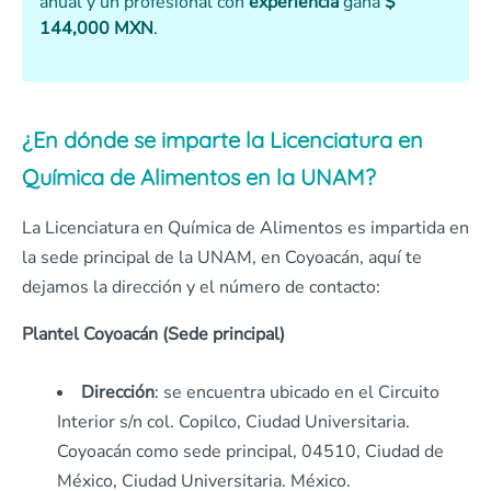
anual y un profesional con
experiencia
gana
$
144,000 MXN
.
¿En dónde se imparte la Licenciatura en
Química de Alimentos en la UNAM?
La Licenciatura en Química de Alimentos es impartida en
la sede principal de la UNAM, en Coyoacán, aquí te
dejamos la dirección y el número de contacto:
Plantel Coyoacán (Sede principal)
Dirección
: se encuentra ubicado en el Circuito
Interior s/n col. Copilco, Ciudad Universitaria.
Coyoacán como sede principal, 04510, Ciudad de
México, Ciudad Universitaria. México.