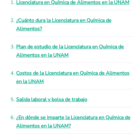
Licenciatura en Química de Alimentos en la UNAM
¿Cuánto dura la Licenciatura en Química de
Alimentos?
Plan de estudio de la Licenciatura en Química de
Alimentos en la UNAM
Costos de la Licenciatura en Química de Alimentos
en la UNAM
Salida laboral y bolsa de trabajo
¿En dónde se imparte la Licenciatura en Química de
Alimentos en la UNAM?