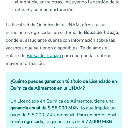
alimenticia, entre otras, incluyendo la gestión de la
calidad y su manufacturación.
La Facultad de Química de la UNAM, ofrece a sus
estudiantes egresados un sistema de
Bolsa de Trabajo
,
donde el estudiante cuenta con información sobre las
vacantes que se tienen disponibles. Te dejamos el
enlace de
Bolsa de Trabajo
para que puedas obtener
mayor información.
¿Cuánto puedes ganar con tú título de Licenciado en
Química de Alimentos en la UNAM?
Un Licenciado en Química de Alimentos, tiene una
ganancia
anual
de
$ 96,000 MXN
, lo que implica un
pago de $ 8,000 MXN mensual. Para un profesional
recién egresado
, la ganancia es de
$ 72,000 MXN