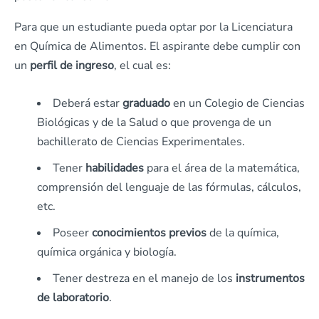
Para que un estudiante pueda optar por la Licenciatura
en Química de Alimentos. El aspirante debe cumplir con
un
perfil de ingreso
, el cual es:
Deberá estar
graduado
en un Colegio de Ciencias
Biológicas y de la Salud o que provenga de un
bachillerato de Ciencias Experimentales.
Tener
habilidades
para el área de la matemática,
comprensión del lenguaje de las fórmulas, cálculos,
etc.
Poseer
conocimientos previos
de la química,
química orgánica y biología.
Tener destreza en el manejo de los
instrumentos
de laboratorio
.