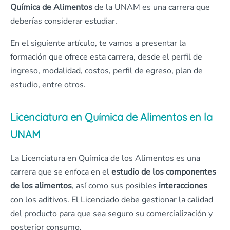
Química de Alimentos
de la UNAM es una carrera que
deberías considerar estudiar.
En el siguiente artículo, te vamos a presentar la
formación que ofrece esta carrera, desde el perfil de
ingreso, modalidad, costos, perfil de egreso, plan de
estudio, entre otros.
Licenciatura en Química de Alimentos en la
UNAM
La Licenciatura en Química de los Alimentos es una
carrera que se enfoca en el
estudio de los componentes
de los alimentos
, así como sus posibles
interacciones
con los aditivos. El Licenciado debe gestionar la calidad
del producto para que sea seguro su comercialización y
posterior consumo.