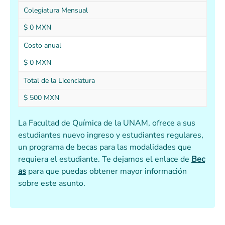
Colegiatura Mensual
$ 0 MXN
Costo anual
$ 0 MXN
Total de la Licenciatura
$ 500 MXN
La Facultad de Química de la UNAM, ofrece a sus
estudiantes nuevo ingreso y estudiantes regulares,
un programa de becas para las modalidades que
requiera el estudiante. Te dejamos el enlace de
Bec
as
para que puedas obtener mayor información
sobre este asunto.