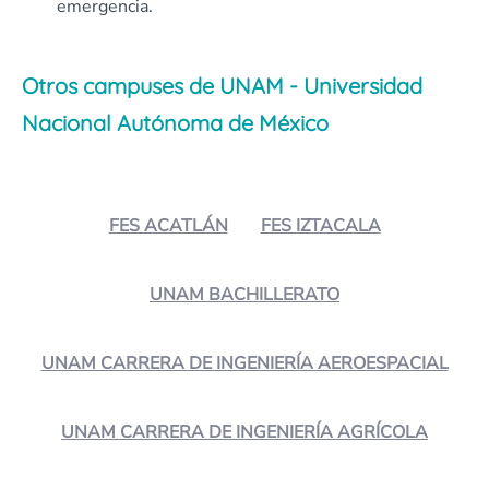
emergencia.
Otros campuses de UNAM - Universidad
Nacional Autónoma de México
FES ACATLÁN
FES IZTACALA
UNAM BACHILLERATO
UNAM CARRERA DE INGENIERÍA AEROESPACIAL
UNAM CARRERA DE INGENIERÍA AGRÍCOLA