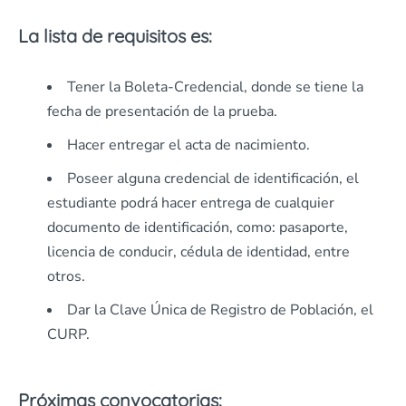
La lista de requisitos es:
Tener la Boleta-Credencial, donde se tiene la
fecha de presentación de la prueba.
Hacer entregar el acta de nacimiento.
Poseer alguna credencial de identificación, el
estudiante podrá hacer entrega de cualquier
documento de identificación, como: pasaporte,
licencia de conducir, cédula de identidad, entre
otros.
Dar la Clave Única de Registro de Población, el
CURP.
Próximas convocatorias: