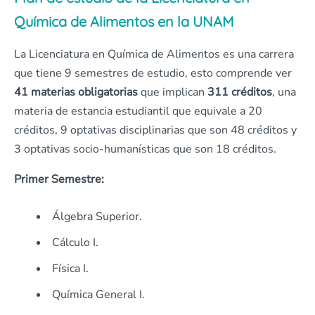
Química de Alimentos en la UNAM
La Licenciatura en Química de Alimentos es una carrera
que tiene 9 semestres de estudio, esto comprende ver
41 materias obligatorias
que implican
311 créditos
, una
materia de estancia estudiantil que equivale a 20
créditos, 9 optativas disciplinarias que son 48 créditos y
3 optativas socio-humanísticas que son 18 créditos.
Primer Semestre:
Álgebra Superior.
Cálculo I.
Física I.
Química General I.