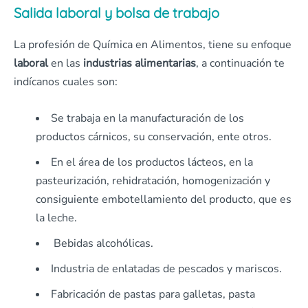
Salida laboral y bolsa de trabajo
La profesión de Química en Alimentos, tiene su enfoque
laboral
en las
industrias alimentarias
, a continuación te
indícanos cuales son:
Se trabaja en la manufacturación de los
productos cárnicos, su conservación, ente otros.
En el área de los productos lácteos, en la
pasteurización, rehidratación, homogenización y
consiguiente embotellamiento del producto, que es
la leche.
Bebidas alcohólicas.
Industria de enlatadas de pescados y mariscos.
Fabricación de pastas para galletas, pasta