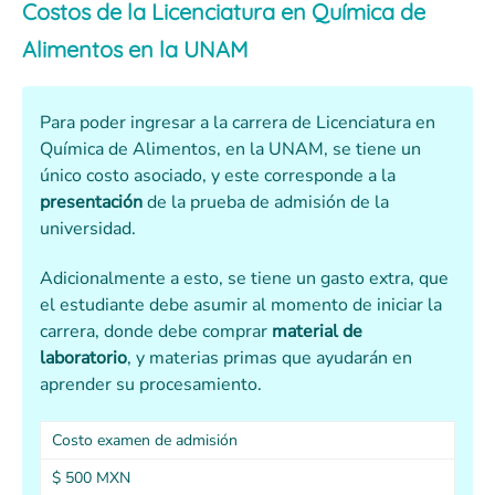
Costos de la Licenciatura en Química de
Alimentos en la UNAM
Para poder ingresar a la carrera de Licenciatura en
Química de Alimentos, en la UNAM, se tiene un
único costo asociado, y este corresponde a la
presentación
de la prueba de admisión de la
universidad.
Adicionalmente a esto, se tiene un gasto extra, que
el estudiante debe asumir al momento de iniciar la
carrera, donde debe comprar
material de
laboratorio
, y materias primas que ayudarán en
aprender su procesamiento.
Costo examen de admisión
$ 500 MXN