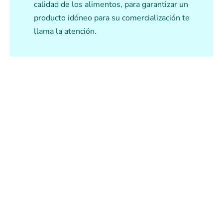
calidad de los alimentos, para garantizar un
producto idóneo para su comercialización te
llama la atención.