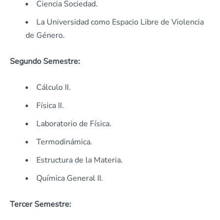
Ciencia Sociedad.
La Universidad como Espacio Libre de Violencia
de Género.
Segundo Semestre:
Cálculo II.
Física II.
Laboratorio de Física.
Termodinámica.
Estructura de la Materia.
Química General II.
Tercer Semestre: