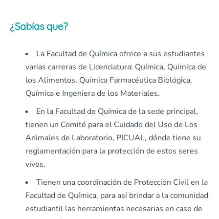
¿Sabías que?
La Facultad de Química ofrece a sus estudiantes
varias carreras de Licenciatura: Química, Química de
los Alimentos, Química Farmacéutica Biológica,
Química e Ingeniera de los Materiales.
En la Facultad de Química de la sede principal,
tienen un Comité para el Cuidado del Uso de Los
Animales de Laboratorio, PICUAL, dónde tiene su
reglamentación para la protección de estos seres
vivos.
Tienen una coordinación de Protección Civil en la
Facultad de Química, para así brindar a la comunidad
estudiantil las herramientas necesarias en caso de