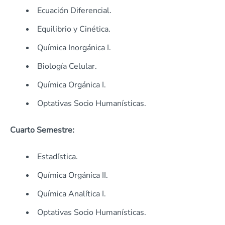
Ecuación Diferencial.
Equilibrio y Cinética.
Química Inorgánica I.
Biología Celular.
Química Orgánica I.
Optativas Socio Humanísticas.
Cuarto Semestre:
Estadística.
Química Orgánica II.
Química Analítica I.
Optativas Socio Humanísticas.