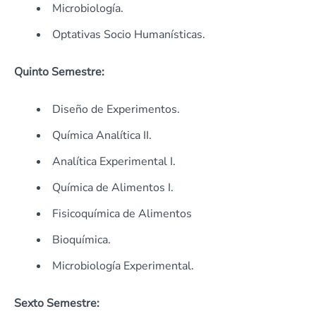
Microbiología.
Optativas Socio Humanísticas.
Quinto Semestre:
Diseño de Experimentos.
Química Analítica II.
Analítica Experimental I.
Química de Alimentos I.
Fisicoquímica de Alimentos
Bioquímica.
Microbiología Experimental.
Sexto Semestre: