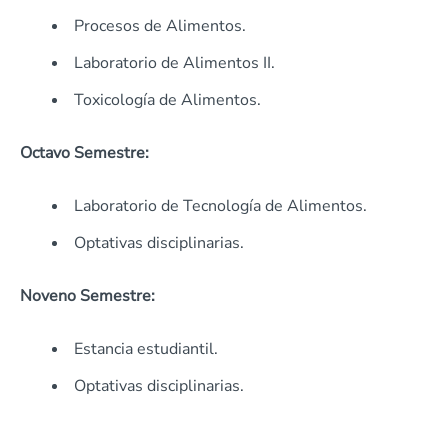
Procesos de Alimentos.
Laboratorio de Alimentos II.
Toxicología de Alimentos.
Octavo Semestre:
Laboratorio de Tecnología de Alimentos.
Optativas disciplinarias.
Noveno Semestre:
Estancia estudiantil.
Optativas disciplinarias.