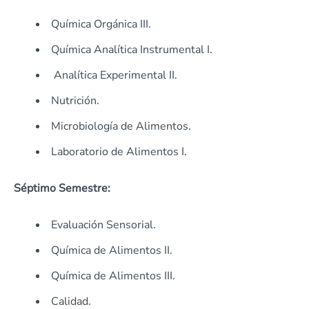
Química Orgánica III.
Química Analítica Instrumental I.
Analítica Experimental II.
Nutrición.
Microbiología de Alimentos.
Laboratorio de Alimentos I.
Séptimo Semestre:
Evaluación Sensorial.
Química de Alimentos II.
Química de Alimentos III.
Calidad.