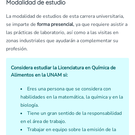
Modalidad de estudio
La modalidad de estudios de esta carrera universitaria,
se imparte de
forma presencial
, ya que requiere asistir a
las prácticas de laboratorio, así como a las visitas en
zonas industriales que ayudarán a complementar su
profesión.
Considera estudiar la Licenciatura en Química de
Alimentos en la UNAM si:
Eres una persona que se considera con
habilidades en la matemática, la química y en la
biología.
Tiene un gran sentido de la responsabilidad
en el área de trabajo.
Trabajar en equipo sobre la emisión de la