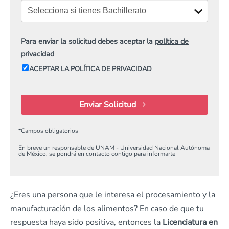
Para enviar la solicitud debes aceptar la
política de
privacidad
ACEPTAR LA POLÍTICA DE PRIVACIDAD
Enviar Solicitud
*
Campos obligatorios
En breve un responsable de UNAM - Universidad Nacional Autónoma
de México, se pondrá en contacto contigo para informarte
¿Eres una persona que le interesa el procesamiento y la
manufacturación de los alimentos? En caso de que tu
respuesta haya sido positiva, entonces la
Licenciatura en