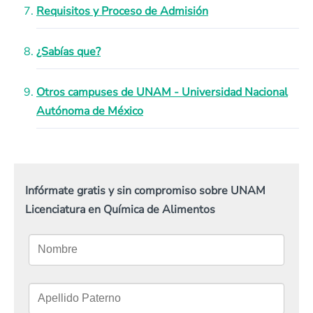
Requisitos y Proceso de Admisión
¿Sabías que?
Otros campuses de UNAM - Universidad Nacional
Autónoma de México
Infórmate gratis y sin compromiso sobre UNAM
Licenciatura en Química de Alimentos