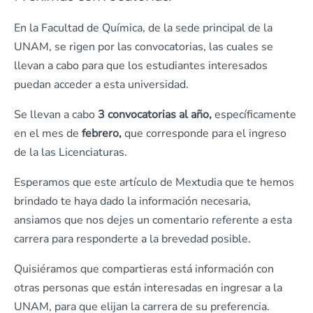
En la Facultad de Química, de la sede principal de la
UNAM, se rigen por las convocatorias, las cuales se
llevan a cabo para que los estudiantes interesados
puedan acceder a esta universidad.
Se llevan a cabo
3 convocatorias al año,
específicamente
en el mes de
febrero,
que corresponde para el ingreso
de la las Licenciaturas.
Esperamos que este artículo de Mextudia que te hemos
brindado te haya dado la información necesaria,
ansiamos que nos dejes un comentario referente a esta
carrera para responderte a la brevedad posible.
Quisiéramos que compartieras está información con
otras personas que están interesadas en ingresar a la
UNAM, para que elijan la carrera de su preferencia.