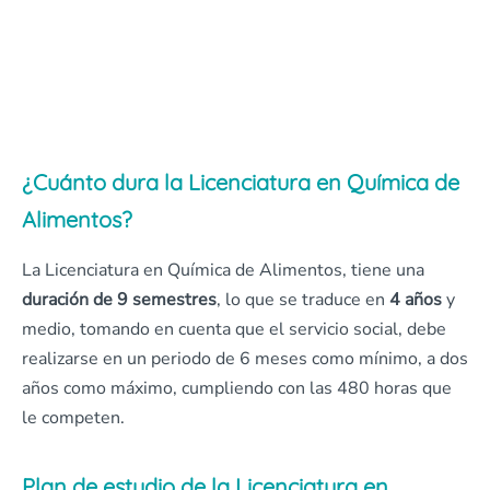
¿Cuánto dura la Licenciatura en Química de
Alimentos?
La Licenciatura en Química de Alimentos, tiene una
duración de 9 semestres
, lo que se traduce en
4 años
y
medio, tomando en cuenta que el servicio social, debe
realizarse en un periodo de 6 meses como mínimo, a dos
años como máximo, cumpliendo con las 480 horas que
le competen.
Plan de estudio de la Licenciatura en