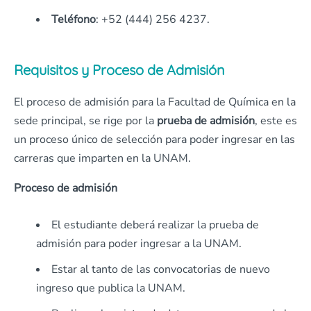
Teléfono
: +52 (444) 256 4237.
Requisitos y Proceso de Admisión
El proceso de admisión para la Facultad de Química en la
sede principal, se rige por la
prueba de admisión
, este es
un proceso único de selección para poder ingresar en las
carreras que imparten en la UNAM.
Proceso de admisión
El estudiante deberá realizar la prueba de
admisión para poder ingresar a la UNAM.
Estar al tanto de las convocatorias de nuevo
ingreso que publica la UNAM.