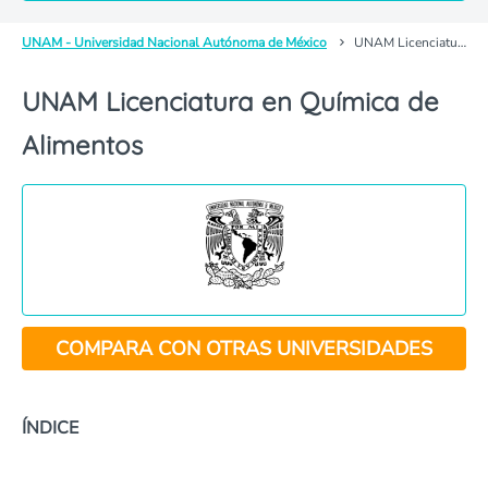
UNAM - Universidad Nacional Autónoma de México
UNAM Licenciatura en Química de Alimentos
UNAM Licenciatura en Química de
Alimentos
COMPARA CON OTRAS UNIVERSIDADES
ÍNDICE