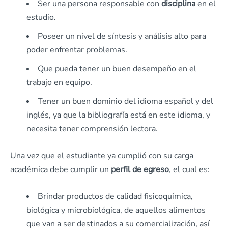
Ser una persona responsable con
disciplina
en el
estudio.
Poseer un nivel de síntesis y análisis alto para
poder enfrentar problemas.
Que pueda tener un buen desempeño en el
trabajo en equipo.
Tener un buen dominio del idioma español y del
inglés, ya que la bibliografía está en este idioma, y
necesita tener comprensión lectora.
Una vez que el estudiante ya cumplió con su carga
académica debe cumplir un
perfil de egreso
, el cual es:
Brindar productos de calidad fisicoquímica,
biológica y microbiológica, de aquellos alimentos
que van a ser destinados a su comercialización, así