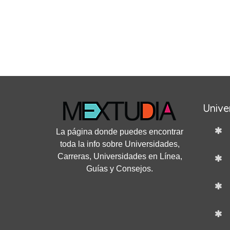
Unive
La página donde puedes encontrar
toda la info sobre Universidades,
Carreras, Universidades en Línea,
Guías y Consejos.