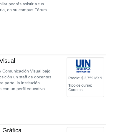
lar podrás asistir a tus
teria, en su campus Fórum
Visual
 y Comunicación Visual bajo
sición un staff de docentes
Precio:
$ 2,759 MXN
 parte, la institución
Tipo de curso:
con un perfil educativo
Carreras
 Gráfica