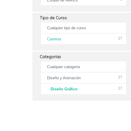
Estado de México
Tipo de Curso
Cualquier tipo de curso
17
Carreras
Categorías
Cualquier categoría
17
Diseño y Animación
17
Diseño Gráfico