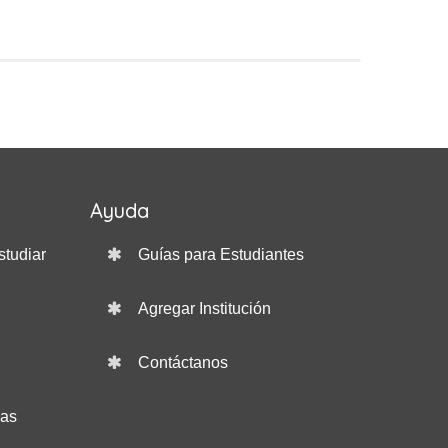
Ayuda
studiar
Guías para Estudiantes
Agregar Institución
Contáctanos
das