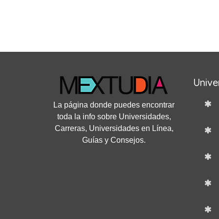
Unive
La página donde puedes encontrar
toda la info sobre Universidades,
Carreras, Universidades en Línea,
Guías y Consejos.