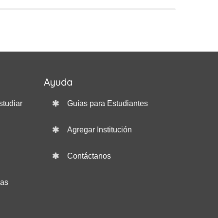
Ayuda
studiar
Guías para Estudiantes
Agregar Institución
Contáctanos
das