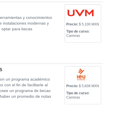
herramientas y conocimientos
e instalaciones modernas y
Precio:
$ 5,100 MXN
 optar para becas
Tipo de curso:
Carreras
s
a con un programa académico
on el fin de facilitarle al
Precio:
$ 5,608 MXN
 posee un programa de becas
Tipo de curso:
 haber un promedio de notas
Carreras